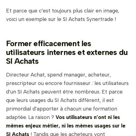
Et parce que c’est toujours plus clair en image,
voici un exemple sur le SI Achats Synertrade !
Former efficacement les
utilisateurs internes et externes du
SI Achats
Directeur Achat, spend manager, acheteur,
prescripteur ou encore fournisseur : les utilisateurs
d’un SI Achats peuvent être nombreux. Et parce
que leurs usages du SI Achats diffèrent, il est
primordial d’apporter à chacun une formation
adaptée. La raison ?
Vos utilisateurs n’ont ni les
mêmes enjeux métier, ni les mêmes usages sur le
SI Achats
! Tandis que les acheteurs vont