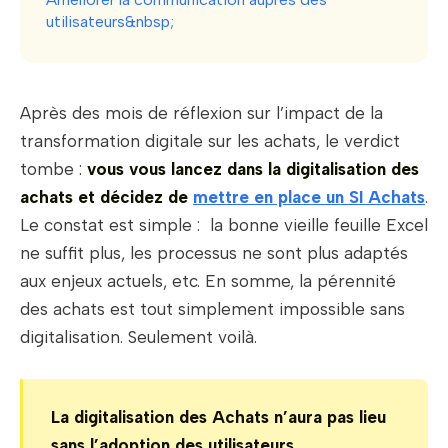
utilisateurs&nbsp;
Après des mois de réflexion sur l’impact de la
transformation digitale sur les achats, le verdict
tombe :
vous vous lancez dans la digitalisation des
achats et décidez de
mettre en place un SI Achats
.
Le constat est simple : la bonne vieille feuille Excel
ne suffit plus, les processus ne sont plus adaptés
aux enjeux actuels, etc. En somme, la pérennité
des achats est tout simplement impossible sans
digitalisation. Seulement voilà.
La digitalisation des Achats n’aura pas lieu
sans l’adoption des utilisateurs