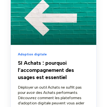
Adoption digitale
SI Achats : pourquoi
l’accompagnement des
usages est essentiel
Déployer un outil Achats ne suffit pas
pour avoir des Achats performants.
Découvrez comment les plateformes
d'adoption digitale peuvent vous aider