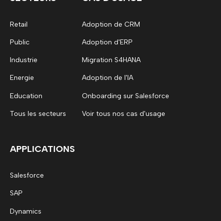
Retail
Adoption de CRM
Public
Adoption d'ERP
Industrie
Migration S4HANA
Energie
Adoption de l'IA
Education
Onboarding sur Salesforce
Tous les secteurs
Voir tous nos cas d'usage
APPLICATIONS
Salesforce
SAP
Dynamics