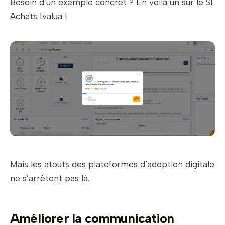
Besoin d’un exemple concret ? En voilà un sur le SI
Achats Ivalua !
Mais les atouts des plateformes d’adoption digitale
ne s’arrêtent pas là.
Améliorer la communication