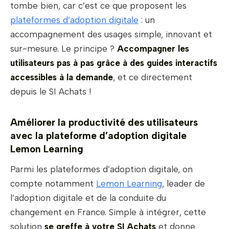
tombe bien, car c’est ce que proposent les
plateformes d’adoption digitale
: un
accompagnement des usages simple, innovant et
sur-mesure. Le principe ?
Accompagner les
utilisateurs pas à pas grâce à des guides interactifs
accessibles à la demande
, et ce directement
depuis le SI Achats !
Améliorer la productivité des utilisateurs
avec la plateforme d’adoption digitale
Lemon Learning
Parmi les plateformes d’adoption digitale, on
compte notamment
Lemon Learning
, leader de
l’adoption digitale et de la conduite du
changement en France. Simple à intégrer, cette
solution
se greffe à votre SI Achats
et donne