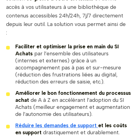
accès à vos utilisateurs à une bibliothèque de
contenus accessibles 24h/24h, 7j/7 directement
depuis leur outil. La solution vous permet ainsi de
:
Faciliter et optimiser la prise en main du SI
Achats
par l’ensemble des utilisateurs
(internes et externes) grâce à un
accompagnement pas à pas et sur-mesure
(réduction des frustrations liées au digital,
réduction des erreurs de saisie, etc.).
Améliorer le bon fonctionnement du processus
achat
de A à Z en accélérant l’adoption du SI
Achats (meilleur engagement et augmentation
de l’autonomie des utilisateurs).
Réduire les demandes de support
et les coûts
en support
drastiquement et durablement.