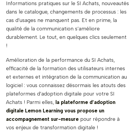
Informations pratiques sur le SI Achats, nouveautés
dans le catalogue, changements de processus : les
cas d’usages ne manquent pas. Et en prime, la
qualité de la communication s’améliore
durablement. Le tout, en quelques clics seulement
!
Amélioration de la performance du SI Achats,
efficacité de la formation des utilisateurs internes
et externes et intégration de la communication au
logiciel : vous connaissez désormais les atouts des
plateformes d’adoption digitale pour votre SI
Achats ! Parmi elles,
la plateforme d’adoption
digitale
Lemon Learning
vous propose un
accompagnement sur-mesure
pour répondre à
vos enjeux de transformation digitale !