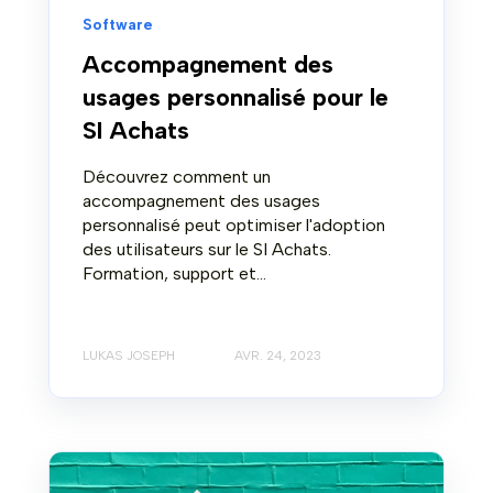
Software
Accompagnement des
usages personnalisé pour le
SI Achats
Découvrez comment un
accompagnement des usages
personnalisé peut optimiser l'adoption
des utilisateurs sur le SI Achats.
Formation, support et...
LUKAS JOSEPH
AVR. 24, 2023