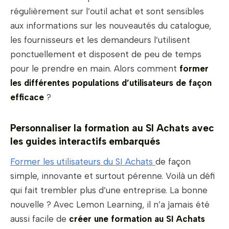
régulièrement sur l’outil achat et sont sensibles
aux informations sur les nouveautés du catalogue,
les fournisseurs et les demandeurs l’utilisent
ponctuellement et disposent de peu de temps
pour le prendre en main. Alors comment
former
les différentes populations d’utilisateurs de façon
efficace
?
Personnaliser la formation au SI Achats avec
les guides interactifs embarqués
Former les utilisateurs du SI Achats
de façon
simple, innovante et surtout pérenne. Voilà un défi
qui fait trembler plus d’une entreprise. La bonne
nouvelle ? Avec Lemon Learning, il n’a jamais été
aussi facile de
créer une formation au SI Achats