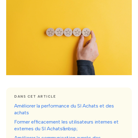
DANS CET ARTICLE
Améliorer la performance du SI Achats et des
achats
Former efficacement les utilisateurs internes et
externes du SI Achats&nbsp;
Améliorer la communication auprès des