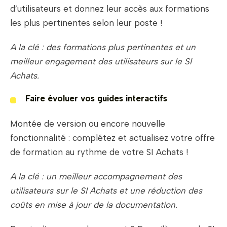
d’utilisateurs et donnez leur accès aux formations
les plus pertinentes selon leur poste !
A la clé : des formations plus pertinentes et un
meilleur engagement des utilisateurs sur le SI
Achats.
Faire évoluer vos guides interactifs
Montée de version ou encore nouvelle
fonctionnalité : complétez et actualisez votre offre
de formation au rythme de votre SI Achats !
A la clé : un meilleur accompagnement des
utilisateurs sur le SI Achats et une réduction des
coûts en mise à jour de la documentation.