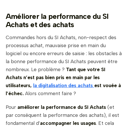
Améliorer la performance du SI
Achats et des achats
Commandes hors du SI Achats, non-respect des
processus achat, mauvaise prise en main du
logiciel ou encore erreurs de saisie : les obstacles à
la bonne performance du SI Achats peuvent être
nombreux. Le problème ?
Tant que votre SI
Achats n’est pas bien pris en main par les
utilisateurs,
la digitalisation des achats
est vouée à
l’échec.
Alors comment faire ?
Pour
améliorer la performance du SI Achats
(et
par conséquent la performance des achats), il est
fondamental d’
accompagner les usages
. Et cela