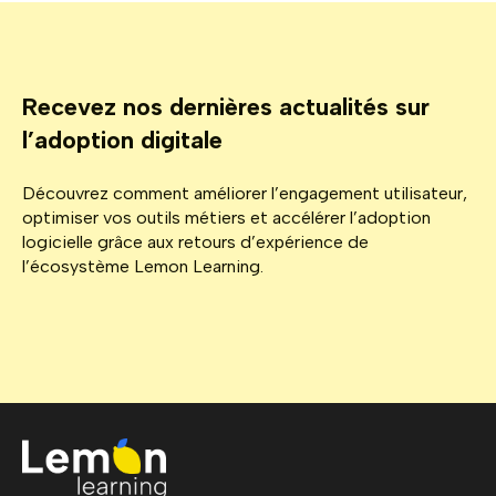
Recevez nos dernières actualités sur
l’adoption digitale
Découvrez comment améliorer l’engagement utilisateur,
optimiser vos outils métiers et accélérer l’adoption
logicielle grâce aux retours d’expérience de
l’écosystème Lemon Learning.