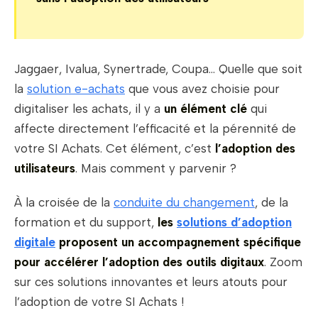
Jaggaer, Ivalua, Synertrade, Coupa… Quelle que soit
la
solution e-achats
que vous avez choisie pour
digitaliser les achats, il y a
un élément clé
qui
affecte directement l’efficacité et la pérennité de
votre SI Achats. Cet élément, c’est
l’adoption des
utilisateurs
. Mais comment y parvenir ?
À la croisée de la
conduite du changement
, de la
formation et du support,
les
solutions d’adoption
digitale
proposent un accompagnement spécifique
pour accélérer l’adoption des outils digitaux
. Zoom
sur ces solutions innovantes et leurs atouts pour
l’adoption de votre SI Achats !