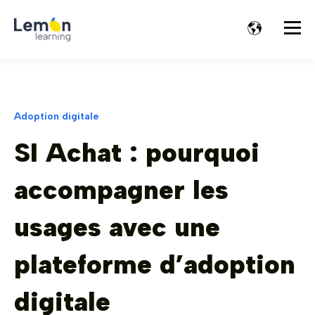
Adoption digitale
SI Achat : pourquoi
accompagner les
usages avec une
plateforme d’adoption
digitale