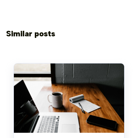
Similar posts