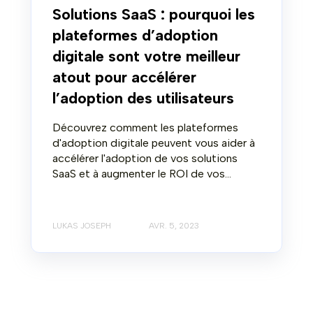
Solutions SaaS : pourquoi les
plateformes d’adoption
digitale sont votre meilleur
atout pour accélérer
l’adoption des utilisateurs
Découvrez comment les plateformes
d'adoption digitale peuvent vous aider à
accélérer l'adoption de vos solutions
SaaS et à augmenter le ROI de vos...
LUKAS JOSEPH
AVR. 5, 2023