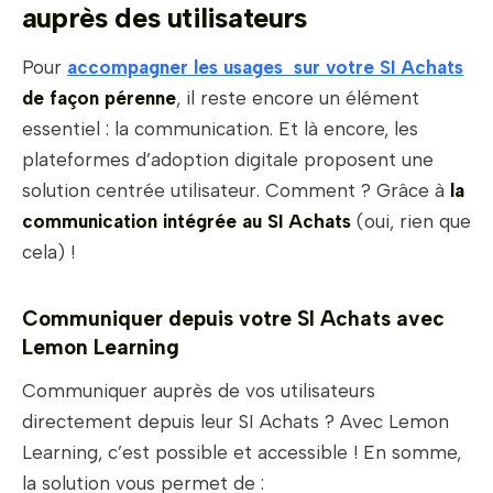
auprès des utilisateurs
Pour
accompagner les usages sur votre SI Achats
de façon pérenne
, il reste encore un élément
essentiel : la communication. Et là encore, les
plateformes d’adoption digitale proposent une
solution centrée utilisateur. Comment ? Grâce à
la
communication intégrée au SI Achats
(oui, rien que
cela) !
Communiquer depuis votre SI Achats avec
Lemon Learning
Communiquer auprès de vos utilisateurs
directement depuis leur SI Achats ? Avec Lemon
Learning, c’est possible et accessible ! En somme,
la solution vous permet de :