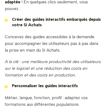
adaptée
! En quelques clics seulement, vous
pouvez :
Créer des guides interactifs embarqués depuis
votre SI Achats
Concevez des guides accessibles à la demande
pour accompagner les utilisateurs pas à pas dans
la prise en main du SI Achats.
A la clé : une meilleure productivité des utilisateurs
sur le logiciel et une réduction des coûts en
formation et des coûts en production.
Personnaliser les guides interactifs
Métier, langue, fonction, profil : adaptez vos
formations aux différentes populations