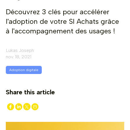
Découvrez 3 clés pour accélérer
l'adoption de votre SI Achats grâce
à l'accompagnement des usages !
Lukas Joseph
nov. 18, 2021
Adoption digitale
Share this article