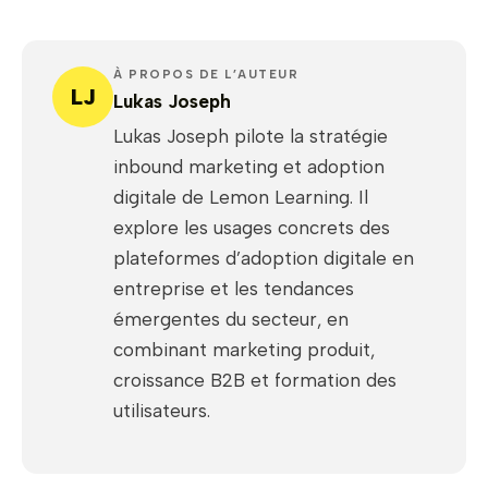
À PROPOS DE L’AUTEUR
LJ
Lukas Joseph
Lukas Joseph pilote la stratégie
inbound marketing et adoption
digitale de Lemon Learning. Il
explore les usages concrets des
plateformes d’adoption digitale en
entreprise et les tendances
émergentes du secteur, en
combinant marketing produit,
croissance B2B et formation des
utilisateurs.