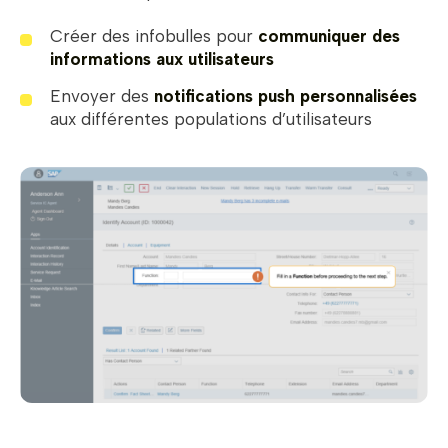
Créer des infobulles pour
communiquer des
informations aux utilisateurs
Envoyer des
notifications push personnalisées
aux différentes populations d’utilisateurs