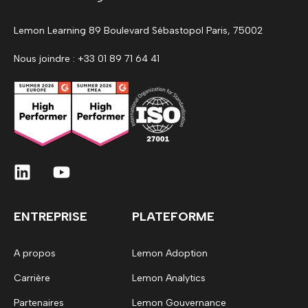
Lemon Learning 89 Boulevard Sébastopol Paris, 75002
Nous joindre : +33 01 89 71 64 41
ENTREPRISE
PLATEFORME
A propos
Lemon Adoption
Carrière
Lemon Analytics
Partenaires
Lemon Gouvernance