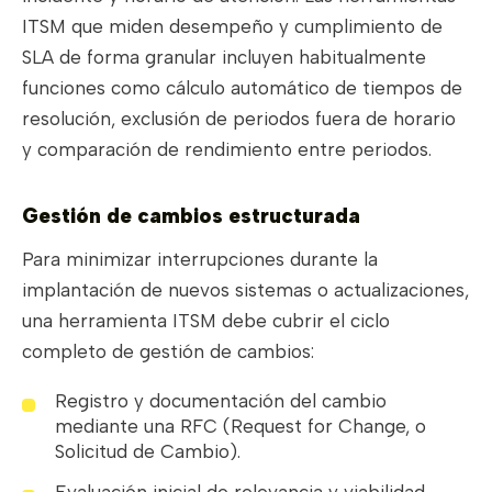
ITSM que miden desempeño y cumplimiento de
SLA de forma granular incluyen habitualmente
funciones como cálculo automático de tiempos de
resolución, exclusión de periodos fuera de horario
y comparación de rendimiento entre periodos.
Gestión de cambios estructurada
Para minimizar interrupciones durante la
implantación de nuevos sistemas o actualizaciones,
una herramienta ITSM debe cubrir el ciclo
completo de gestión de cambios:
Registro y documentación del cambio
mediante una RFC (Request for Change, o
Solicitud de Cambio).