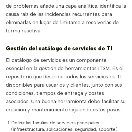
de problemas añade una capa analítica: identifica la
causa raíz de las incidencias recurrentes para
eliminarlas en lugar de limitarse a resolverlas de
forma reactiva.
Gestión del catálogo de servicios de TI
El catálogo de servicios es un componente
esencial en la gestión de herramientas ITSM. Es el
repositorio que describe todos los servicios de TI
disponibles para usuarios y clientes, junto con sus
condiciones, tiempos de entrega y costes
asociados. Una buena herramienta debe facilitar su
creación y mantenimiento siguiendo estos pasos:
Definir las familias de servicios principales
(infraestructura, aplicaciones, seguridad, soporte).