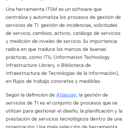
Una herramienta ITSM es un software que
centraliza y automatiza los procesos de gestión de
servicios de TI: gestión de incidencias, solicitudes
de servicio, cambios, activos, catálogo de servicios
y medición de niveles de servicio. Su importancia
radica en que traduce los marcos de buenas
prácticas, como ITIL (Information Technology
Infrastructure Library, o Biblioteca de
Infraestructura de Tecnologías de la Información),
en flujos de trabajo concretos y medibles.
Según la definición de
Atlassian
, la gestión de
servicios de TI es el conjunto de procesos que se
utilizan para gestionar el diseño, la planificación y la
prestación de servicios tecnológicos dentro de una
organización. Una mala selección de herramienta