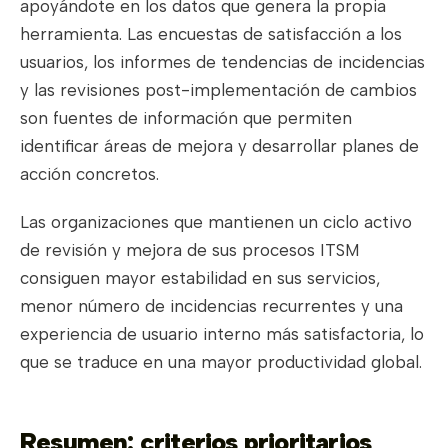
apoyándote en los datos que genera la propia
herramienta. Las encuestas de satisfacción a los
usuarios, los informes de tendencias de incidencias
y las revisiones post-implementación de cambios
son fuentes de información que permiten
identificar áreas de mejora y desarrollar planes de
acción concretos.
Las organizaciones que mantienen un ciclo activo
de revisión y mejora de sus procesos ITSM
consiguen mayor estabilidad en sus servicios,
menor número de incidencias recurrentes y una
experiencia de usuario interno más satisfactoria, lo
que se traduce en una mayor productividad global.
Resumen: criterios prioritarios