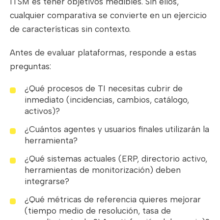
ITSM es tener objetivos medibles. Sin ellos,
cualquier comparativa se convierte en un ejercicio
de características sin contexto.
Antes de evaluar plataformas, responde a estas
preguntas:
¿Qué procesos de TI necesitas cubrir de
inmediato (incidencias, cambios, catálogo,
activos)?
¿Cuántos agentes y usuarios finales utilizarán la
herramienta?
¿Qué sistemas actuales (ERP, directorio activo,
herramientas de monitorización) deben
integrarse?
¿Qué métricas de referencia quieres mejorar
(tiempo medio de resolución, tasa de