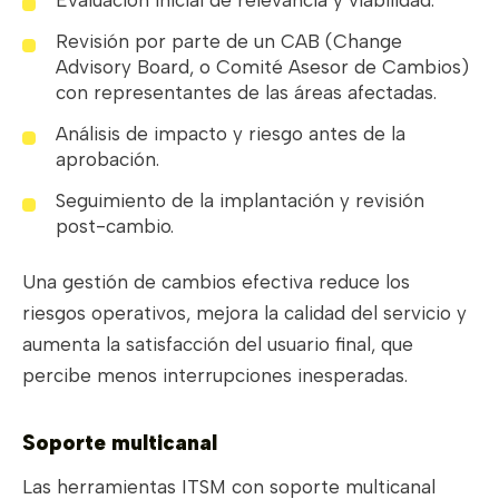
Evaluación inicial de relevancia y viabilidad.
Revisión por parte de un CAB (Change
Advisory Board, o Comité Asesor de Cambios)
con representantes de las áreas afectadas.
Análisis de impacto y riesgo antes de la
aprobación.
Seguimiento de la implantación y revisión
post-cambio.
Una gestión de cambios efectiva reduce los
riesgos operativos, mejora la calidad del servicio y
aumenta la satisfacción del usuario final, que
percibe menos interrupciones inesperadas.
Soporte multicanal
Las herramientas ITSM con soporte multicanal