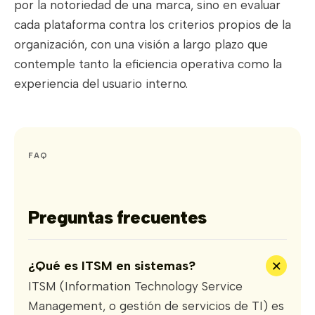
por la notoriedad de una marca, sino en evaluar
cada plataforma contra los criterios propios de la
organización, con una visión a largo plazo que
contemple tanto la eficiencia operativa como la
experiencia del usuario interno.
FAQ
Preguntas frecuentes
+
¿Qué es ITSM en sistemas?
ITSM (Information Technology Service
Management, o gestión de servicios de TI) es