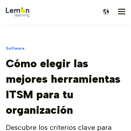
Software
Cómo elegir las
mejores herramientas
ITSM para tu
organización
Descubre los criterios clave para