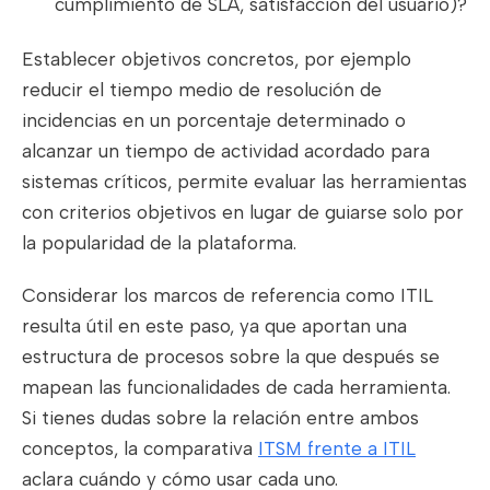
cumplimiento de SLA, satisfacción del usuario)?
Establecer objetivos concretos, por ejemplo
reducir el tiempo medio de resolución de
incidencias en un porcentaje determinado o
alcanzar un tiempo de actividad acordado para
sistemas críticos, permite evaluar las herramientas
con criterios objetivos en lugar de guiarse solo por
la popularidad de la plataforma.
Considerar los marcos de referencia como ITIL
resulta útil en este paso, ya que aportan una
estructura de procesos sobre la que después se
mapean las funcionalidades de cada herramienta.
Si tienes dudas sobre la relación entre ambos
conceptos, la comparativa
ITSM frente a ITIL
aclara cuándo y cómo usar cada uno.