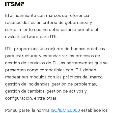
ITSM?
El alineamiento con marcos de referencia
reconocidos es un criterio de gobernanza y
cumplimiento que no debe pasarse por alto al
evaluar software para ITIL.
ITIL proporciona un conjunto de buenas prácticas
para estructurar y estandarizar los procesos de
gestión de servicios de TI. Las herramientas que se
presentan como compatibles con ITIL deben
mapear sus módulos con las prácticas del marco:
gestión de incidencias, gestión de problemas,
gestión de cambios, gestión de activos y
configuración, entre otras.
Por su parte, la norma
ISO/IEC 20000
establece los