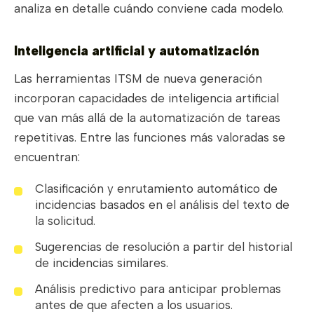
analiza en detalle cuándo conviene cada modelo.
Inteligencia artificial y automatización
Las herramientas ITSM de nueva generación
incorporan capacidades de inteligencia artificial
que van más allá de la automatización de tareas
repetitivas. Entre las funciones más valoradas se
encuentran:
Clasificación y enrutamiento automático de
incidencias basados en el análisis del texto de
la solicitud.
Sugerencias de resolución a partir del historial
de incidencias similares.
Análisis predictivo para anticipar problemas
antes de que afecten a los usuarios.