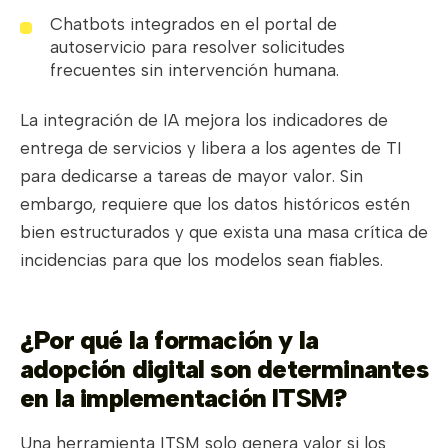
Chatbots integrados en el portal de
autoservicio para resolver solicitudes
frecuentes sin intervención humana.
La integración de IA mejora los indicadores de
entrega de servicios y libera a los agentes de TI
para dedicarse a tareas de mayor valor. Sin
embargo, requiere que los datos históricos estén
bien estructurados y que exista una masa crítica de
incidencias para que los modelos sean fiables.
¿Por qué la formación y la
adopción digital son determinantes
en la implementación ITSM?
Una herramienta ITSM solo genera valor si los