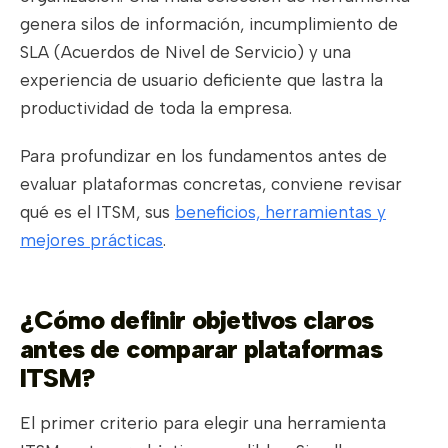
genera silos de información, incumplimiento de
SLA (Acuerdos de Nivel de Servicio) y una
experiencia de usuario deficiente que lastra la
productividad de toda la empresa.
Para profundizar en los fundamentos antes de
evaluar plataformas concretas, conviene revisar
qué es el ITSM, sus
beneficios, herramientas y
mejores prácticas
.
¿Cómo definir objetivos claros
antes de comparar plataformas
ITSM?
El primer criterio para elegir una herramienta