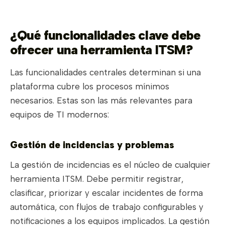
¿Qué funcionalidades clave debe
ofrecer una herramienta ITSM?
Las funcionalidades centrales determinan si una
plataforma cubre los procesos mínimos
necesarios. Estas son las más relevantes para
equipos de TI modernos:
Gestión de incidencias y problemas
La gestión de incidencias es el núcleo de cualquier
herramienta ITSM. Debe permitir registrar,
clasificar, priorizar y escalar incidentes de forma
automática, con flujos de trabajo configurables y
notificaciones a los equipos implicados. La gestión