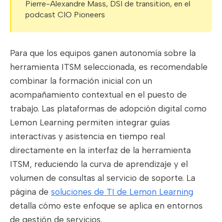
Pierre-Alexandre Mass, DSI de transition, en el
podcast CIO Pioneers
Para que los equipos ganen autonomía sobre la
herramienta ITSM seleccionada, es recomendable
combinar la formación inicial con un
acompañamiento contextual en el puesto de
trabajo. Las plataformas de adopción digital como
Lemon Learning permiten integrar guías
interactivas y asistencia en tiempo real
directamente en la interfaz de la herramienta
ITSM, reduciendo la curva de aprendizaje y el
volumen de consultas al servicio de soporte. La
página de
soluciones de TI de Lemon Learning
detalla cómo este enfoque se aplica en entornos
de gestión de servicios.