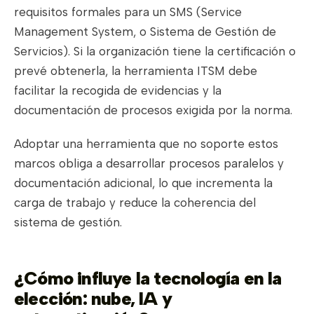
requisitos formales para un SMS (Service
Management System, o Sistema de Gestión de
Servicios). Si la organización tiene la certificación o
prevé obtenerla, la herramienta ITSM debe
facilitar la recogida de evidencias y la
documentación de procesos exigida por la norma.
Adoptar una herramienta que no soporte estos
marcos obliga a desarrollar procesos paralelos y
documentación adicional, lo que incrementa la
carga de trabajo y reduce la coherencia del
sistema de gestión.
¿Cómo influye la tecnología en la
elección: nube, IA y