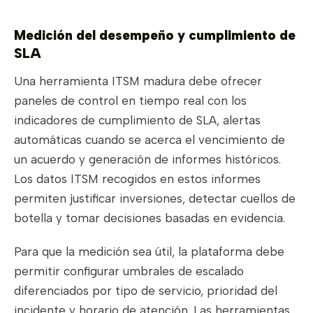
Medición del desempeño y cumplimiento de
SLA
Una herramienta ITSM madura debe ofrecer
paneles de control en tiempo real con los
indicadores de cumplimiento de SLA, alertas
automáticas cuando se acerca el vencimiento de
un acuerdo y generación de informes históricos.
Los datos ITSM recogidos en estos informes
permiten justificar inversiones, detectar cuellos de
botella y tomar decisiones basadas en evidencia.
Para que la medición sea útil, la plataforma debe
permitir configurar umbrales de escalado
diferenciados por tipo de servicio, prioridad del
incidente y horario de atención. Las herramientas