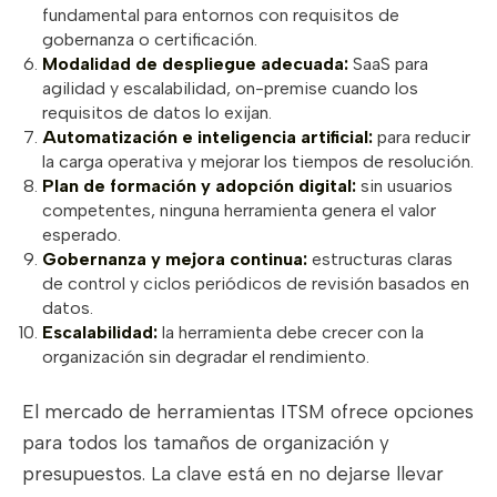
fundamental para entornos con requisitos de
gobernanza o certificación.
Modalidad de despliegue adecuada:
SaaS para
agilidad y escalabilidad, on-premise cuando los
requisitos de datos lo exijan.
Automatización e inteligencia artificial:
para reducir
la carga operativa y mejorar los tiempos de resolución.
Plan de formación y adopción digital:
sin usuarios
competentes, ninguna herramienta genera el valor
esperado.
Gobernanza y mejora continua:
estructuras claras
de control y ciclos periódicos de revisión basados en
datos.
Escalabilidad:
la herramienta debe crecer con la
organización sin degradar el rendimiento.
El mercado de herramientas ITSM ofrece opciones
para todos los tamaños de organización y
presupuestos. La clave está en no dejarse llevar