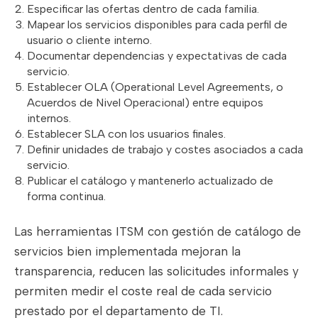
Especificar las ofertas dentro de cada familia.
Mapear los servicios disponibles para cada perfil de
usuario o cliente interno.
Documentar dependencias y expectativas de cada
servicio.
Establecer OLA (Operational Level Agreements, o
Acuerdos de Nivel Operacional) entre equipos
internos.
Establecer SLA con los usuarios finales.
Definir unidades de trabajo y costes asociados a cada
servicio.
Publicar el catálogo y mantenerlo actualizado de
forma continua.
Las herramientas ITSM con gestión de catálogo de
servicios bien implementada mejoran la
transparencia, reducen las solicitudes informales y
permiten medir el coste real de cada servicio
prestado por el departamento de TI.