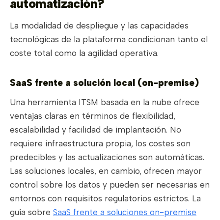
automatización?
La modalidad de despliegue y las capacidades
tecnológicas de la plataforma condicionan tanto el
coste total como la agilidad operativa.
SaaS frente a solución local (on-premise)
Una herramienta ITSM basada en la nube ofrece
ventajas claras en términos de flexibilidad,
escalabilidad y facilidad de implantación. No
requiere infraestructura propia, los costes son
predecibles y las actualizaciones son automáticas.
Las soluciones locales, en cambio, ofrecen mayor
control sobre los datos y pueden ser necesarias en
entornos con requisitos regulatorios estrictos. La
guía sobre
SaaS frente a soluciones on-premise