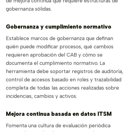
de mejora continua que requiere estructuras de
gobernanza sólidas.
Gobernanza y cumplimiento normativo
Establece marcos de gobernanza que definan
quién puede modificar procesos, qué cambios
requieren aprobación del CAB y cómo se
documenta el cumplimiento normativo. La
herramienta debe soportar registros de auditoría,
control de accesos basado en roles y trazabilidad
completa de todas las acciones realizadas sobre
incidencias, cambios y activos.
Mejora continua basada en datos ITSM
Fomenta una cultura de evaluación periódica