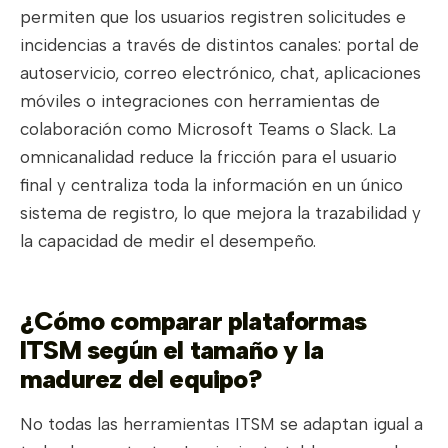
permiten que los usuarios registren solicitudes e
incidencias a través de distintos canales: portal de
autoservicio, correo electrónico, chat, aplicaciones
móviles o integraciones con herramientas de
colaboración como Microsoft Teams o Slack. La
omnicanalidad reduce la fricción para el usuario
final y centraliza toda la información en un único
sistema de registro, lo que mejora la trazabilidad y
la capacidad de medir el desempeño.
¿Cómo comparar plataformas
ITSM según el tamaño y la
madurez del equipo?
No todas las herramientas ITSM se adaptan igual a