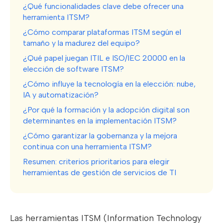
¿Qué funcionalidades clave debe ofrecer una
herramienta ITSM?
¿Cómo comparar plataformas ITSM según el
tamaño y la madurez del equipo?
¿Qué papel juegan ITIL e ISO/IEC 20000 en la
elección de software ITSM?
¿Cómo influye la tecnología en la elección: nube,
IA y automatización?
¿Por qué la formación y la adopción digital son
determinantes en la implementación ITSM?
¿Cómo garantizar la gobernanza y la mejora
continua con una herramienta ITSM?
Resumen: criterios prioritarios para elegir
herramientas de gestión de servicios de TI
Las herramientas ITSM (Information Technology