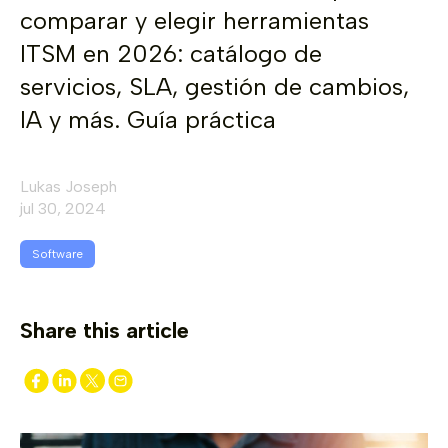
comparar y elegir herramientas
ITSM en 2026: catálogo de
servicios, SLA, gestión de cambios,
IA y más. Guía práctica
Lukas Joseph
jul 30, 2024
Software
Share this article