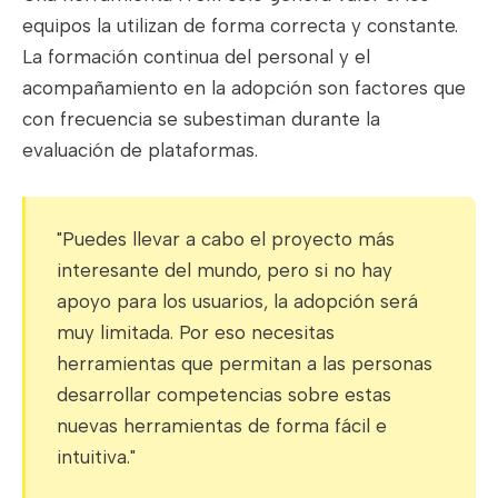
equipos la utilizan de forma correcta y constante.
La formación continua del personal y el
acompañamiento en la adopción son factores que
con frecuencia se subestiman durante la
evaluación de plataformas.
"Puedes llevar a cabo el proyecto más
interesante del mundo, pero si no hay
apoyo para los usuarios, la adopción será
muy limitada. Por eso necesitas
herramientas que permitan a las personas
desarrollar competencias sobre estas
nuevas herramientas de forma fácil e
intuitiva."