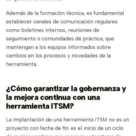
Además de la formación técnica, es fundamental
establecer canales de comunicación regulares
como boletines internos, reuniones de
seguimiento o comunidades de práctica, que
mantengan a los equipos informados sobre
cambios en los procesos y novedades de la
herramienta.
¿Cómo garantizar la gobernanza y
la mejora continua con una
herramienta ITSM?
La implantación de una herramienta ITSM no es un
proyecto con fecha de fin: es el inicio de un ciclo