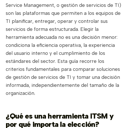
Service Management, o gestión de servicios de TI)
son las plataformas que permiten a los equipos de
TI planificar, entregar, operar y controlar sus
servicios de forma estructurada. Elegir la
herramienta adecuada no es una decisión menor:
condiciona la eficiencia operativa, la experiencia
del usuario interno y el cumplimiento de los
estándares del sector. Esta guía recorre los
criterios fundamentales para comparar soluciones
de gestión de servicios de TI y tomar una decisión
informada, independientemente del tamaño de la
organización.
¿Qué es una herramienta ITSM y
por qué importa la elección?