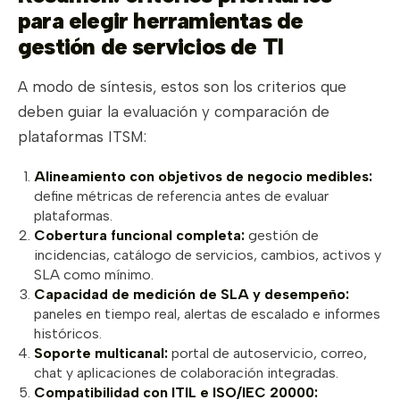
para elegir herramientas de
gestión de servicios de TI
A modo de síntesis, estos son los criterios que
deben guiar la evaluación y comparación de
plataformas ITSM:
Alineamiento con objetivos de negocio medibles:
define métricas de referencia antes de evaluar
plataformas.
Cobertura funcional completa:
gestión de
incidencias, catálogo de servicios, cambios, activos y
SLA como mínimo.
Capacidad de medición de SLA y desempeño:
paneles en tiempo real, alertas de escalado e informes
históricos.
Soporte multicanal:
portal de autoservicio, correo,
chat y aplicaciones de colaboración integradas.
Compatibilidad con ITIL e ISO/IEC 20000: