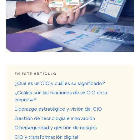
EN ESTE ARTÍCULO
¿Qué es un CIO y cuál es su significado?
¿Cuáles son las funciones de un CIO en la
empresa?
Liderazgo estratégico y visión del CIO
Gestión de tecnología e innovación
Ciberseguridad y gestión de riesgos
CIO y transformación digital