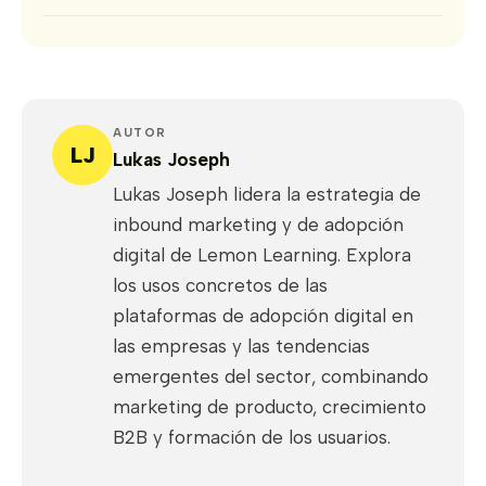
AUTOR
LJ
Lukas Joseph
Lukas Joseph lidera la estrategia de
inbound marketing y de adopción
digital de Lemon Learning. Explora
los usos concretos de las
plataformas de adopción digital en
las empresas y las tendencias
emergentes del sector, combinando
marketing de producto, crecimiento
B2B y formación de los usuarios.