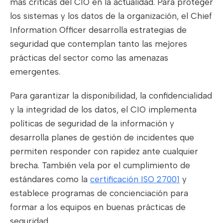
más críticas del CIO en la actualidad. Para proteger
los sistemas y los datos de la organización, el Chief
Information Officer desarrolla estrategias de
seguridad que contemplan tanto las mejores
prácticas del sector como las amenazas
emergentes.
Para garantizar la disponibilidad, la confidencialidad
y la integridad de los datos, el CIO implementa
políticas de seguridad de la información y
desarrolla planes de gestión de incidentes que
permiten responder con rapidez ante cualquier
brecha. También vela por el cumplimiento de
estándares como la
certificación ISO 27001
y
establece programas de concienciación para
formar a los equipos en buenas prácticas de
seguridad.