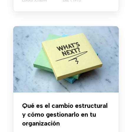
LUKAS JOSEPH
ENE 1, 1970
Qué es el cambio estructural
y cómo gestionarlo en tu
organización