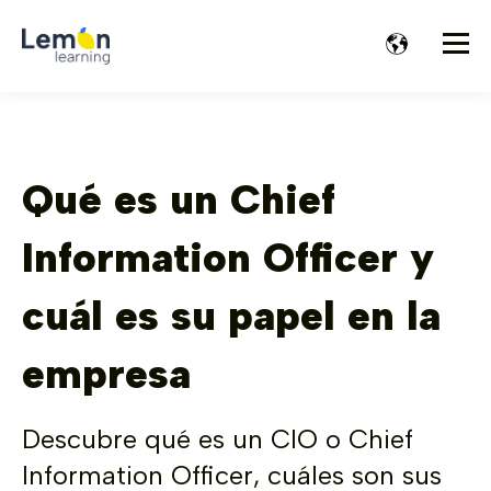
Qué es un Chief
Information Officer y
cuál es su papel en la
empresa
Descubre qué es un CIO o Chief
Information Officer, cuáles son sus