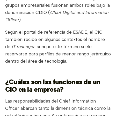
grupos empresariales fusionan ambos roles bajo la
denominación CDIO (
Chief Digital and Information
Officer
).
Según el portal de referencia de ESADE, el CIO
también recibe en algunos contextos el nombre
de
IT manager
, aunque este término suele
reservarse para perfiles de menor rango jerárquico
dentro del área de tecnología.
¿Cuáles son las funciones de un
CIO en la empresa?
Las responsabilidades del Chief Information
Officer abarcan tanto la dimensión técnica como la
estratégica y humana. A continuación se recogen