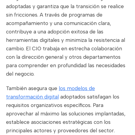
adoptadas y garantiza que la transición se realice
sin fricciones. A través de programas de
acompañamiento y una comunicación clara,
contribuye a una adopción exitosa de las
herramientas digitales y minimiza la resistencia al
cambio. El CIO trabaja en estrecha colaboración
con la dirección general y otros departamentos
para comprender en profundidad las necesidades
del negocio.
También asegura que
los modelos de
transformación digital
adoptados satisfagan los
requisitos organizativos específicos. Para
aprovechar al máximo las soluciones implantadas,
establece asociaciones estratégicas con los
principales actores y proveedores del sector.