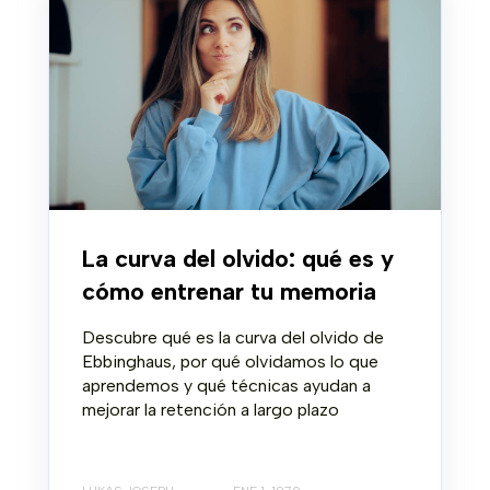
La curva del olvido: qué es y
cómo entrenar tu memoria
Descubre qué es la curva del olvido de
Ebbinghaus, por qué olvidamos lo que
aprendemos y qué técnicas ayudan a
mejorar la retención a largo plazo