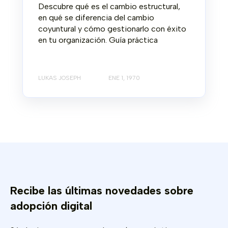
Descubre qué es el cambio estructural,
en qué se diferencia del cambio
coyuntural y cómo gestionarlo con éxito
en tu organización. Guía práctica
LUKAS JOSEPH
ENE 1, 1970
Recibe las últimas novedades sobre
adopción digital