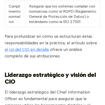
Cumpli
Asegurar que los sistemas cumplan con
miento
normativas como el RGPD (Reglamento
normat
General de Protección de Datos) o
ivo
estándares como la ISO 27001.
Para profundizar en cómo se estructuran estas
responsabilidades en la práctica, el artículo sobre
el rol del CIO en detalle
ofrece un análisis
completo de sus atribuciones.
Liderazgo estratégico y visión del
CIO
El liderazgo estratégico del Chief Information
Officer es fundamental para asegurar que la