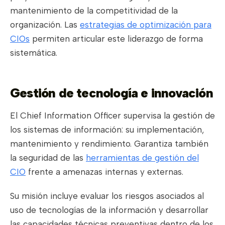
mantenimiento de la competitividad de la
organización. Las
estrategias de optimización para
CIOs
permiten articular este liderazgo de forma
sistemática.
Gestión de tecnología e innovación
El Chief Information Officer supervisa la gestión de
los sistemas de información: su implementación,
mantenimiento y rendimiento. Garantiza también
la seguridad de las
herramientas de gestión del
CIO
frente a amenazas internas y externas.
Su misión incluye evaluar los riesgos asociados al
uso de tecnologías de la información y desarrollar
las capacidades técnicas preventivas dentro de los