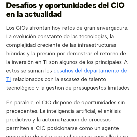
Desafíos y oportunidades del CIO
en la actualidad
Los CIOs afrontan hoy retos de gran envergadura.
La evolución constante de las tecnologías, la
complejidad creciente de las infraestructuras
híbridas y la presión por demostrar el retorno de
la inversión en TI son algunos de los principales. A
estos se suman los
desafíos del departamento de
TI
relacionados con la escasez de talento
tecnológico y la gestión de presupuestos limitados.
En paralelo, el CIO dispone de oportunidades sin
precedentes. La inteligencia artificial, el análisis
predictivo y la automatización de procesos
permiten al CIO posicionarse como un agente
generador de valor para el negocio, más allá de su