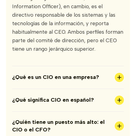
Information Officer), en cambio, es el
directivo responsable de los sistemas y las
tecnologías de la información, y reporta
habitualmente al CEO. Ambos perfiles forman
parte del comité de dirección, pero el CEO
tiene un rango jerárquico superior.
+
¿Qué es un CIO en una empresa?
+
¿Qué significa CIO en español?
¿Quién tiene un puesto más alto: el
+
CIO o el CFO?