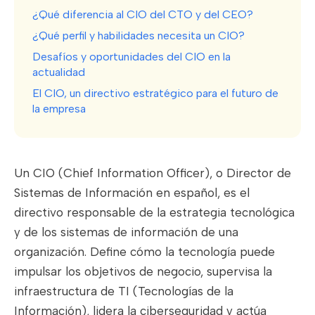
¿Qué diferencia al CIO del CTO y del CEO?
¿Qué perfil y habilidades necesita un CIO?
Desafíos y oportunidades del CIO en la
actualidad
El CIO, un directivo estratégico para el futuro de
la empresa
Un CIO (Chief Information Officer), o Director de
Sistemas de Información en español, es el
directivo responsable de la estrategia tecnológica
y de los sistemas de información de una
organización. Define cómo la tecnología puede
impulsar los objetivos de negocio, supervisa la
infraestructura de TI (Tecnologías de la
Información), lidera la ciberseguridad y actúa