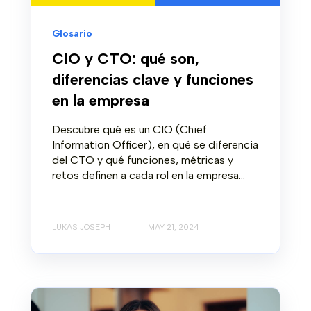
Glosario
CIO y CTO: qué son,
diferencias clave y funciones
en la empresa
Descubre qué es un CIO (Chief
Information Officer), en qué se diferencia
del CTO y qué funciones, métricas y
retos definen a cada rol en la empresa...
LUKAS JOSEPH
MAY 21, 2024