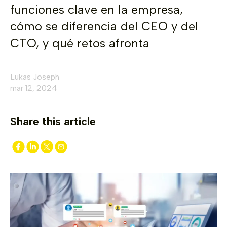
funciones clave en la empresa,
cómo se diferencia del CEO y del
CTO, y qué retos afronta
Lukas Joseph
mar 12, 2024
Share this article