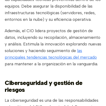
equipos. Debe asegurar la disponibilidad de las
infraestructuras tecnológicas (servidores, redes,
entornos en la nube) y su eficiencia operativa.
Además, el CIO lidera proyectos de gestión de
datos, incluyendo su recopilación, almacenamiento
y análisis. Estimula la innovación explorando nuevas
soluciones y haciendo seguimiento de
las
principales tendencias tecnológicas del mercado
para mantener a la organización en la vanguardia.
Ciberseguridad y gestión de
riesgos
La ciberseguridad es una de las responsabilidades