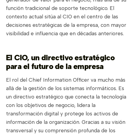
función tradicional de soporte tecnológico. El
contexto actual sitúa al CIO en el centro de las
decisiones estratégicas de la empresa, con mayor
visibilidad e influencia que en décadas anteriores.
El CIO, un directivo estratégico
para el futuro de la empresa
El rol del Chief Information Officer va mucho más
allá de la gestión de los sistemas informáticos. Es
un directivo estratégico que conecta la tecnología
con los objetivos de negocio, lidera la
transformación digital y protege los activos de
información de la organización. Gracias a su visión
transversal y su comprensión profunda de los