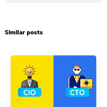
Similar posts