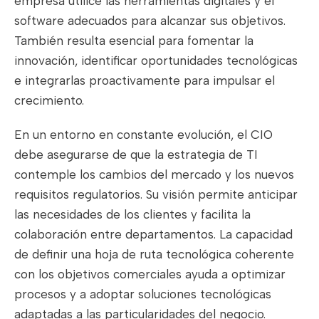
empresa utilice las herramientas digitales y el
software adecuados para alcanzar sus objetivos.
También resulta esencial para fomentar la
innovación, identificar oportunidades tecnológicas
e integrarlas proactivamente para impulsar el
crecimiento.
En un entorno en constante evolución, el CIO
debe asegurarse de que la estrategia de TI
contemple los cambios del mercado y los nuevos
requisitos regulatorios. Su visión permite anticipar
las necesidades de los clientes y facilita la
colaboración entre departamentos. La capacidad
de definir una hoja de ruta tecnológica coherente
con los objetivos comerciales ayuda a optimizar
procesos y a adoptar soluciones tecnológicas
adaptadas a las particularidades del negocio.