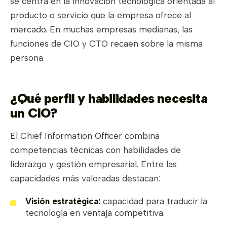
se centra en la innovación tecnológica orientada al
producto o servicio que la empresa ofrece al
mercado. En muchas empresas medianas, las
funciones de CIO y CTO recaen sobre la misma
persona.
¿Qué perfil y habilidades necesita
un CIO?
El Chief Information Officer combina
competencias técnicas con habilidades de
liderazgo y gestión empresarial. Entre las
capacidades más valoradas destacan:
Visión estratégica:
capacidad para traducir la
tecnología en ventaja competitiva.