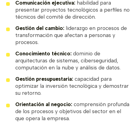
Comunicación ejecutiva:
habilidad para
presentar proyectos tecnológicos a perfiles no
técnicos del comité de dirección.
Gestión del cambio:
liderazgo en procesos de
transformación que afectan a personas y
procesos.
Conocimiento técnico:
dominio de
arquitecturas de sistemas, ciberseguridad,
computación en la nube y análisis de datos.
Gestión presupuestaria:
capacidad para
optimizar la inversión tecnológica y demostrar
su retorno.
Orientación al negocio:
comprensión profunda
de los procesos y objetivos del sector en el
que opera la empresa.