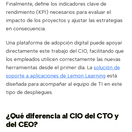
Finalmente, define los indicadores clave de
rendimiento (KPI) necesarios para evaluar el
impacto de los proyectos y ajustar las estrategias
en consecuencia.
Una plataforma de adopción digital puede apoyar
directamente este trabajo del CIO, facilitando que
los empleados utilicen correctamente las nuevas
herramientas desde el primer día. La
solución de
soporte a aplicaciones de Lemon Learning
está
diseñada para acompañar al equipo de TI en este
tipo de despliegues.
¿Qué diferencia al CIO del CTO y
del CEO?