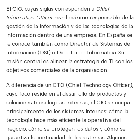
El CIO, cuyas siglas corresponden a
Chief
Information Officer
, es el máximo responsable de la
gestión de la información y de las tecnologías de la
información dentro de una empresa. En España se
le conoce también como Director de Sistemas de
Información (DSI) o Director de Informática. Su
misión central es alinear la estrategia de TI con los
objetivos comerciales de la organización.
A diferencia de un CTO (Chief Technology Officer),
cuyo foco reside en el desarrollo de productos y
soluciones tecnológicas externas, el CIO se ocupa
principalmente de los sistemas internos: cómo la
tecnología hace más eficiente la operativa del
negocio, cómo se protegen los datos y cómo se
garantiza la continuidad de los sistemas. Algunos