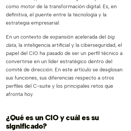
como motor de la transformación digital. Es, en
definitiva, el puente entre la tecnología y la
estrategia empresarial.
En un contexto de expansión acelerada del
big
data
, la inteligencia artificial y la ciberseguridad, el
papel del CIO ha pasado de ser un perfil técnico a
convertirse en un líder estratégico dentro del
comité de dirección. En este artículo se desglosan
sus funciones, sus diferencias respecto a otros
perfiles del C-suite y los principales retos que
afronta hoy.
¿Qué es un CIO y cuál es su
significado?