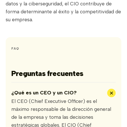
datos y la ciberseguridad, el CIO contribuye de
forma determinante al éxito y la competitividad de
su empresa.
FAQ
Preguntas frecuentes
+
¿Qué es un CEO y un CIO?
El CEO (Chief Executive Officer) es el
máximo responsable de la dirección general
de la empresa y toma las decisiones
estratégicas globales. El CIO (Chief