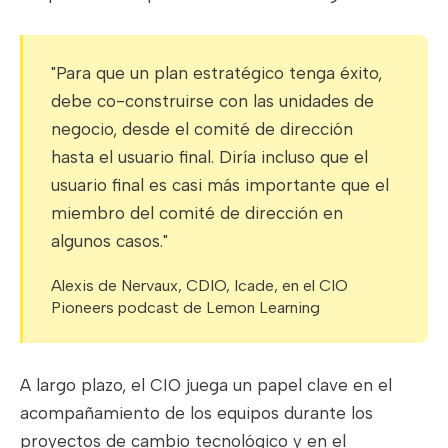
"Para que un plan estratégico tenga éxito,
debe co-construirse con las unidades de
negocio, desde el comité de dirección
hasta el usuario final. Diría incluso que el
usuario final es casi más importante que el
miembro del comité de dirección en
algunos casos."
Alexis de Nervaux, CDIO, Icade, en el CIO
Pioneers podcast de Lemon Learning
A largo plazo, el CIO juega un papel clave en el
acompañamiento de los equipos durante los
proyectos de cambio tecnológico y en el