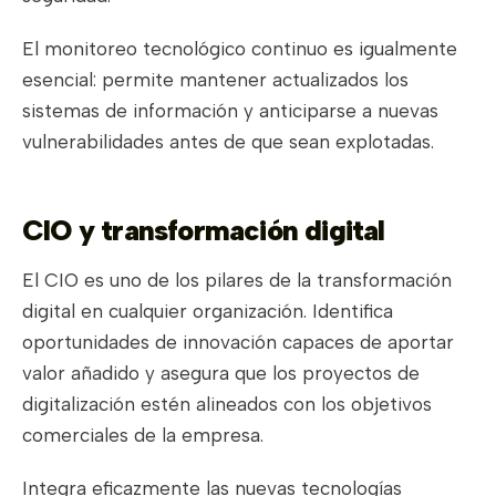
El monitoreo tecnológico continuo es igualmente
esencial: permite mantener actualizados los
sistemas de información y anticiparse a nuevas
vulnerabilidades antes de que sean explotadas.
CIO y transformación digital
El CIO es uno de los pilares de la transformación
digital en cualquier organización. Identifica
oportunidades de innovación capaces de aportar
valor añadido y asegura que los proyectos de
digitalización estén alineados con los objetivos
comerciales de la empresa.
Integra eficazmente las nuevas tecnologías