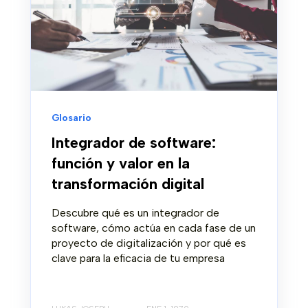
Glosario
Integrador de software:
función y valor en la
transformación digital
Descubre qué es un integrador de
software, cómo actúa en cada fase de un
proyecto de digitalización y por qué es
clave para la eficacia de tu empresa