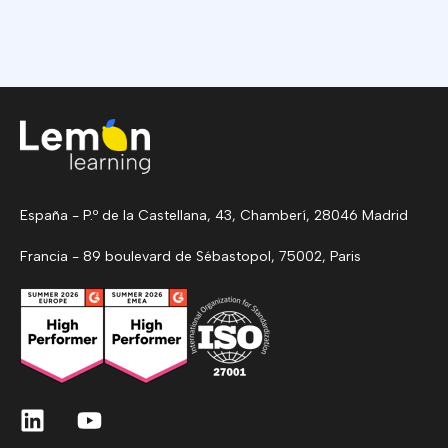
España - P.º de la Castellana, 43, Chamberí, 28046 Madrid
Francia - 89 boulevard de Sébastopol, 75002, Paris