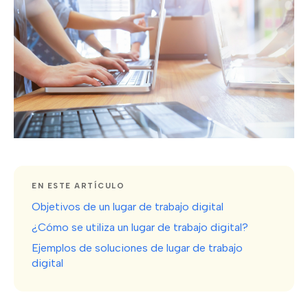
EN ESTE ARTÍCULO
Objetivos de un lugar de trabajo digital
¿Cómo se utiliza un lugar de trabajo digital?
Ejemplos de soluciones de lugar de trabajo
digital