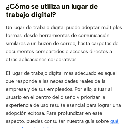
¿Cómo se utiliza un lugar de
trabajo digital?
Un lugar de trabajo digital puede adoptar múltiples
formas: desde herramientas de comunicación
similares a un buzón de correo, hasta carpetas de
documentos compartidos o accesos directos a
otras aplicaciones corporativas.
El lugar de trabajo digital más adecuado es aquel
que responde a las necesidades reales de la
empresa y de sus empleados. Por ello, situar al
usuario en el centro del diseño y priorizar la
experiencia de uso resulta esencial para lograr una
adopción exitosa. Para profundizar en este
aspecto, puedes consultar nuestra guía sobre
qué