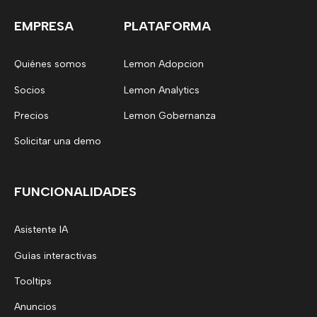
EMPRESA
PLATAFORMA
Quiénes somos
Lemon Adopcion
Socios
Lemon Analytics
Precios
Lemon Gobernanza
Solicitar una demo
FUNCIONALIDADES
Asistente IA
Guías interactivas
Tooltips
Anuncios