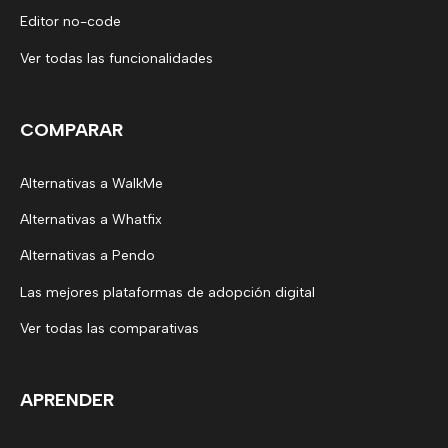
Editor no-code
Ver todas las funcionalidades
COMPARAR
Alternativas a WalkMe
Alternativas a Whatfix
Alternativas a Pendo
Las mejores plataformas de adopción digital
Ver todas las comparativas
APRENDER