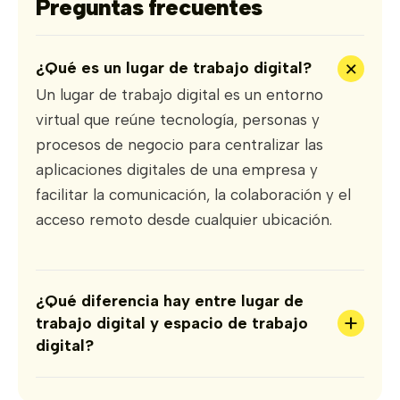
Preguntas frecuentes
+
¿Qué es un lugar de trabajo digital?
Un lugar de trabajo digital es un entorno
virtual que reúne tecnología, personas y
procesos de negocio para centralizar las
aplicaciones digitales de una empresa y
facilitar la comunicación, la colaboración y el
acceso remoto desde cualquier ubicación.
¿Qué diferencia hay entre lugar de
+
trabajo digital y espacio de trabajo
digital?