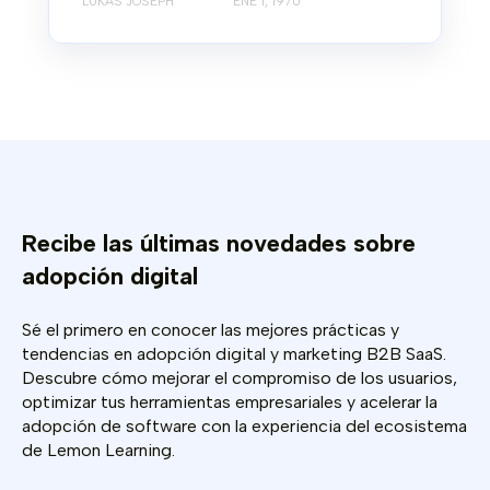
LUKAS JOSEPH
ENE 1, 1970
Recibe las últimas novedades sobre
adopción digital
Sé el primero en conocer las mejores prácticas y
tendencias en adopción digital y marketing B2B SaaS.
Descubre cómo mejorar el compromiso de los usuarios,
optimizar tus herramientas empresariales y acelerar la
adopción de software con la experiencia del ecosistema
de Lemon Learning.