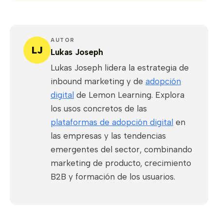
AUTOR
LJ
Lukas Joseph
Lukas Joseph lidera la estrategia de
inbound marketing y de
adopción
digital
de Lemon Learning. Explora
los usos concretos de las
plataformas de adopción digital
en
las empresas y las tendencias
emergentes del sector, combinando
marketing de producto, crecimiento
B2B y formación de los usuarios.