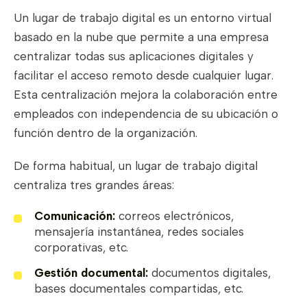
Un lugar de trabajo digital es un entorno virtual
basado en la nube que permite a una empresa
centralizar todas sus aplicaciones digitales y
facilitar el acceso remoto desde cualquier lugar.
Esta centralización mejora la colaboración entre
empleados con independencia de su ubicación o
función dentro de la organización.
De forma habitual, un lugar de trabajo digital
centraliza tres grandes áreas:
Comunicación:
correos electrónicos,
mensajería instantánea, redes sociales
corporativas, etc.
Gestión documental:
documentos digitales,
bases documentales compartidas, etc.