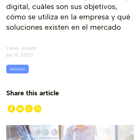
digital, cuáles son sus objetivos,
cómo se utiliza en la empresa y qué
soluciones existen en el mercado
Lukas Joseph
jun 14, 2023
Glosario
Share this article