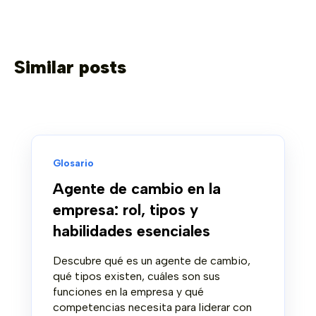
Similar posts
Glosario
Agente de cambio en la
empresa: rol, tipos y
habilidades esenciales
Descubre qué es un agente de cambio,
qué tipos existen, cuáles son sus
funciones en la empresa y qué
competencias necesita para liderar con