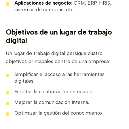
Aplicaciones de negocio:
CRM, ERP, HRIS,
sistemas de compras, etc.
Objetivos de un lugar de trabajo
digital
Un lugar de trabajo digital persigue cuatro
objetivos principales dentro de una empresa:
Simplificar el acceso a las herramientas
digitales.
Facilitar la colaboración en equipo.
Mejorar la comunicación interna.
Optimizar la gestión del conocimiento.