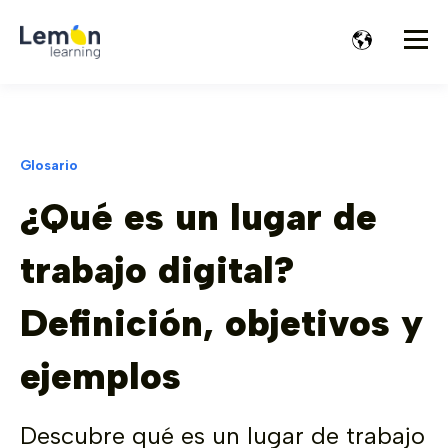
Glosario
¿Qué es un lugar de
trabajo digital?
Definición, objetivos y
ejemplos
Descubre qué es un lugar de trabajo