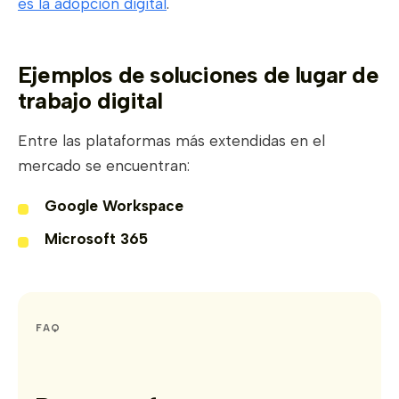
es la adopción digital
.
Ejemplos de soluciones de lugar de
trabajo digital
Entre las plataformas más extendidas en el
mercado se encuentran:
Google Workspace
Microsoft 365
FAQ