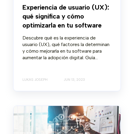
Experiencia de usuario (UX):
qué significa y cómo
optimizarla en tu software
Descubre qué es la experiencia de
usuario (UX), qué factores la determinan
y cómo mejorarla en tu software para
aumentar la adopción digital. Guía...
LUKAS JOSEPH
JUN 13, 2023