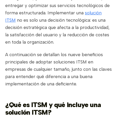
entregar y optimizar sus servicios tecnológicos de
forma estructurada. Implementar una
solución
ITSM
no es solo una decisión tecnológica: es una
decisión estratégica que afecta a la productividad,
la satisfacción del usuario y la reducción de costes
en toda la organización.
A continuación se detallan los nueve beneficios
principales de adoptar soluciones ITSM en
empresas de cualquier tamaño, junto con las claves
para entender qué diferencia a una buena
implementación de una deficiente.
¿Qué es ITSM y qué incluye una
solución ITSM?