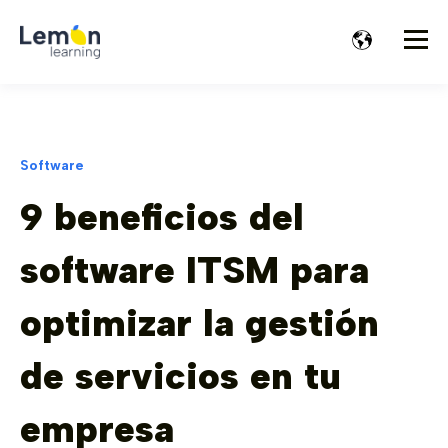
Software
9 beneficios del
software ITSM para
optimizar la gestión
de servicios en tu
empresa