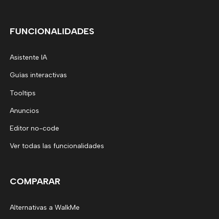
FUNCIONALIDADES
Asistente IA
Guías interactivas
Tooltips
Anuncios
Editor no-code
Ver todas las funcionalidades
COMPARAR
Alternativas a WalkMe