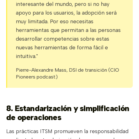
interesante del mundo, pero si no hay
apoyo para los usuarios, la adopción será
muy limitada. Por eso necesitas
herramientas que permitan a las personas
desarrollar competencias sobre estas
nuevas herramientas de forma fácil e
intuitiva."
Pierre-Alexandre Mass, DSI de transición (CIO
Pioneers podcast)
8. Estandarización y simplificación
de operaciones
Las prácticas ITSM promueven la responsabilidad