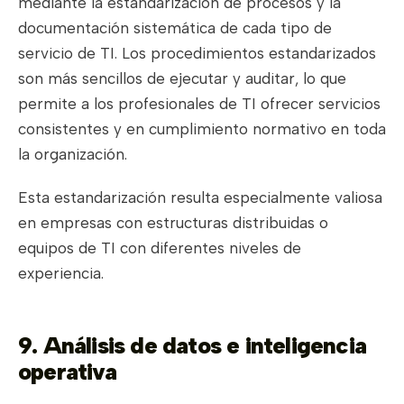
mediante la estandarización de procesos y la
documentación sistemática de cada tipo de
servicio de TI. Los procedimientos estandarizados
son más sencillos de ejecutar y auditar, lo que
permite a los profesionales de TI ofrecer servicios
consistentes y en cumplimiento normativo en toda
la organización.
Esta estandarización resulta especialmente valiosa
en empresas con estructuras distribuidas o
equipos de TI con diferentes niveles de
experiencia.
9. Análisis de datos e inteligencia
operativa