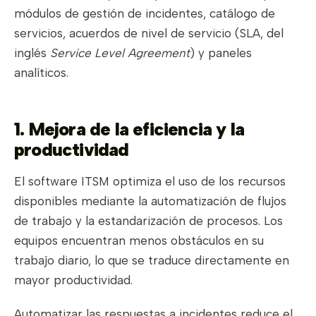
módulos de gestión de incidentes, catálogo de
servicios, acuerdos de nivel de servicio (SLA, del
inglés
Service Level Agreement
) y paneles
analíticos.
1. Mejora de la eficiencia y la
productividad
El software ITSM optimiza el uso de los recursos
disponibles mediante la automatización de flujos
de trabajo y la estandarización de procesos. Los
equipos encuentran menos obstáculos en su
trabajo diario, lo que se traduce directamente en
mayor productividad.
Automatizar las respuestas a incidentes reduce el