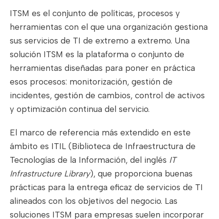
ITSM es el conjunto de políticas, procesos y
herramientas con el que una organización gestiona
sus servicios de TI de extremo a extremo. Una
solución ITSM es la plataforma o conjunto de
herramientas diseñadas para poner en práctica
esos procesos: monitorización, gestión de
incidentes, gestión de cambios, control de activos
y optimización continua del servicio.
El marco de referencia más extendido en este
ámbito es ITIL (Biblioteca de Infraestructura de
Tecnologías de la Información, del inglés
IT
Infrastructure Library
), que proporciona buenas
prácticas para la entrega eficaz de servicios de TI
alineados con los objetivos del negocio. Las
soluciones ITSM para empresas suelen incorporar