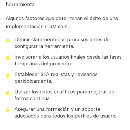
herramienta.
Algunos factores que determinan el éxito de una
implementación ITSM son:
Definir claramente los procesos antes de
configurar la herramienta.
Involucrar a los usuarios finales desde las fases
tempranas del proyecto.
Establecer SLA realistas y revisarlos
periódicamente.
Utilizar los datos analíticos para mejorar de
forma continua.
Asegurar una formación y un soporte
adecuados para todos los perfiles de usuario.