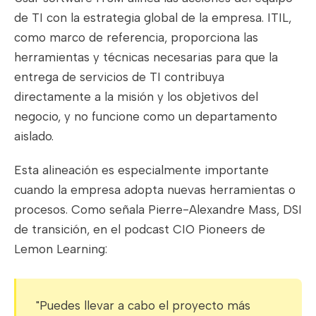
de TI con la estrategia global de la empresa. ITIL,
como marco de referencia, proporciona las
herramientas y técnicas necesarias para que la
entrega de servicios de TI contribuya
directamente a la misión y los objetivos del
negocio, y no funcione como un departamento
aislado.
Esta alineación es especialmente importante
cuando la empresa adopta nuevas herramientas o
procesos. Como señala Pierre-Alexandre Mass, DSI
de transición, en el podcast CIO Pioneers de
Lemon Learning:
"Puedes llevar a cabo el proyecto más