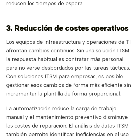
reducen los tiempos de espera.
3. Reducción de costes operativos
Los equipos de infraestructura y operaciones de TI
afrontan cambios continuos. Sin una solución ITSM,
la respuesta habitual es contratar más personal
para no verse desbordados por las tareas tácticas.
Con soluciones ITSM para empresas, es posible
gestionar esos cambios de forma más eficiente sin
incrementar la plantilla de forma proporcional.
La automatización reduce la carga de trabajo
manual y el mantenimiento preventivo disminuye
los costes de reparación. El análisis de datos ITSM
también permite identificar ineficiencias en el uso