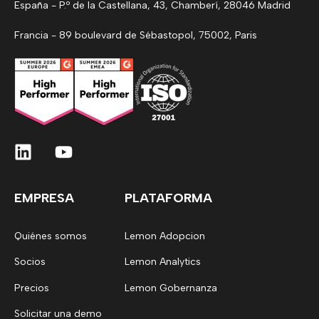
España - P.º de la Castellana, 43, Chamberí, 28046 Madrid
Francia - 89 boulevard de Sébastopol, 75002, Paris
EMPRESA
PLATAFORMA
Quiénes somos
Lemon Adopcion
Socios
Lemon Analytics
Precios
Lemon Gobernanza
Solicitar una demo