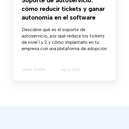
Soporte de autoservicio:
cómo reducir tickets y ganar
autonomía en el software
Descubre qué es el soporte de
autoservicio, por qué reduce los tickets
de nivel 1 y 2 y cómo implantarlo en tu
empresa con una plataforma de adopción
LUKAS JOSEPH
JUL 6, 2023