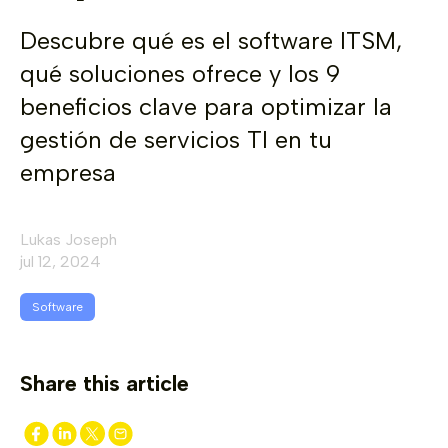
Descubre qué es el software ITSM,
qué soluciones ofrece y los 9
beneficios clave para optimizar la
gestión de servicios TI en tu
empresa
Lukas Joseph
jul 12, 2024
Software
Share this article