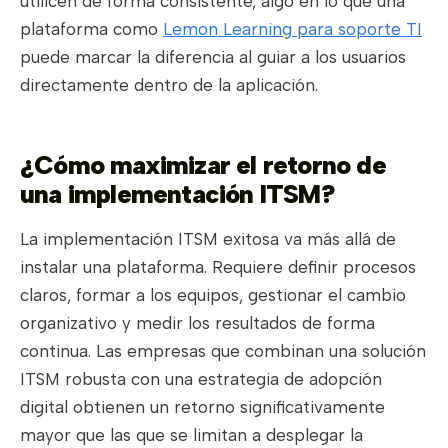
utilicen de forma consistente, algo en lo que una
plataforma como
Lemon Learning para soporte TI
puede marcar la diferencia al guiar a los usuarios
directamente dentro de la aplicación.
¿Cómo maximizar el retorno de
una implementación ITSM?
La implementación ITSM exitosa va más allá de
instalar una plataforma. Requiere definir procesos
claros, formar a los equipos, gestionar el cambio
organizativo y medir los resultados de forma
continua. Las empresas que combinan una solución
ITSM robusta con una estrategia de adopción
digital obtienen un retorno significativamente
mayor que las que se limitan a desplegar la