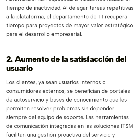
tiempo de inactividad. Al delegar tareas repetitivas
a la plataforma, el departamento de TI recupera
tiempo para proyectos de mayor valor estratégico
para el desarrollo empresarial.
2. Aumento de la satisfacción del
usuario
Los clientes, ya sean usuarios internos o
consumidores externos, se benefician de portales
de autoservicio y bases de conocimiento que les
permiten resolver problemas sin depender
siempre del equipo de soporte. Las herramientas
de comunicación integradas en las soluciones ITSM
facilitan una gestión proactiva del servicio y