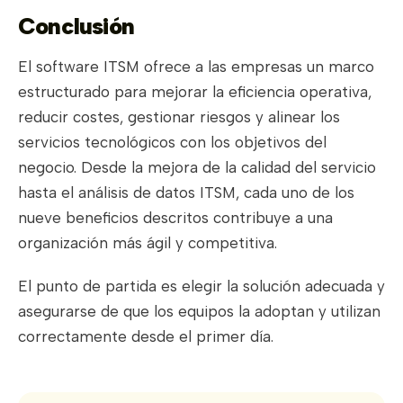
Conclusión
El software ITSM ofrece a las empresas un marco
estructurado para mejorar la eficiencia operativa,
reducir costes, gestionar riesgos y alinear los
servicios tecnológicos con los objetivos del
negocio. Desde la mejora de la calidad del servicio
hasta el análisis de datos ITSM, cada uno de los
nueve beneficios descritos contribuye a una
organización más ágil y competitiva.
El punto de partida es elegir la solución adecuada y
asegurarse de que los equipos la adoptan y utilizan
correctamente desde el primer día.