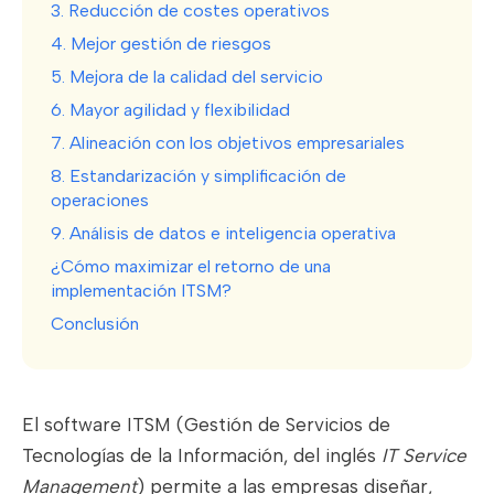
3. Reducción de costes operativos
4. Mejor gestión de riesgos
5. Mejora de la calidad del servicio
6. Mayor agilidad y flexibilidad
7. Alineación con los objetivos empresariales
8. Estandarización y simplificación de
operaciones
9. Análisis de datos e inteligencia operativa
¿Cómo maximizar el retorno de una
implementación ITSM?
Conclusión
El software ITSM (Gestión de Servicios de
Tecnologías de la Información, del inglés
IT Service
Management
) permite a las empresas diseñar,