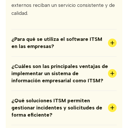
externos reciban un servicio consistente y de
calidad.
¿Para qué se utiliza el software ITSM
+
en las empresas?
¿Cuáles son las principales ventajas de
+
implementar un sistema de
información empresarial como ITSM?
¿Qué soluciones ITSM permiten
+
gestionar incidentes y solicitudes de
forma eficiente?