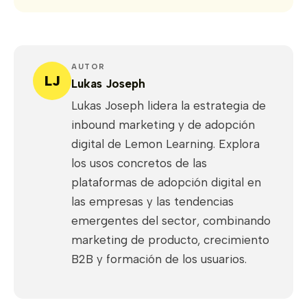
AUTOR
LJ
Lukas Joseph
Lukas Joseph lidera la estrategia de
inbound marketing y de adopción
digital de Lemon Learning. Explora
los usos concretos de las
plataformas de adopción digital en
las empresas y las tendencias
emergentes del sector, combinando
marketing de producto, crecimiento
B2B y formación de los usuarios.