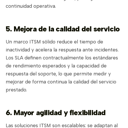
continuidad operativa.
5. Mejora de la calidad del servicio
Un marco ITSM sólido reduce el tiempo de
inactividad y acelera la respuesta ante incidentes.
Los SLA definen contractualmente los estándares
de rendimiento esperados y la capacidad de
respuesta del soporte, lo que permite medir y
mejorar de forma continua la calidad del servicio
prestado.
6. Mayor agilidad y flexibilidad
Las soluciones ITSM son escalables: se adaptan al