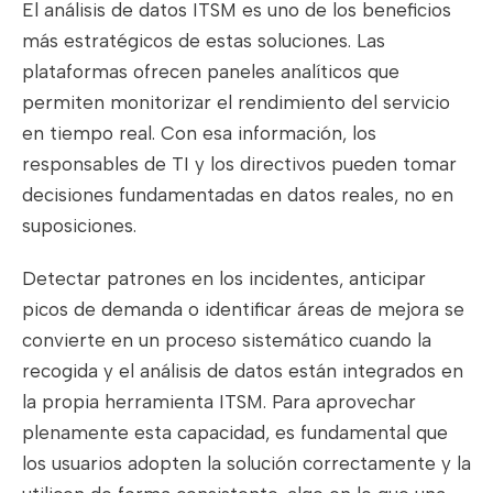
El análisis de datos ITSM es uno de los beneficios
más estratégicos de estas soluciones. Las
plataformas ofrecen paneles analíticos que
permiten monitorizar el rendimiento del servicio
en tiempo real. Con esa información, los
responsables de TI y los directivos pueden tomar
decisiones fundamentadas en datos reales, no en
suposiciones.
Detectar patrones en los incidentes, anticipar
picos de demanda o identificar áreas de mejora se
convierte en un proceso sistemático cuando la
recogida y el análisis de datos están integrados en
la propia herramienta ITSM. Para aprovechar
plenamente esta capacidad, es fundamental que
los usuarios adopten la solución correctamente y la