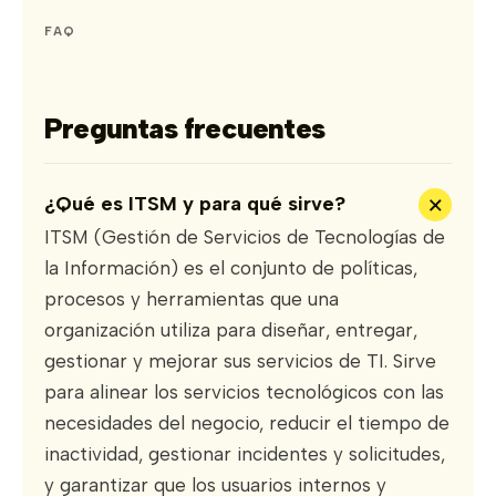
FAQ
Preguntas frecuentes
+
¿Qué es ITSM y para qué sirve?
ITSM (Gestión de Servicios de Tecnologías de
la Información) es el conjunto de políticas,
procesos y herramientas que una
organización utiliza para diseñar, entregar,
gestionar y mejorar sus servicios de TI. Sirve
para alinear los servicios tecnológicos con las
necesidades del negocio, reducir el tiempo de
inactividad, gestionar incidentes y solicitudes,
y garantizar que los usuarios internos y