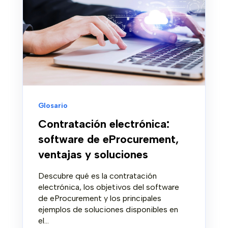
Glosario
Contratación electrónica:
software de eProcurement,
ventajas y soluciones
Descubre qué es la contratación
electrónica, los objetivos del software
de eProcurement y los principales
ejemplos de soluciones disponibles en
el...