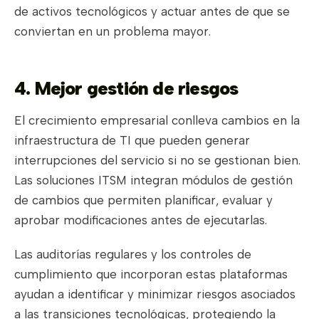
de activos tecnológicos y actuar antes de que se
conviertan en un problema mayor.
4. Mejor gestión de riesgos
El crecimiento empresarial conlleva cambios en la
infraestructura de TI que pueden generar
interrupciones del servicio si no se gestionan bien.
Las soluciones ITSM integran módulos de gestión
de cambios que permiten planificar, evaluar y
aprobar modificaciones antes de ejecutarlas.
Las auditorías regulares y los controles de
cumplimiento que incorporan estas plataformas
ayudan a identificar y minimizar riesgos asociados
a las transiciones tecnológicas, protegiendo la