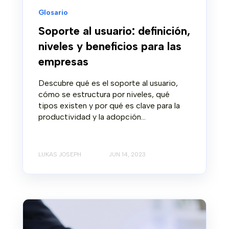
Glosario
Soporte al usuario: definición,
niveles y beneficios para las
empresas
Descubre qué es el soporte al usuario,
cómo se estructura por niveles, qué
tipos existen y por qué es clave para la
productividad y la adopción...
LUKAS JOSEPH
JUN 14, 2023