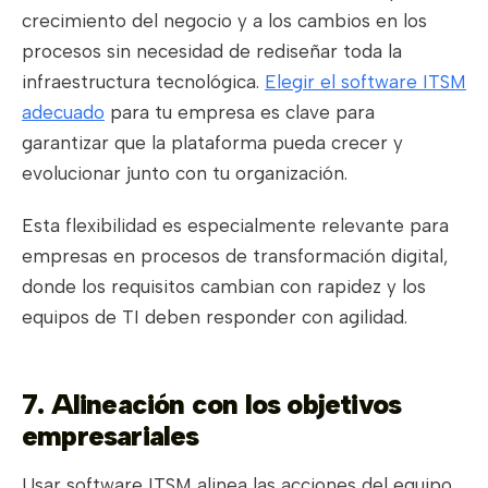
crecimiento del negocio y a los cambios en los
procesos sin necesidad de rediseñar toda la
infraestructura tecnológica.
Elegir el software ITSM
adecuado
para tu empresa es clave para
garantizar que la plataforma pueda crecer y
evolucionar junto con tu organización.
Esta flexibilidad es especialmente relevante para
empresas en procesos de transformación digital,
donde los requisitos cambian con rapidez y los
equipos de TI deben responder con agilidad.
7. Alineación con los objetivos
empresariales
Usar software ITSM alinea las acciones del equipo