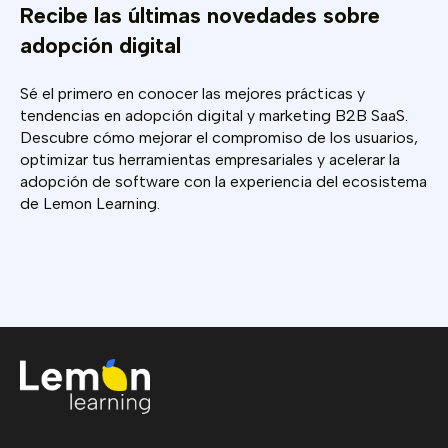
Recibe las últimas novedades sobre
adopción digital
Sé el primero en conocer las mejores prácticas y
tendencias en adopción digital y marketing B2B SaaS.
Descubre cómo mejorar el compromiso de los usuarios,
optimizar tus herramientas empresariales y acelerar la
adopción de software con la experiencia del ecosistema
de Lemon Learning.