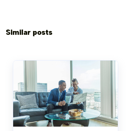
Similar posts