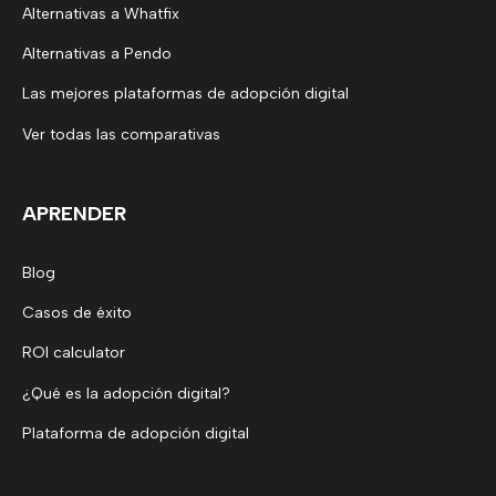
Alternativas a Whatfix
Alternativas a Pendo
Las mejores plataformas de adopción digital
Ver todas las comparativas
APRENDER
Blog
Casos de éxito
ROI calculator
¿Qué es la adopción digital?
Plataforma de adopción digital