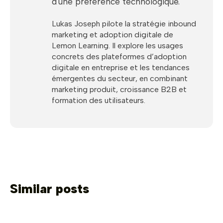
d'une préférence technologique.
Lukas Joseph pilote la stratégie inbound
marketing et adoption digitale de
Lemon Learning. Il explore les usages
concrets des plateformes d’adoption
digitale en entreprise et les tendances
émergentes du secteur, en combinant
marketing produit, croissance B2B et
formation des utilisateurs.
Similar posts