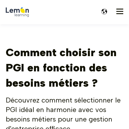
Comment choisir son
PGI en fonction des
besoins métiers ?
Découvrez comment sélectionner le
PGI idéal en harmonie avec vos
besoins métiers pour une gestion
d'entreprise efficace.