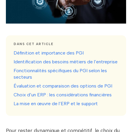
DANS CET ARTICLE
Définition et importance des PGI
Identification des besoins métiers de l’entreprise
Fonctionnalités spécifiques du PGI selon les
secteurs
Évaluation et comparaison des options de PGI
Choix d’un ERP : les considérations financières
La mise en œuvre de l’ERP et le support
Pour rester dynamique et compétitif, le choix du