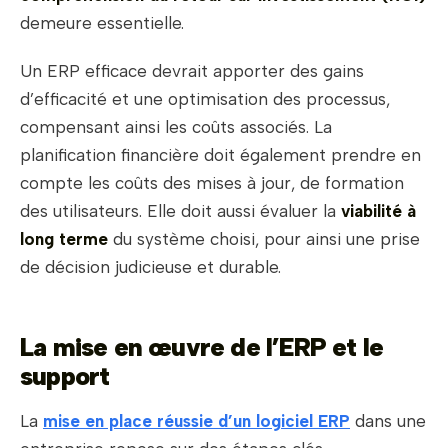
demeure essentielle.
Un ERP efficace devrait apporter des gains
d’efficacité et une optimisation des processus,
compensant ainsi les coûts associés. La
planification financière doit également prendre en
compte les coûts des mises à jour, de formation
des utilisateurs. Elle doit aussi évaluer la
viabilité à
long terme
du système choisi, pour ainsi une prise
de décision judicieuse et durable.
La mise en œuvre de l’ERP et le
support
La
mise en place réussie d’un logiciel ERP
dans une