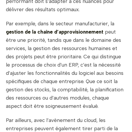
performant doit s’adapter à ces nuances pour
délivrer des résultats optimaux.
Par exemple, dans le secteur manufacturier, la
gestion de la chaîne d’approvisionnement
peut
être une priorité, tandis que dans le domaine des
services, la gestion des ressources humaines et
des projets peut être prioritaire. Ce qui distingue
le processus de choix d’un ERP, c’est la nécessité
d’ajuster les fonctionnalités du logiciel aux besoins
spécifiques de chaque entreprise. Que ce soit la
gestion des stocks, la comptabilité, la planification
des ressources ou d’autres modules, chaque
aspect doit être soigneusement évalué.
Par ailleurs, avec l’avènement du cloud, les
entreprises peuvent également tirer parti de la