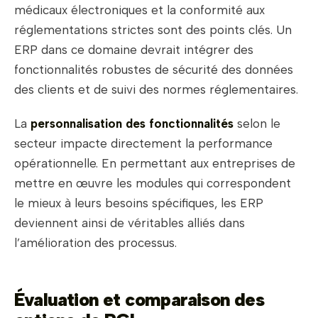
médicaux électroniques et la conformité aux
réglementations strictes sont des points clés. Un
ERP dans ce domaine devrait intégrer des
fonctionnalités robustes de sécurité des données
des clients et de suivi des normes réglementaires.
La
personnalisation des fonctionnalités
selon le
secteur impacte directement la performance
opérationnelle. En permettant aux entreprises de
mettre en œuvre les modules qui correspondent
le mieux à leurs besoins spécifiques, les ERP
deviennent ainsi de véritables alliés dans
l’amélioration des processus.
Évaluation et comparaison des