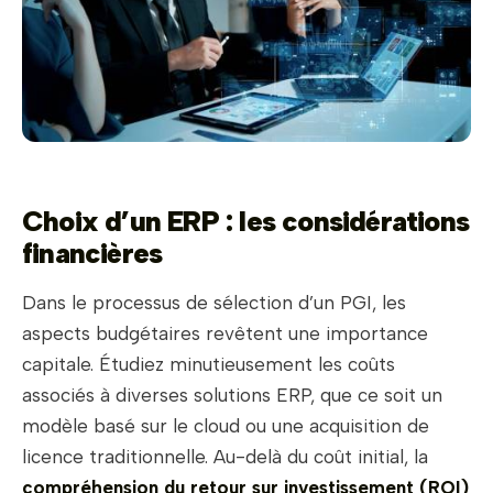
Choix d’un ERP : les considérations
financières
Dans le processus de sélection d’un PGI, les
aspects budgétaires revêtent une importance
capitale. Étudiez minutieusement les coûts
associés à diverses solutions ERP, que ce soit un
modèle basé sur le cloud ou une acquisition de
licence traditionnelle. Au-delà du coût initial, la
compréhension du retour sur investissement (ROI)