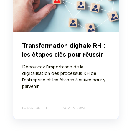
Transformation digitale RH :
les étapes clés pour réussir
Découvrez l'importance de la
digitalisation des processus RH de
l'entreprise et les étapes à suivre pour y
parvenir.
LUKAS JOSEPH
NOV. 16, 2023