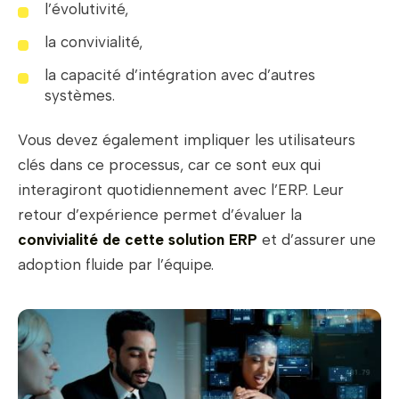
l’évolutivité,
la convivialité,
la capacité d’intégration avec d’autres
systèmes.
Vous devez également impliquer les utilisateurs
clés dans ce processus, car ce sont eux qui
interagiront quotidiennement avec l’ERP. Leur
retour d’expérience permet d’évaluer la
convivialité de cette solution ERP
et d’assurer une
adoption fluide par l’équipe.