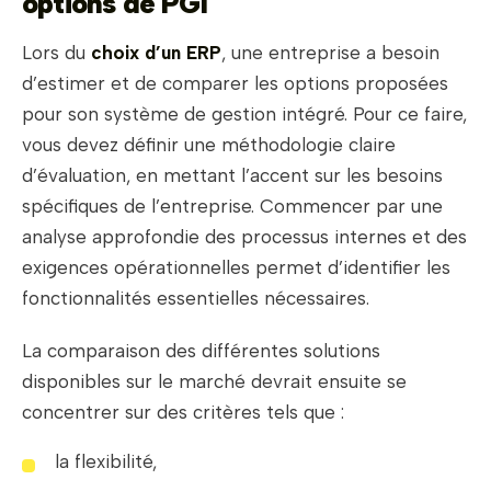
options de PGI
Lors du
choix d’un ERP
, une entreprise a besoin
d’estimer et de comparer les options proposées
pour son système de gestion intégré. Pour ce faire,
vous devez définir une méthodologie claire
d’évaluation, en mettant l’accent sur les besoins
spécifiques de l’entreprise. Commencer par une
analyse approfondie des processus internes et des
exigences opérationnelles permet d’identifier les
fonctionnalités essentielles nécessaires.
La comparaison des différentes solutions
disponibles sur le marché devrait ensuite se
concentrer sur des critères tels que :
la flexibilité,