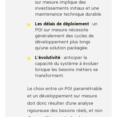
sur mesure implique des
investissements initiaux et une
maintenance technique durable.
Les délais de déploiement
: un
PGI sur mesure nécessite
généralement des cycles de
développement plus longs
qu'une solution packagée.
L'évolutivité
: anticiper la
capacité du système à évoluer
lorsque les besoins métiers se
transforment.
Le choix entre un PGI paramétrable
et un développement sur mesure
doit donc résulter d'une analyse
rigoureuse des besoins réels, et non