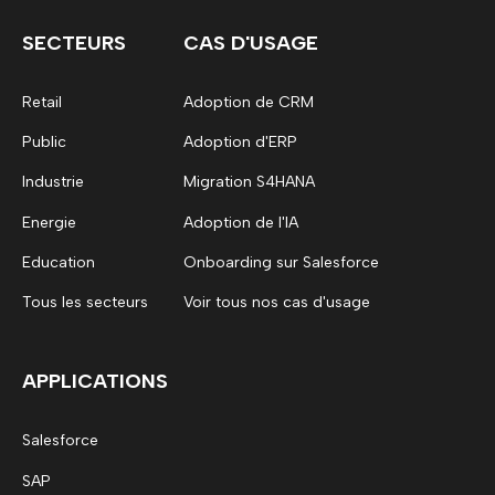
SECTEURS
CAS D'USAGE
Retail
Adoption de CRM
Public
Adoption d'ERP
Industrie
Migration S4HANA
Energie
Adoption de l'IA
Education
Onboarding sur Salesforce
Tous les secteurs
Voir tous nos cas d'usage
APPLICATIONS
Salesforce
SAP