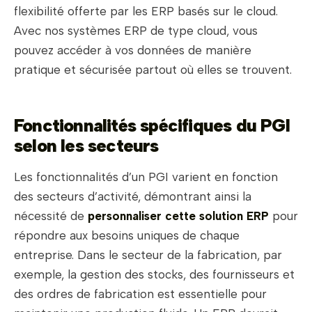
flexibilité offerte par les ERP basés sur le cloud.
Avec nos systèmes ERP de type cloud, vous
pouvez accéder à vos données de manière
pratique et sécurisée partout où elles se trouvent.
Fonctionnalités spécifiques du PGI
selon les secteurs
Les fonctionnalités d’un PGI varient en fonction
des secteurs d’activité, démontrant ainsi la
nécessité de
personnaliser cette solution ERP
pour
répondre aux besoins uniques de chaque
entreprise. Dans le secteur de la fabrication, par
exemple, la gestion des stocks, des fournisseurs et
des ordres de fabrication est essentielle pour