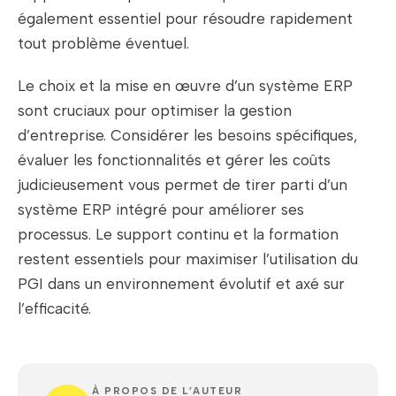
également essentiel pour résoudre rapidement
tout problème éventuel.
Le choix et la mise en œuvre d’un système ERP
sont cruciaux pour optimiser la gestion
d’entreprise. Considérer les besoins spécifiques,
évaluer les fonctionnalités et gérer les coûts
judicieusement vous permet de tirer parti d’un
système ERP intégré pour améliorer ses
processus. Le support continu et la formation
restent essentiels pour maximiser l’utilisation du
PGI dans un environnement évolutif et axé sur
l’efficacité.
À PROPOS DE L’AUTEUR