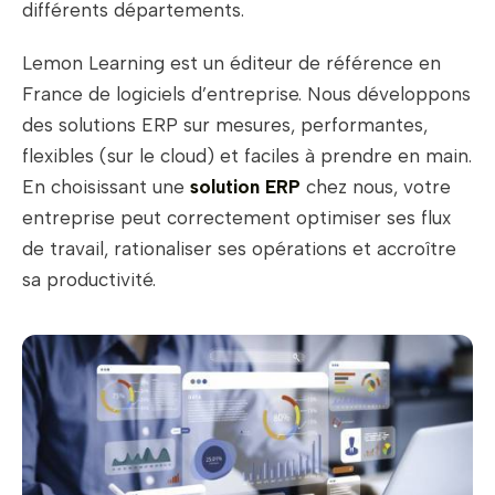
différents départements.
Lemon Learning est un éditeur de référence en
France de logiciels d’entreprise. Nous développons
des solutions ERP sur mesures, performantes,
flexibles (sur le cloud) et faciles à prendre en main.
En choisissant une
solution ERP
chez nous, votre
entreprise peut correctement optimiser ses flux
de travail, rationaliser ses opérations et accroître
sa productivité.