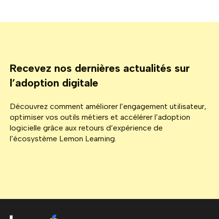
Recevez nos dernières actualités sur
l’adoption digitale
Découvrez comment améliorer l’engagement utilisateur,
optimiser vos outils métiers et accélérer l’adoption
logicielle grâce aux retours d’expérience de
l’écosystème Lemon Learning.