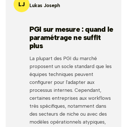
LJ
Lukas Joseph
PGI sur mesure : quand le
paramétrage ne suffit
plus
La plupart des PGI du marché
proposent un socle standard que les
équipes techniques peuvent
configurer pour l'adapter aux
processus internes. Cependant,
certaines entreprises aux workflows
très spécifiques, notamment dans
des secteurs de niche ou avec des
modèles opérationnels atypiques,