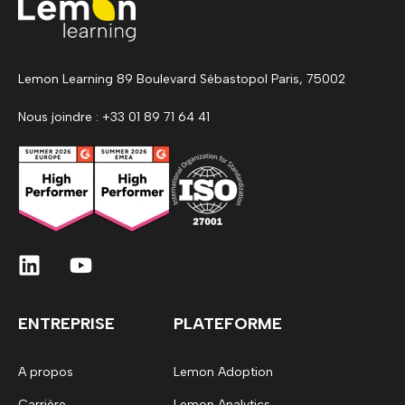
Lemon Learning 89 Boulevard Sébastopol Paris, 75002
Nous joindre : +33 01 89 71 64 41
ENTREPRISE
PLATEFORME
A propos
Lemon Adoption
Carrière
Lemon Analytics