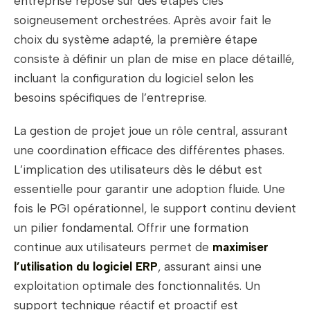
entreprise repose sur des étapes clés
soigneusement orchestrées. Après avoir fait le
choix du système adapté, la première étape
consiste à définir un plan de mise en place détaillé,
incluant la configuration du logiciel selon les
besoins spécifiques de l’entreprise.
La gestion de projet joue un rôle central, assurant
une coordination efficace des différentes phases.
L’implication des utilisateurs dès le début est
essentielle pour garantir une adoption fluide. Une
fois le PGI opérationnel, le support continu devient
un pilier fondamental. Offrir une formation
continue aux utilisateurs permet de
maximiser
l’utilisation du logiciel ERP
, assurant ainsi une
exploitation optimale des fonctionnalités. Un
support technique réactif et proactif est