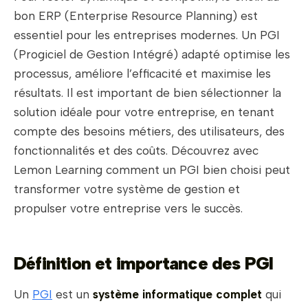
bon ERP (Enterprise Resource Planning) est
essentiel pour les entreprises modernes. Un PGI
(Progiciel de Gestion Intégré) adapté optimise les
processus, améliore l’efficacité et maximise les
résultats. Il est important de bien sélectionner la
solution idéale pour votre entreprise, en tenant
compte des besoins métiers, des utilisateurs, des
fonctionnalités et des coûts. Découvrez avec
Lemon Learning comment un PGI bien choisi peut
transformer votre système de gestion et
propulser votre entreprise vers le succès.
Définition et importance des PGI
Un
PGI
est un
système informatique complet
qui