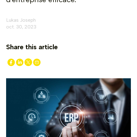
Lukas Joseph
oct. 30, 2023
Share this article