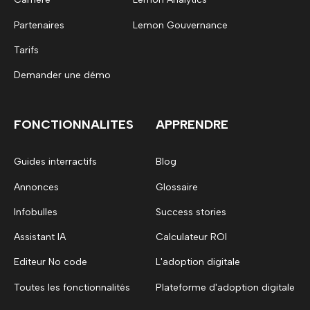
Partenaires
Lemon Gouvernance
Tarifs
Demander une démo
FONCTIONNALITES
APPRENDRE
Guides interractifs
Blog
Annonces
Glossaire
Infobulles
Success stories
Assistant IA
Calculateur ROI
Editeur No code
L'adoption digitale
Toutes les fonctionnalités
Plateforme d'adoption digitale