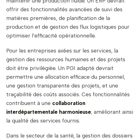
maintenir une production fluide. Un ERP devrait
offrir des fonctionnalités avancées de suivi des
matières premières, de planification de la
production et de gestion des flux logistiques pour
optimiser l’efficacité opérationnelle.
Pour les entreprises axées sur les services, la
gestion des ressources humaines et des projets
doit être privilégiée. Un PGI adapté devrait
permettre une allocation efficace du personnel,
une gestion transparente des projets, et une
traçabilité des coûts associés. Ces fonctionnalités
contribuent à une
collaboration
interdépartementale harmonieuse
, améliorant ainsi
la qualité des services fournis.
Dans le secteur de la santé, la gestion des dossiers