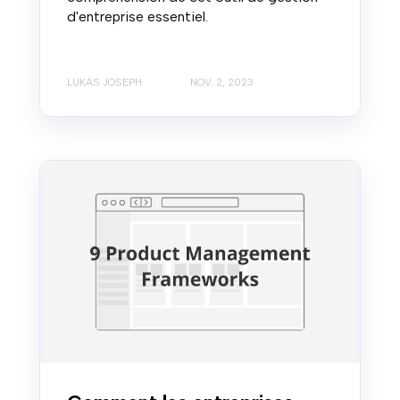
d'entreprise essentiel.
LUKAS JOSEPH
NOV. 2, 2023