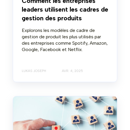
Comment les entreprises
leaders utilisent les cadres de
gestion des produits
Explorons les modèles de cadre de
gestion de produit les plus utilisés par
des entreprises comme Spotify, Amazon,
Google, Facebook et Netflix.
LUKAS JOSEPH
AVR. 4, 2025