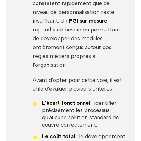
constatent rapidement que ce
niveau de personnalisation reste
insuffisant. Un
PGI sur mesure
répond à ce besoin en permettant
de développer des modules
entièrement conçus autour des
règles métiers propres à
l'organisation.
Avant d'opter pour cette voie, il est
utile d'évaluer plusieurs critères :
L'écart fonctionnel
: identifier
précisément les processus
qu'aucune solution standard ne
couvre correctement.
Le coût total
: le développement