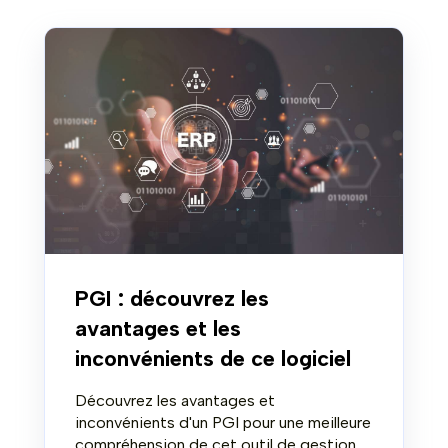
PGI : découvrez les
avantages et les
inconvénients de ce logiciel
Découvrez les avantages et
inconvénients d'un PGI pour une meilleure
compréhension de cet outil de gestion