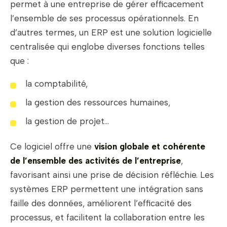
permet à une entreprise de gérer efficacement
l’ensemble de ses processus opérationnels. En
d’autres termes, un ERP est une solution logicielle
centralisée qui englobe diverses fonctions telles
que :
la comptabilité,
la gestion des ressources humaines,
la gestion de projet…
Ce logiciel offre une
vision globale et cohérente
de l’ensemble des activités de l’entreprise
,
favorisant ainsi une prise de décision réfléchie. Les
systèmes ERP permettent une intégration sans
faille des données, améliorent l’efficacité des
processus, et facilitent la collaboration entre les