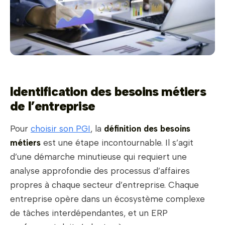
Identification des besoins métiers
de l’entreprise
Pour
choisir son PGI
, la
définition
des besoins
métiers
est une étape incontournable. Il s’agit
d’une démarche minutieuse qui requiert une
analyse approfondie des processus d’affaires
propres à chaque secteur d’entreprise. Chaque
entreprise opère dans un écosystème complexe
de tâches interdépendantes, et un ERP