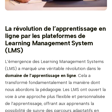
La révolution de l’apprentissage en
ligne par les plateformes de
Learning Management System
(LMS)
L’émergence des Learning Management Systems
(LMS) a marqué une véritable révolution dans le
domaine de l’apprentissage en ligne
. Cela a
transformé fondamentalement la manière dont
nous abordons la pédagogie. Les LMS ont ouvert la
voie à une approche plus flexible et personnalisée
de l’apprentissage, offrant aux apprenants la
possibilité de suivre des parcours adaptatifs en