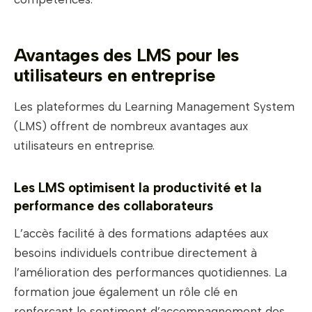
Avantages des LMS pour les
utilisateurs en entreprise
Les plateformes du Learning Management System
(LMS) offrent de nombreux avantages aux
utilisateurs en entreprise.
Les LMS optimisent la productivité et la
performance des collaborateurs
L’accès facilité à des formations adaptées aux
besoins individuels contribue directement à
l’amélioration des performances quotidiennes. La
formation joue également un rôle clé en
renforçant le sentiment d’accompagnement des