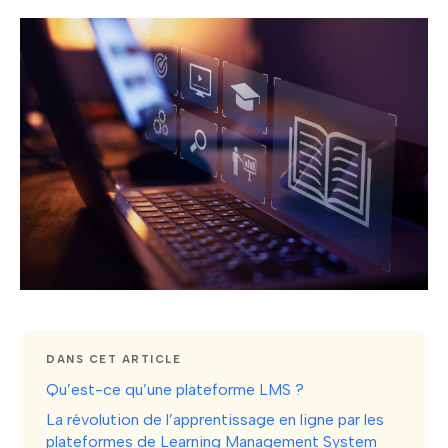
DANS CET ARTICLE
Qu’est-ce qu’une plateforme LMS ?
La révolution de l’apprentissage en ligne par les
plateformes de Learning Management System