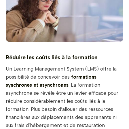
Réduire les coûts liés à la formation
Un Learning Management System (LMS) offre la
possibilité de concevoir des
formations
synchrones et asynchrones
. La formation
asynchrone se révèle être un levier efficace pour
réduire considérablement les coûts liés à la
formation. Plus besoin d’allouer des ressources
financières aux déplacements des apprenants ni
aux frais d’hébergement et de restauration