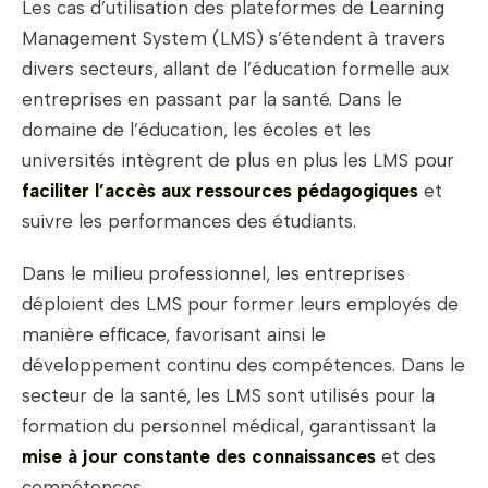
Les cas d’utilisation des plateformes de Learning
Management System (LMS) s’étendent à travers
divers secteurs, allant de l’éducation formelle aux
entreprises en passant par la santé. Dans le
domaine de l’éducation, les écoles et les
universités intègrent de plus en plus les LMS pour
faciliter l’accès aux ressources pédagogiques
et
suivre les performances des étudiants.
Dans le milieu professionnel, les entreprises
déploient des LMS pour former leurs employés de
manière efficace, favorisant ainsi le
développement continu des compétences. Dans le
secteur de la santé, les LMS sont utilisés pour la
formation du personnel médical, garantissant la
mise à jour constante des connaissances
et des
compétences.