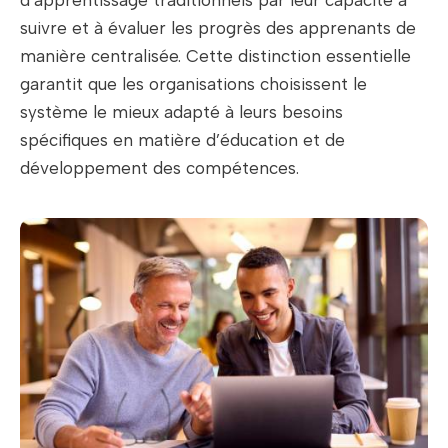
d’apprentissage traditionnels par leur capacité à
suivre et à évaluer les progrès des apprenants de
manière centralisée. Cette distinction essentielle
garantit que les organisations choisissent le
système le mieux adapté à leurs besoins
spécifiques en matière d’éducation et de
développement des compétences.