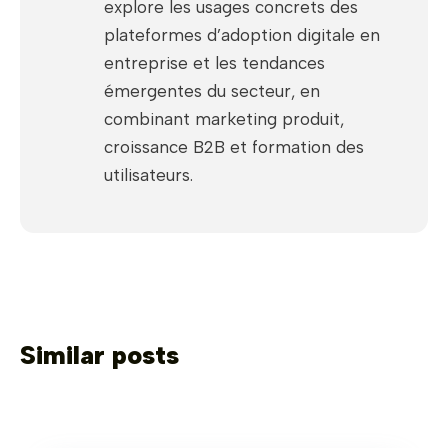
explore les usages concrets des
plateformes d’adoption digitale en
entreprise et les tendances
émergentes du secteur, en
combinant marketing produit,
croissance B2B et formation des
utilisateurs.
Similar posts