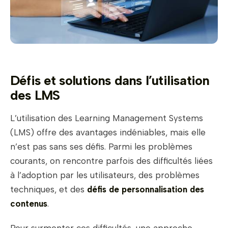
Défis et solutions dans l’utilisation
des LMS
L’utilisation des Learning Management Systems
(LMS) offre des avantages indéniables, mais elle
n’est pas sans ses défis. Parmi les problèmes
courants, on rencontre parfois des difficultés liées
à l’adoption par les utilisateurs, des problèmes
techniques, et des
défis de personnalisation des
contenus
.