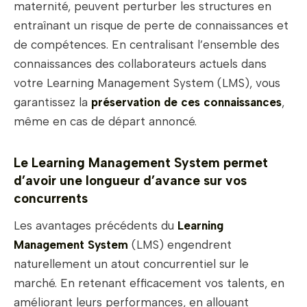
maternité, peuvent perturber les structures en
entraînant un risque de perte de connaissances et
de compétences. En centralisant l’ensemble des
connaissances des collaborateurs actuels dans
votre Learning Management System (LMS), vous
garantissez la
préservation de ces connaissances
,
même en cas de départ annoncé.
Le Learning Management System permet
d’avoir une longueur d’avance sur vos
concurrents
Les avantages précédents du
Learning
Management System
(LMS) engendrent
naturellement un atout concurrentiel sur le
marché. En retenant efficacement vos talents, en
améliorant leurs performances, en allouant