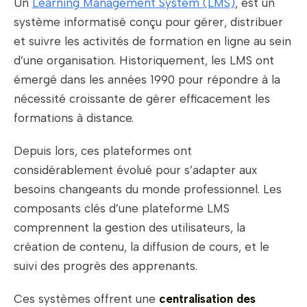
Un
Learning Management System (LMS)
, est un
système informatisé conçu pour gérer, distribuer
et suivre les activités de formation en ligne au sein
d’une organisation. Historiquement, les LMS ont
émergé dans les années 1990 pour répondre à la
nécessité croissante de gérer efficacement les
formations à distance.
Depuis lors, ces plateformes ont
considérablement évolué pour s’adapter aux
besoins changeants du monde professionnel. Les
composants clés d’une plateforme LMS
comprennent la gestion des utilisateurs, la
création de contenu, la diffusion de cours, et le
suivi des progrès des apprenants.
Ces systèmes offrent une
centralisation des