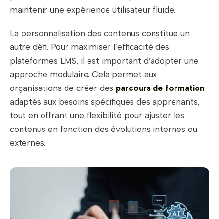
maintenir une expérience utilisateur fluide.
La personnalisation des contenus constitue un
autre défi. Pour maximiser l’efficacité des
plateformes LMS, il est important d’adopter une
approche modulaire. Cela permet aux
organisations de créer des
parcours de formation
adaptés aux besoins spécifiques des apprenants,
tout en offrant une flexibilité pour ajuster les
contenus en fonction des évolutions internes ou
externes.