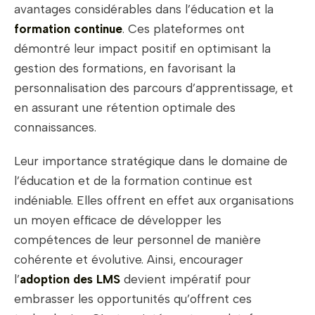
avantages considérables dans l’éducation et la
formation continue
. Ces plateformes ont
démontré leur impact positif en optimisant la
gestion des formations, en favorisant la
personnalisation des parcours d’apprentissage, et
en assurant une rétention optimale des
connaissances.
Leur importance stratégique dans le domaine de
l’éducation et de la formation continue est
indéniable. Elles offrent en effet aux organisations
un moyen efficace de développer les
compétences de leur personnel de manière
cohérente et évolutive. Ainsi, encourager
l’
adoption des LMS
devient impératif pour
embrasser les opportunités qu’offrent ces