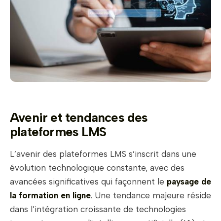
Avenir et tendances des
plateformes LMS
L’avenir des plateformes LMS s’inscrit dans une
évolution technologique constante, avec des
avancées significatives qui façonnent le
paysage de
la formation en ligne
. Une tendance majeure réside
dans l’intégration croissante de technologies