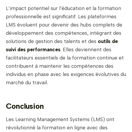
L’impact potentiel sur l’éducation et la formation
professionnelle est significatif. Les plateformes
LMS évoluent pour devenir des hubs complets de
développement des compétences, intégrant des
solutions de gestion des talents et des
outils de
suivi des performances
. Elles deviennent des
facilitateurs essentiels de la formation continue et
contribuent à maintenir les compétences des
individus en phase avec les exigences évolutives du
marché du travail.
Conclusion
Les Learning Management Systems (LMS) ont
révolutionné la formation en ligne avec des