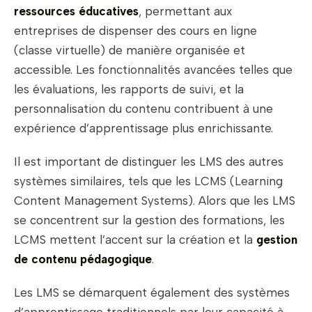
ressources éducatives
, permettant aux
entreprises de dispenser des cours en ligne
(classe virtuelle) de manière organisée et
accessible. Les fonctionnalités avancées telles que
les évaluations, les rapports de suivi, et la
personnalisation du contenu contribuent à une
expérience d’apprentissage plus enrichissante.
Il est important de distinguer les LMS des autres
systèmes similaires, tels que les LCMS (Learning
Content Management Systems). Alors que les LMS
se concentrent sur la gestion des formations, les
LCMS mettent l’accent sur la création et la
gestion
de contenu pédagogique
.
Les LMS se démarquent également des systèmes