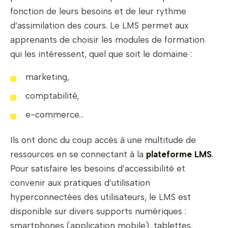
fonction de leurs besoins et de leur rythme
d’assimilation des cours. Le LMS permet aux
apprenants de choisir les modules de formation
qui les intéressent, quel que soit le domaine :
marketing,
comptabilité,
e-commerce…
Ils ont donc du coup accès à une multitude de
ressources en se connectant à la
plateforme LMS
.
Pour satisfaire les besoins d’accessibilité et
convenir aux pratiques d’utilisation
hyperconnectées des utilisateurs, le LMS est
disponible sur divers supports numériques :
smartphones (application mobile), tablettes,