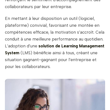
collaborateurs par leur entreprise.
En mettant à leur disposition un outil (logiciel,
plateforme) convivial, favorisant une montée en
compétences efficace, la motivation s’accroît. Cela
conduit à une meilleure performance au quotidien.
L’adoption d’une
solution de Learning Management
System
(LMS) bénéficie ainsi à tous, créant une
situation gagnant-gagnant pour l’entreprise et
pour les collaborateurs.