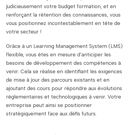
judicieusement votre budget formation, et en
renforçant la rétention des connaissances, vous
vous positionnez incontestablement en tête de
votre secteur !
Grâce à un Learning Management System (LMS)
flexible, vous êtes en mesure d’anticiper les
besoins de développement des compétences à
venir. Cela se réalise en identifiant les exigences
de mise à jour des parcours existants et en
ajoutant des cours pour répondre aux évolutions
réglementaires et technologiques à venir. Votre
entreprise peut ainsi se positionner
stratégiquement face aux défis futurs.