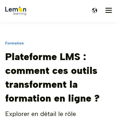
Formation
Plateforme LMS :
comment ces outils
transforment la
formation en ligne ?
Explorer en détail le rôle