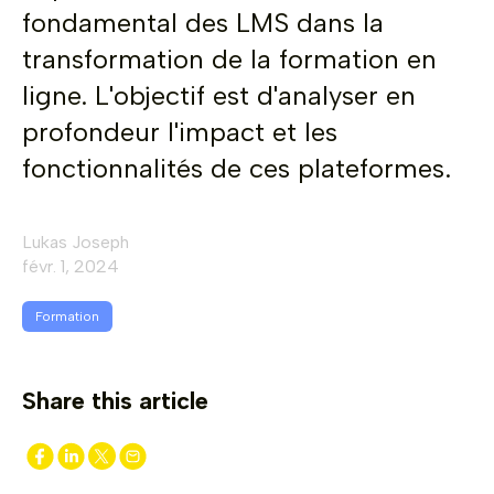
fondamental des LMS dans la
transformation de la formation en
ligne. L'objectif est d'analyser en
profondeur l'impact et les
fonctionnalités de ces plateformes.
Lukas Joseph
févr. 1, 2024
Formation
Share this article