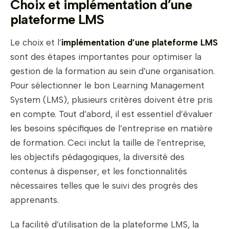
Choix et implémentation d’une
plateforme LMS
Le choix et l’
implémentation d’une plateforme LMS
sont des étapes importantes pour optimiser la
gestion de la formation au sein d’une organisation.
Pour sélectionner le bon Learning Management
System (LMS), plusieurs critères doivent être pris
en compte. Tout d’abord, il est essentiel d’évaluer
les besoins spécifiques de l’entreprise en matière
de formation. Ceci inclut la taille de l’entreprise,
les objectifs pédagogiques, la diversité des
contenus à dispenser, et les fonctionnalités
nécessaires telles que le suivi des progrès des
apprenants.
La facilité d’utilisation de la plateforme LMS, la