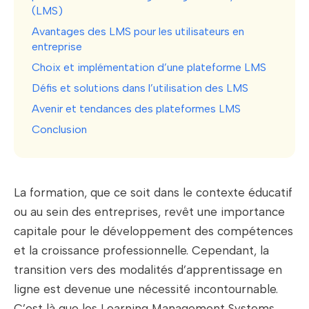
(LMS)
Avantages des LMS pour les utilisateurs en
entreprise
Choix et implémentation d’une plateforme LMS
Défis et solutions dans l’utilisation des LMS
Avenir et tendances des plateformes LMS
Conclusion
La formation, que ce soit dans le contexte éducatif
ou au sein des entreprises, revêt une importance
capitale pour le développement des compétences
et la croissance professionnelle. Cependant, la
transition vers des modalités d’apprentissage en
ligne est devenue une nécessité incontournable.
C’est là que les Learning Management Systems