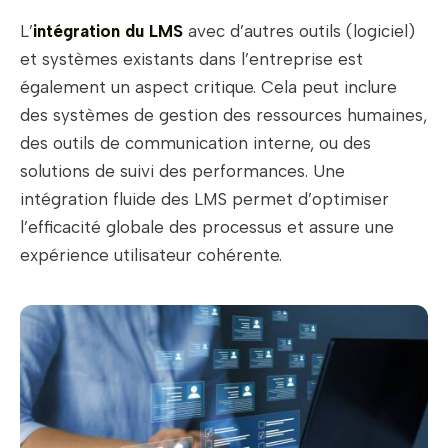
L’
intégration du LMS
avec d’autres outils (logiciel)
et systèmes existants dans l’entreprise est
également un aspect critique. Cela peut inclure
des systèmes de gestion des ressources humaines,
des outils de communication interne, ou des
solutions de suivi des performances. Une
intégration fluide des LMS permet d’optimiser
l’efficacité globale des processus et assure une
expérience utilisateur cohérente.