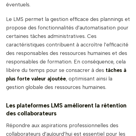
éventuels.
Le LMS permet la gestion efficace des plannings et
propose des fonctionnalités d’automatisation pour
certaines tâches administratives. Ces
caractéristiques contribuent à accroître l’efficacité
des responsables des ressources humaines et des
responsables de formation. En conséquence, cela
libère du temps pour se consacrer à des
tâches à
plus forte valeur ajoutée
, optimisant ainsi la
gestion globale des ressources humaines.
Les plateformes LMS améliorent la rétention
des collaborateurs
Répondre aux aspirations professionnelles des
collaborateurs d’aujourd’hui est essentiel pour les