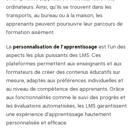
ordinateurs. Ainsi, qu’ils se trouvent dans les
transports, au bureau ou à la maison, les
apprenants peuvent poursuivre leur parcours de
formation aisément.
La
personnalisation de l’apprentissage
est l’un des
aspects les plus puissants des LMS. Ces
plateformes permettent aux enseignants et aux
formateurs de créer des contenus éducatifs sur
mesure, adaptés aux préférences individuelles et
au niveau de compétence des apprenants. Grâce
aux fonctionnalités comme le suivi des progrès et
les évaluations automatisées, les LMS garantissent
une expérience d’apprentissage hautement
personnalisée et efficace.