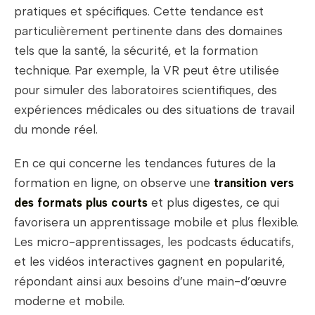
pratiques et spécifiques. Cette tendance est
particulièrement pertinente dans des domaines
tels que la santé, la sécurité, et la formation
technique. Par exemple, la VR peut être utilisée
pour simuler des laboratoires scientifiques, des
expériences médicales ou des situations de travail
du monde réel.
En ce qui concerne les tendances futures de la
formation en ligne, on observe une
transition vers
des formats plus courts
et plus digestes, ce qui
favorisera un apprentissage mobile et plus flexible.
Les micro-apprentissages, les podcasts éducatifs,
et les vidéos interactives gagnent en popularité,
répondant ainsi aux besoins d’une main-d’œuvre
moderne et mobile.