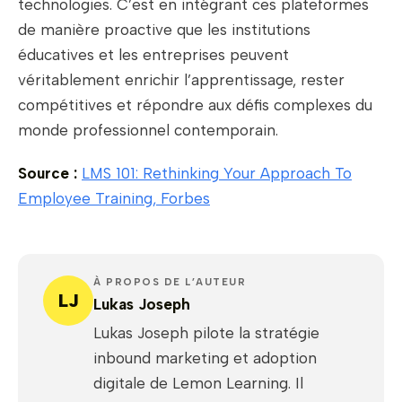
technologies. C’est en intégrant ces plateformes
de manière proactive que les institutions
éducatives et les entreprises peuvent
véritablement enrichir l’apprentissage, rester
compétitives et répondre aux défis complexes du
monde professionnel contemporain.
Source :
LMS 101: Rethinking Your Approach To
Employee Training, Forbes
À PROPOS DE L’AUTEUR
LJ
Lukas Joseph
Lukas Joseph pilote la stratégie
inbound marketing et adoption
digitale de Lemon Learning. Il