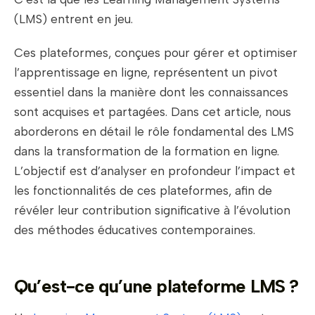
(LMS) entrent en jeu.
Ces plateformes, conçues pour gérer et optimiser
l’apprentissage en ligne, représentent un pivot
essentiel dans la manière dont les connaissances
sont acquises et partagées. Dans cet article, nous
aborderons en détail le rôle fondamental des LMS
dans la transformation de la formation en ligne.
L’objectif est d’analyser en profondeur l’impact et
les fonctionnalités de ces plateformes, afin de
révéler leur contribution significative à l’évolution
des méthodes éducatives contemporaines.
Qu’est-ce qu’une plateforme LMS ?