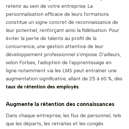
retenir au sein de votre entreprise. La
personnalisation efficace de leurs formations
constitue un signe concret de reconnaissance de
leur potentiel, renforçant ainsi la fidélisation. Pour
éviter la perte de talents au profit de la
concurrence, une gestion attentive de leur
développement professionnel s’impose. D’ailleurs,
selon Forbes, l’adoption de l’apprentissage en
ligne notamment via les LMS peut entraîner une
augmentation significative, allant de 25 à 60 %, des
taux de rétention des employés
.
Augmente la rétention des connaissances
Dans chaque entreprise, les flux de personnel, tels
que les départs, les retraites et les congés