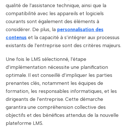
qualité de l’assistance technique, ainsi que la
compatibilité avec les appareils et logiciels
courants sont également des éléments à
considérer. De plus, la
personnalisation des
contenus
et la capacité à s’intégrer aux processus
existants de l’entreprise sont des critères majeurs.
Une fois le LMS sélectionné, l’étape
d’implémentation nécessite une planification
optimale. Il est conseillé d’impliquer les parties
prenantes clés, notamment les équipes de
formation, les responsables informatiques, et les
dirigeants de l’entreprise. Cette démarche
garantira une compréhension collective des
objectifs et des bénéfices attendus de la nouvelle
plateforme LMS.