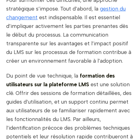
Pour surmonter ces difficultés, une approche
stratégique s’impose. Tout d’abord, la
gestion du
changement
est indispensable. Il est essentiel
d’impliquer activement les parties prenantes dès
le début du processus. La communication
transparente sur les avantages et l’impact positif
du LMS sur les processus de formation contribue à
créer un environnement favorable à l’adoption.
Du point de vue technique, la
formation des
utilisateurs sur la plateforme LMS
est une solution
clé. Offrir des sessions de formation détaillées, des
guides d’utilisation, et un support continu permet
aux utilisateurs de se familiariser rapidement avec
les fonctionnalités du LMS. Par ailleurs,
l’identification précoce des problèmes techniques
potentiels et leur résolution rapide contribueront à