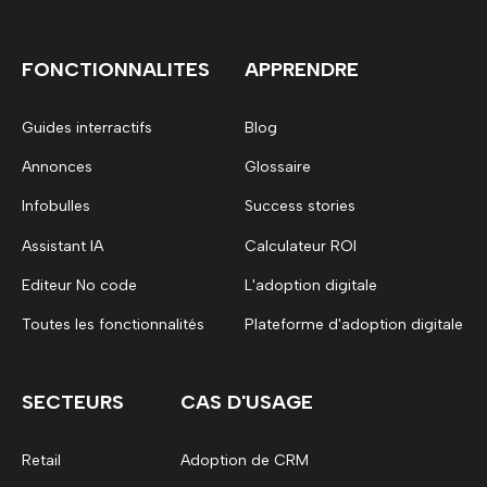
FONCTIONNALITES
APPRENDRE
Guides interractifs
Blog
Annonces
Glossaire
Infobulles
Success stories
Assistant IA
Calculateur ROI
Editeur No code
L'adoption digitale
Toutes les fonctionnalités
Plateforme d'adoption digitale
SECTEURS
CAS D'USAGE
Retail
Adoption de CRM