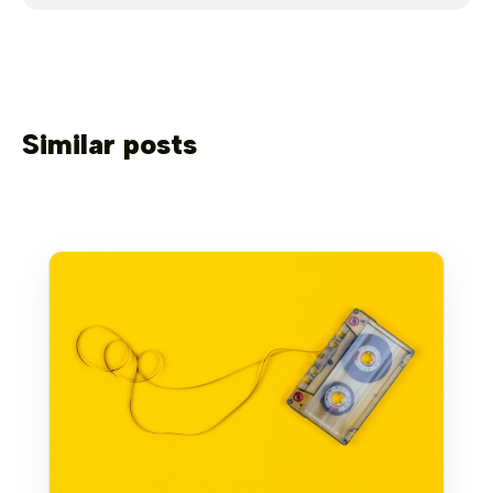
Similar posts