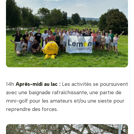
14h
Après-midi au lac :
Les activités se poursuivent
avec une baignade rafraîchissante, une partie de
mini-golf pour les amateurs et/ou une sieste pour
reprendre des forces.