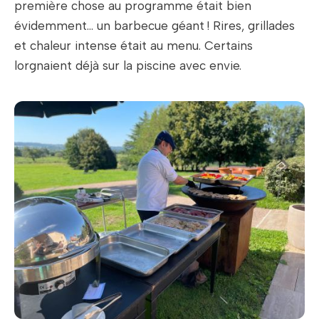
première chose au programme était bien
évidemment… un barbecue géant ! Rires, grillades
et chaleur intense était au menu. Certains
lorgnaient déjà sur la piscine avec envie.