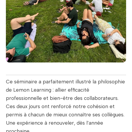
Ce séminaire a parfaitement illustré la philosophie
de Lemon Learning : allier efficacité
professionnelle et bien-être des collaborateurs.
Ces deux jours ont renforcé notre cohésion et
permis à chacun de mieux connaître ses collègues.
Une expérience à renouveler, dès l’année
prochaine.