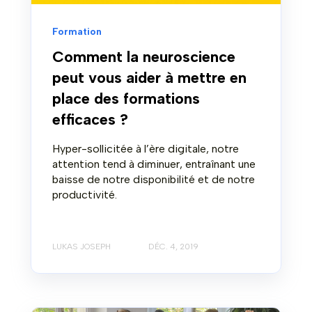
Formation
Comment la neuroscience
peut vous aider à mettre en
place des formations
efficaces ?
Hyper-sollicitée à l’ère digitale, notre
attention tend à diminuer, entraînant une
baisse de notre disponibilité et de notre
productivité.
LUKAS JOSEPH
DÉC. 4, 2019