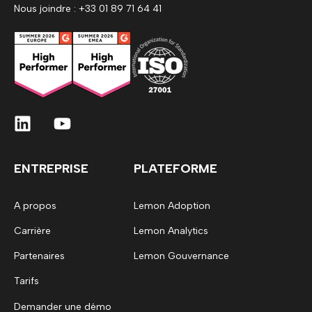
Nous joindre : +33 01 89 71 64 41
ENTREPRISE
PLATEFORME
A propos
Lemon Adoption
Carrière
Lemon Analytics
Partenaires
Lemon Gouvernance
Tarifs
Demander une démo