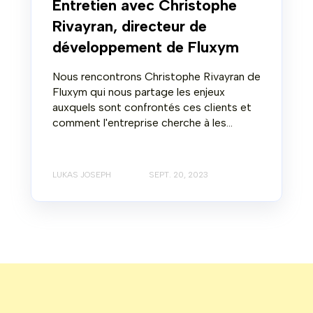
Entretien avec Christophe
Rivayran, directeur de
développement de Fluxym
Nous rencontrons Christophe Rivayran de
Fluxym qui nous partage les enjeux
auxquels sont confrontés ces clients et
comment l'entreprise cherche à les...
LUKAS JOSEPH
SEPT. 20, 2023