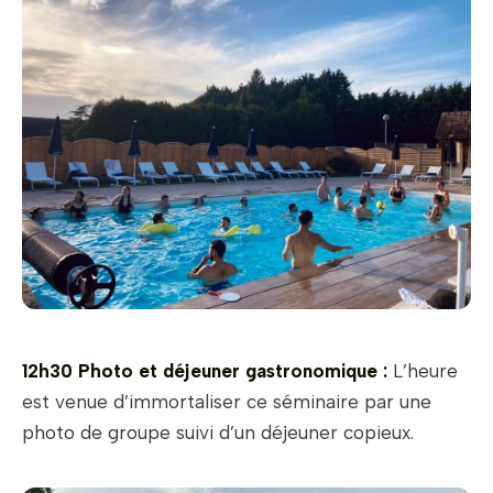
12h30 Photo et déjeuner gastronomique :
L’heure
est venue d’immortaliser ce séminaire par une
photo de groupe suivi d’un déjeuner copieux.