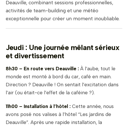
Deauville, combinant sessions professionnelles,
activités de team-building et une météo
exceptionnelle pour créer un moment inoubliable.
Jeudi : Une journée mêlant sérieux
et divertissement
8h30 – En route vers Deauville :
À l’aube, tout le
monde est monté à bord du car, café en main.
Direction ? Deauville ! On sentait l’excitation dans
l’air (ou était-ce l’effet de la caféine ?).
11h00 – Installation à l’hôtel :
Cette année, nous
avons posé nos valises à l’hôtel “Les jardins de
Deauville”. Après une rapide installation, la