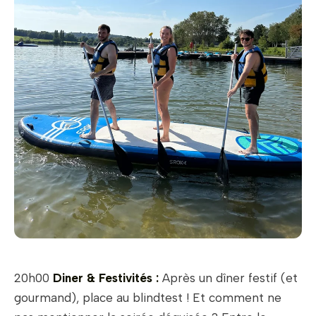
20h00
Diner & Festivités :
Après un dîner festif (et
gourmand), place au blindtest ! Et comment ne