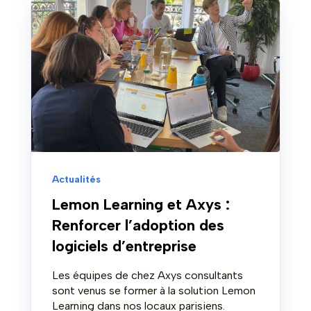
Actualités
Lemon Learning et Axys :
Renforcer l’adoption des
logiciels d’entreprise
Les équipes de chez Axys consultants
sont venus se former à la solution Lemon
Learning dans nos locaux parisiens.