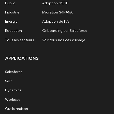
Public
Adoption d'ERP
Industrie
Migration S4HANA
Energie
Adoption de l'IA
Education
Onboarding sur Salesforce
Tous les secteurs
Voir tous nos cas d'usage
APPLICATIONS
Salesforce
SAP
Dynamics
Workday
Outils maison