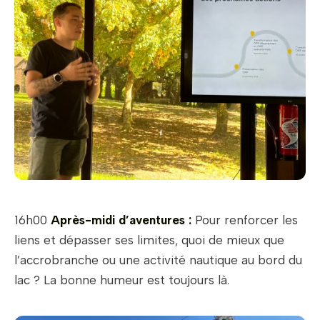
16h00
Après-midi d’aventures :
Pour renforcer les
liens et dépasser ses limites, quoi de mieux que
l’accrobranche ou une activité nautique au bord du
lac ? La bonne humeur est toujours là.