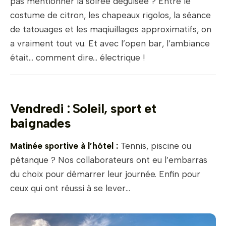
pas mentionner la soirée déguisée ? Entre le
costume de citron, les chapeaux rigolos, la séance
de tatouages et les maqiuillages approximatifs, on
a vraiment tout vu. Et avec l’open bar, l’ambiance
était… comment dire… électrique !
Vendredi : Soleil, sport et
baignades
Matinée sportive à l’hôtel :
Tennis, piscine ou
pétanque ? Nos collaborateurs ont eu l’embarras
du choix pour démarrer leur journée. Enfin pour
ceux qui ont réussi à se lever…