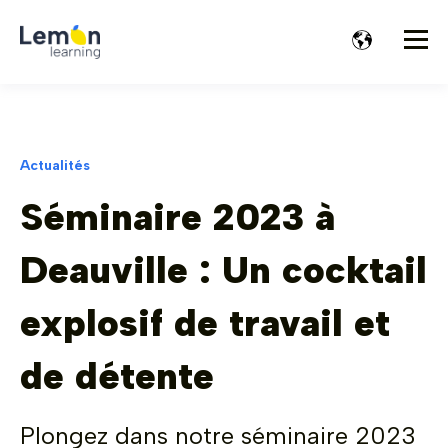
Actualités
Séminaire 2023 à
Deauville : Un cocktail
explosif de travail et
de détente
Plongez dans notre séminaire 2023