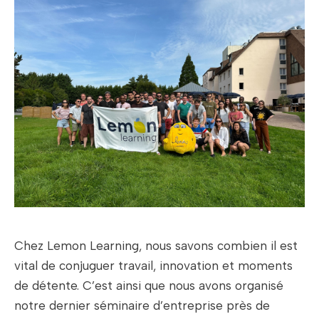
Chez Lemon Learning, nous savons combien il est
vital de conjuguer travail, innovation et moments
de détente. C’est ainsi que nous avons organisé
notre dernier séminaire d’entreprise près de