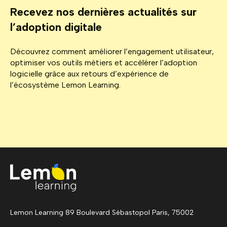
Recevez nos dernières actualités sur
l’adoption digitale
Découvrez comment améliorer l’engagement utilisateur,
optimiser vos outils métiers et accélérer l’adoption
logicielle grâce aux retours d’expérience de
l’écosystème Lemon Learning.
Lemon Learning 89 Boulevard Sébastopol Paris, 75002