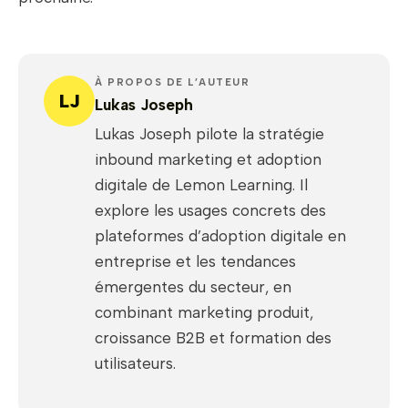
À PROPOS DE L’AUTEUR
LJ
Lukas Joseph
Lukas Joseph pilote la stratégie
inbound marketing et adoption
digitale de Lemon Learning. Il
explore les usages concrets des
plateformes d’adoption digitale en
entreprise et les tendances
émergentes du secteur, en
combinant marketing produit,
croissance B2B et formation des
utilisateurs.