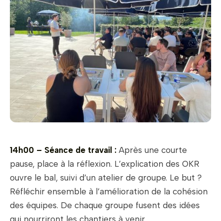
14h00 – Séance de travail :
Après une courte
pause, place à la réflexion. L’explication des OKR
ouvre le bal, suivi d’un atelier de groupe. Le but ?
Réfléchir ensemble à l’amélioration de la cohésion
des équipes. De chaque groupe fusent des idées
qui nourriront les chantiers à venir.