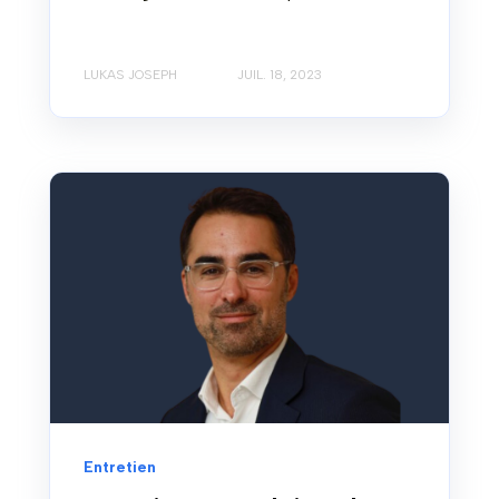
LUKAS JOSEPH
JUIL. 18, 2023
Entretien