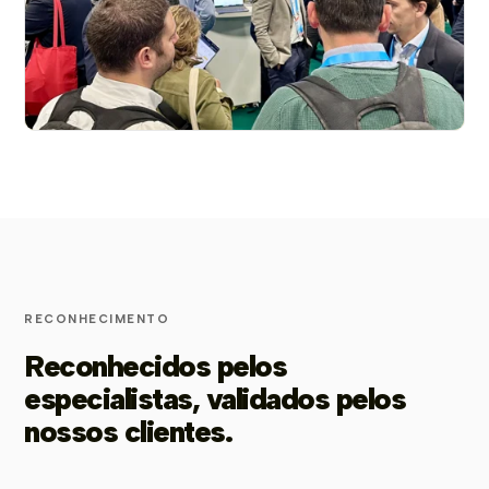
RECONHECIMENTO
Reconhecidos pelos
especialistas, validados pelos
nossos clientes.