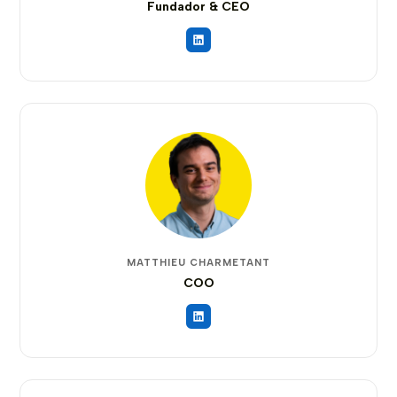
Fundador & CEO
MATTHIEU CHARMETANT
COO