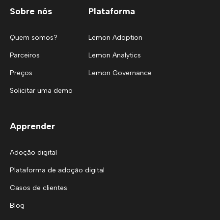
Sobre nós
Plataforma
Quem somos?
Lemon Adoption
Parceiros
Lemon Analytics
Preços
Lemon Governance
Solicitar uma demo
Apprender
Adoção digital
Plataforma de adoção digital
Casos de clientes
Blog