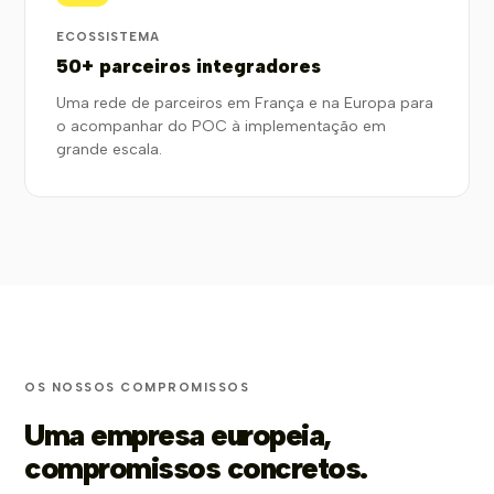
ECOSSISTEMA
50+ parceiros integradores
Uma rede de parceiros em França e na Europa para
o acompanhar do POC à implementação em
grande escala.
OS NOSSOS COMPROMISSOS
Uma empresa europeia,
compromissos concretos.