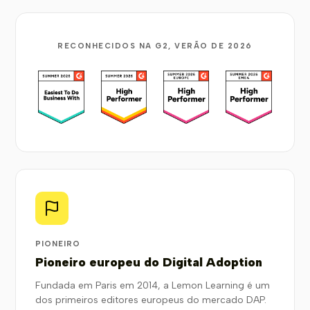
RECONHECIDOS NA G2, VERÃO DE 2026
PIONEIRO
Pioneiro europeu do Digital Adoption
Fundada em Paris em 2014, a Lemon Learning é um
dos primeiros editores europeus do mercado DAP.