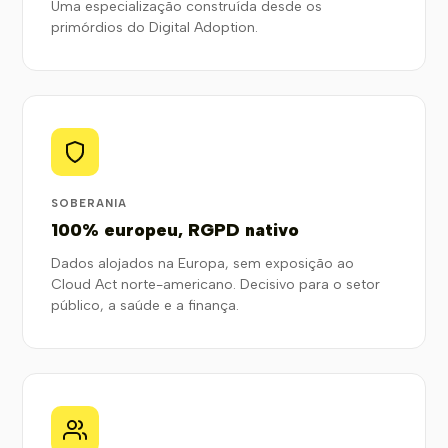
Uma especialização construída desde os
primórdios do Digital Adoption.
SOBERANIA
100% europeu, RGPD nativo
Dados alojados na Europa, sem exposição ao
Cloud Act norte-americano. Decisivo para o setor
público, a saúde e a finança.