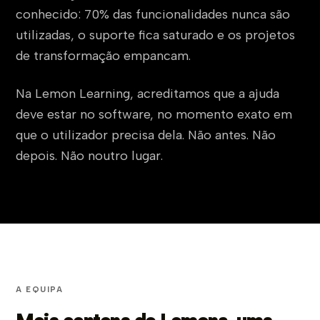
conhecido: 70% das funcionalidades nunca são
utilizadas, o suporte fica saturado e os projetos
de transformação empancam.
Na Lemon Learning, acreditamos que a ajuda
deve estar no software, no momento exato em
que o utilizador precisa dela. Não antes. Não
depois. Não noutro lugar.
A EQUIPA
Meia centena de Lemons, uma