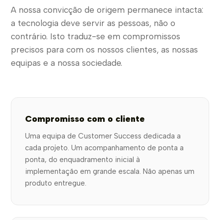
A nossa convicção de origem permanece intacta:
a tecnologia deve servir as pessoas, não o
contrário. Isto traduz-se em compromissos
precisos para com os nossos clientes, as nossas
equipas e a nossa sociedade.
Compromisso com o cliente
Uma equipa de Customer Success dedicada a
cada projeto. Um acompanhamento de ponta a
ponta, do enquadramento inicial à
implementação em grande escala. Não apenas um
produto entregue.