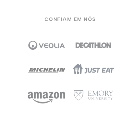
CONFIAM EM NÓS