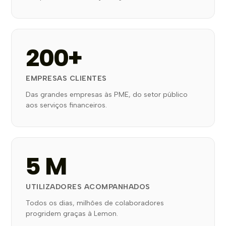
200+
EMPRESAS CLIENTES
Das grandes empresas às PME, do setor público
aos serviços financeiros.
5 M
UTILIZADORES ACOMPANHADOS
Todos os dias, milhões de colaboradores
progridem graças à Lemon.