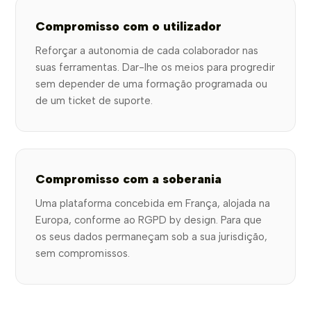
Compromisso com o utilizador
Reforçar a autonomia de cada colaborador nas
suas ferramentas. Dar-lhe os meios para progredir
sem depender de uma formação programada ou
de um ticket de suporte.
Compromisso com a soberania
Uma plataforma concebida em França, alojada na
Europa, conforme ao RGPD by design. Para que
os seus dados permaneçam sob a sua jurisdição,
sem compromissos.