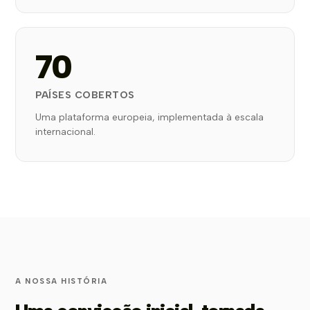
70
PAÍSES COBERTOS
Uma plataforma europeia, implementada à escala
internacional.
A NOSSA HISTÓRIA