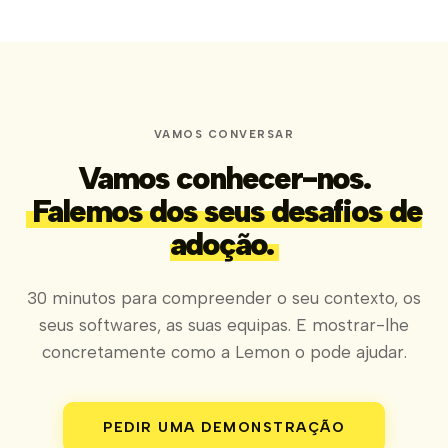
VAMOS CONVERSAR
Vamos conhecer-nos.
Falemos dos seus desafios de
adoção.
30 minutos para compreender o seu contexto, os
seus softwares, as suas equipas. E mostrar-lhe
concretamente como a Lemon o pode ajudar.
PEDIR UMA DEMONSTRAÇÃO