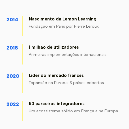
2014
Nascimento da Lemon Learning
Fundação em Paris por Pierre Leroux.
2018
1 milhão de utilizadores
Primeiras implementações internacionais.
2020
Líder do mercado francês
Expansão na Europa: 3 países cobertos.
2022
50 parceiros integradores
Um ecossistema sólido em França e na Europa.