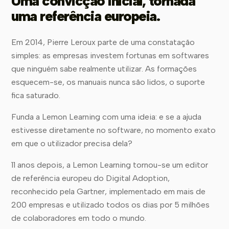
Uma convicção inicial, tornada
uma referência europeia.
Em 2014, Pierre Leroux parte de uma constatação
simples: as empresas investem fortunas em softwares
que ninguém sabe realmente utilizar. As formações
esquecem-se, os manuais nunca são lidos, o suporte
fica saturado.
Funda a Lemon Learning com uma ideia: e se a ajuda
estivesse diretamente no software, no momento exato
em que o utilizador precisa dela?
11 anos depois, a Lemon Learning tornou-se um editor
de referência europeu do Digital Adoption,
reconhecido pela Gartner, implementado em mais de
200 empresas e utilizado todos os dias por 5 milhões
de colaboradores em todo o mundo.