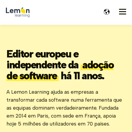
Editor europeu e
independente da
adoção
de software
há 11 anos.
A Lemon Learning ajuda as empresas a
transformar cada software numa ferramenta que
as equipas dominam verdadeiramente. Fundada
em 2014 em Paris, com sede em França, apoia
hoje 5 milhões de utilizadores em 70 países.