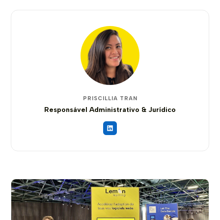
PRISCILLIA TRAN
Responsável Administrativo & Jurídico