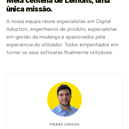
única missão.
A nossa equipa reúne especialistas em Digital
Adoption, engenheiros de produto, especialistas
em gestão da mudança e apaixonados pela
experiência do utilizador. Todos empenhados em
tornar os seus softwares finalmente utilizáveis.
PIERRE LEROUX