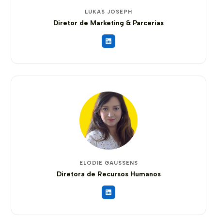
LUKAS JOSEPH
Diretor de Marketing & Parcerias
ELODIE GAUSSENS
Diretora de Recursos Humanos