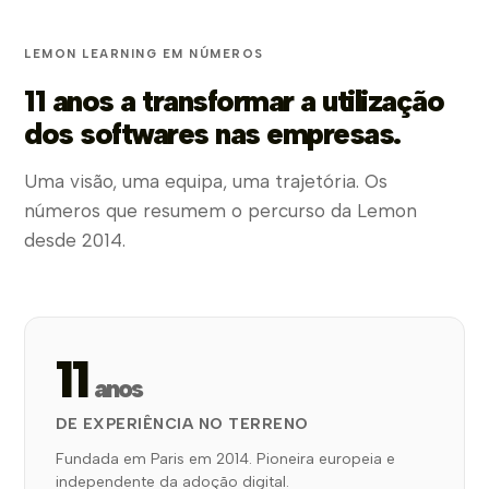
LEMON LEARNING EM NÚMEROS
11 anos a transformar a utilização
dos softwares nas empresas.
Uma visão, uma equipa, uma trajetória. Os
números que resumem o percurso da Lemon
desde 2014.
11
anos
DE EXPERIÊNCIA NO TERRENO
Fundada em Paris em 2014. Pioneira europeia e
independente da adoção digital.