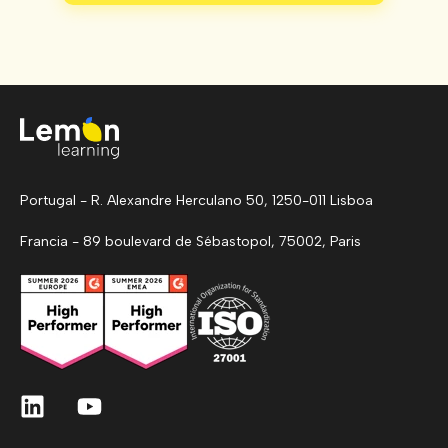
Portugal - R. Alexandre Herculano 50, 1250-011 Lisboa
Francia - 89 boulevard de Sébastopol, 75002, Paris