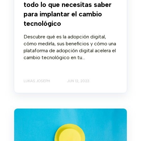
todo lo que necesitas saber
para implantar el cambio
tecnológico
Descubre qué es la adopción digital,
cómo medirla, sus beneficios y cómo una
plataforma de adopción digital acelera el
cambio tecnológico en tu...
LUKAS JOSEPH
JUN 12, 2023