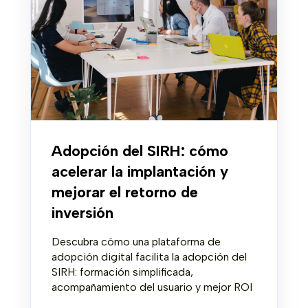
Adopción del SIRH: cómo
acelerar la implantación y
mejorar el retorno de
inversión
Descubra cómo una plataforma de
adopción digital facilita la adopción del
SIRH: formación simplificada,
acompañamiento del usuario y mejor ROI