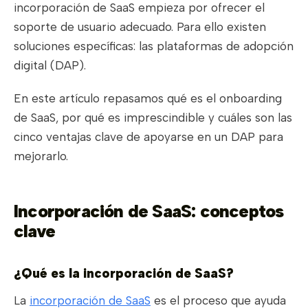
incorporación de SaaS empieza por ofrecer el
soporte de usuario adecuado. Para ello existen
soluciones específicas: las plataformas de adopción
digital (DAP).
En este artículo repasamos qué es el onboarding
de SaaS, por qué es imprescindible y cuáles son las
cinco ventajas clave de apoyarse en un DAP para
mejorarlo.
Incorporación de SaaS: conceptos
clave
¿Qué es la incorporación de SaaS?
La
incorporación de SaaS
es el proceso que ayuda