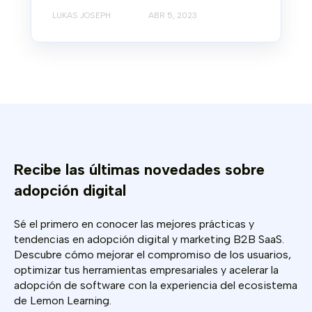
LUKAS JOSEPH
ABR 5, 2023
Recibe las últimas novedades sobre
adopción digital
Sé el primero en conocer las mejores prácticas y
tendencias en adopción digital y marketing B2B SaaS.
Descubre cómo mejorar el compromiso de los usuarios,
optimizar tus herramientas empresariales y acelerar la
adopción de software con la experiencia del ecosistema
de Lemon Learning.