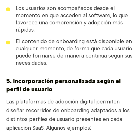
Los usuarios son acompañados desde el
momento en que acceden al software, lo que
favorece una comprensión y adopción más
rápidas.
El contenido de onboarding está disponible en
cualquier momento, de forma que cada usuario
puede formarse de manera continua según sus
necesidades.
5. Incorporación personalizada según el
perfil de usuario
Las plataformas de adopción digital permiten
diseñar recorridos de onboarding adaptados a los
distintos perfiles de usuario presentes en cada
aplicación SaaS. Algunos ejemplos: