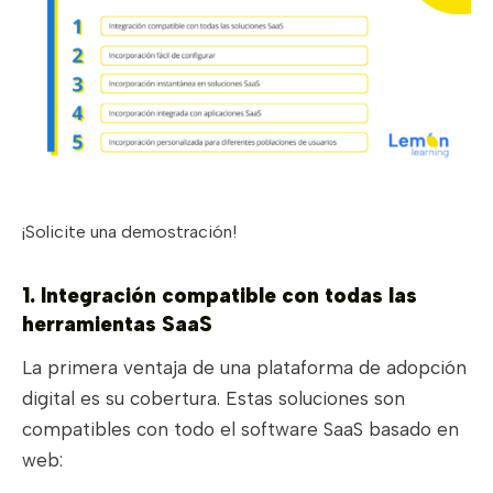
¡Solicite una demostración!
1. Integración compatible con todas las
herramientas SaaS
La primera ventaja de una plataforma de adopción
digital es su cobertura. Estas soluciones son
compatibles con todo el software SaaS basado en
web: