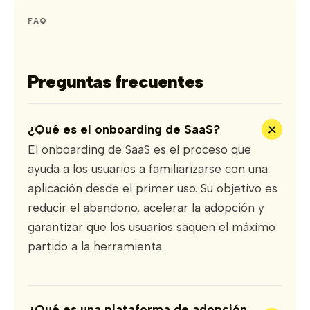
FAQ
Preguntas frecuentes
+
¿Qué es el onboarding de SaaS?
El onboarding de SaaS es el proceso que
ayuda a los usuarios a familiarizarse con una
aplicación desde el primer uso. Su objetivo es
reducir el abandono, acelerar la adopción y
garantizar que los usuarios saquen el máximo
partido a la herramienta.
¿Qué es una plataforma de adopción