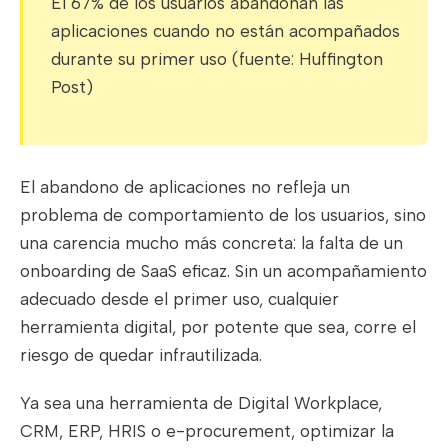
El 67% de los usuarios abandonan las
aplicaciones cuando no están acompañados
durante su primer uso (fuente: Huffington
Post)
El abandono de aplicaciones no refleja un
problema de comportamiento de los usuarios, sino
una carencia mucho más concreta: la falta de un
onboarding de SaaS eficaz. Sin un acompañamiento
adecuado desde el primer uso, cualquier
herramienta digital, por potente que sea, corre el
riesgo de quedar infrautilizada.
Ya sea una herramienta de Digital Workplace,
CRM, ERP, HRIS o e-procurement, optimizar la