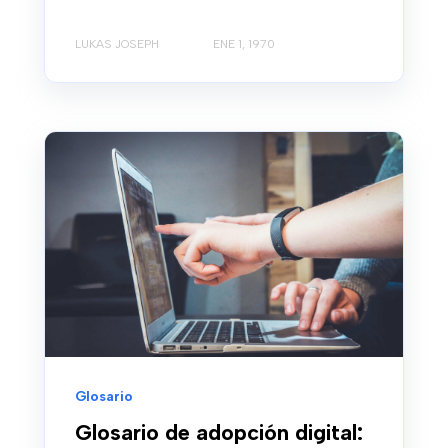
LUKAS JOSEPH
ENE 1, 1970
Glosario
Glosario de adopción digital: