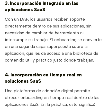
3. Incorporación integrada en las
aplicaciones SaaS
Con un DAP, los usuarios reciben soporte
directamente dentro de sus aplicaciones, sin
necesidad de cambiar de herramienta ni
interrumpir su trabajo. El onboarding se convierte
en una segunda capa superpuesta sobre la
aplicación, que les da acceso a una biblioteca de
contenido útil y práctico justo donde trabajan.
4. Incorporación en tiempo real en
soluciones SaaS
Una plataforma de adopción digital permite
ofrecer onboarding en tiempo real dentro de las
aplicaciones SaaS. En la práctica, esto significa: