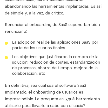
abandonando las herramientas implantadas. Es así
de simple y, a la vez, de crítico.
Renunciar al onboarding de SaaS supone también
renunciar a:
La adopción real de las aplicaciones SaaS por
parte de los usuarios finales.
Los objetivos que justificaron la compra de la
solución: reducción de costes, estandarización
de procesos, ahorro de tiempo, mejora de la
colaboración, etc.
En definitiva, sea cual sea el software SaaS
implantado, el onboarding de usuarios es
imprescindible. La pregunta es: ¿qué herramienta
utilizarlo para llevarlo a cabo con eficacia?