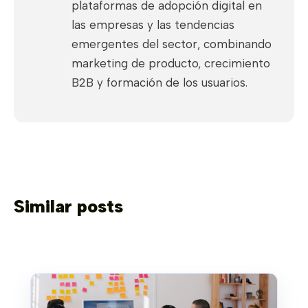
plataformas de adopción digital en
las empresas y las tendencias
emergentes del sector, combinando
marketing de producto, crecimiento
B2B y formación de los usuarios.
Similar posts