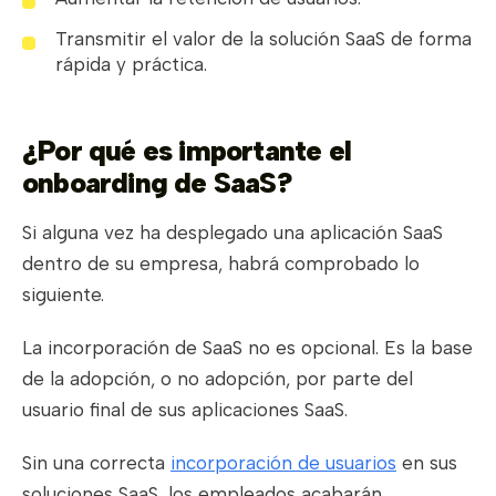
Transmitir el valor de la solución SaaS de forma
rápida y práctica.
¿Por qué es importante el
onboarding de SaaS?
Si alguna vez ha desplegado una aplicación SaaS
dentro de su empresa, habrá comprobado lo
siguiente.
La incorporación de SaaS no es opcional. Es la base
de la adopción, o no adopción, por parte del
usuario final de sus aplicaciones SaaS.
Sin una correcta
incorporación de usuarios
en sus
soluciones SaaS, los empleados acabarán