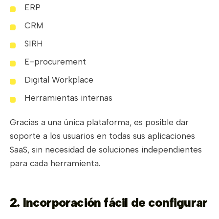
ERP
CRM
SIRH
E-procurement
Digital Workplace
Herramientas internas
Gracias a una única plataforma, es posible dar
soporte a los usuarios en todas sus aplicaciones
SaaS, sin necesidad de soluciones independientes
para cada herramienta.
2. Incorporación fácil de configurar