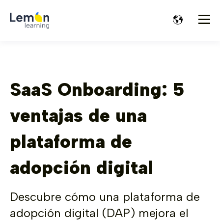
SaaS Onboarding: 5
ventajas de una
plataforma de
adopción digital
Descubre cómo una plataforma de
adopción digital (DAP) mejora el