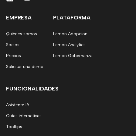
EMPRESA
PLATAFORMA
Quiénes somos
Lemon Adopcion
Socios
Lemon Analytics
Precios
Lemon Gobernanza
Solicitar una demo
FUNCIONALIDADES
Asistente IA
Guías interactivas
Tooltips