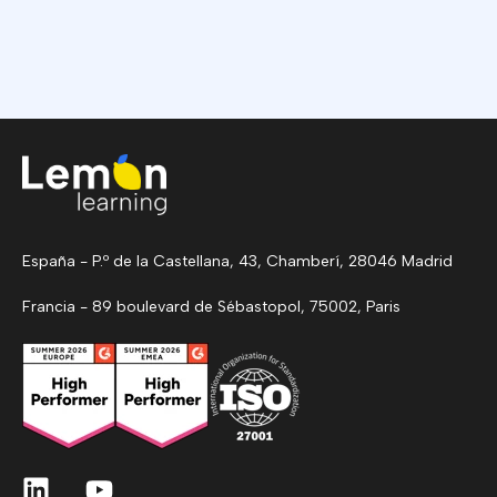
España - P.º de la Castellana, 43, Chamberí, 28046 Madrid
Francia - 89 boulevard de Sébastopol, 75002, Paris