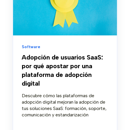
Software
Adopción de usuarios SaaS:
por qué apostar por una
plataforma de adopción
digital
Descubre cómo las plataformas de
adopción digital mejoran la adopción de
tus soluciones SaaS: formación, soporte,
comunicación y estandarización