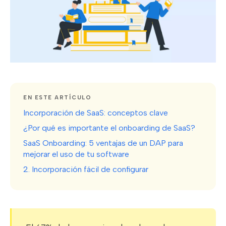
EN ESTE ARTÍCULO
Incorporación de SaaS: conceptos clave
¿Por qué es importante el onboarding de SaaS?
SaaS Onboarding: 5 ventajas de un DAP para
mejorar el uso de tu software
2. Incorporación fácil de configurar