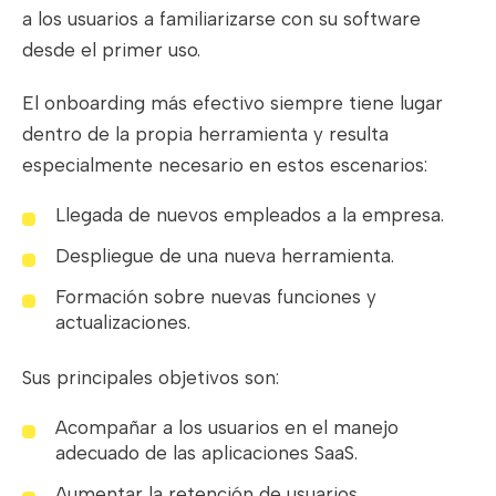
a los usuarios a familiarizarse con su software
desde el primer uso.
El onboarding más efectivo siempre tiene lugar
dentro de la propia herramienta y resulta
especialmente necesario en estos escenarios:
Llegada de nuevos empleados a la empresa.
Despliegue de una nueva herramienta.
Formación sobre nuevas funciones y
actualizaciones.
Sus principales objetivos son:
Acompañar a los usuarios en el manejo
adecuado de las aplicaciones SaaS.
Aumentar la retención de usuarios.