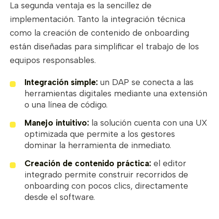
La segunda ventaja es la sencillez de
implementación. Tanto la integración técnica
como la creación de contenido de onboarding
están diseñadas para simplificar el trabajo de los
equipos responsables.
Integración simple:
un DAP se conecta a las
herramientas digitales mediante una extensión
o una línea de código.
Manejo intuitivo:
la solución cuenta con una UX
optimizada que permite a los gestores
dominar la herramienta de inmediato.
Creación de contenido práctica:
el editor
integrado permite construir recorridos de
onboarding con pocos clics, directamente
desde el software.