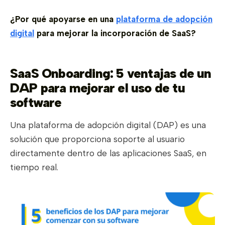
¿Por qué apoyarse en una
plataforma de adopción
digital
para mejorar la incorporación de SaaS?
SaaS Onboarding: 5 ventajas de un
DAP para mejorar el uso de tu
software
Una plataforma de adopción digital (DAP) es una
solución que proporciona soporte al usuario
directamente dentro de las aplicaciones SaaS, en
tiempo real.