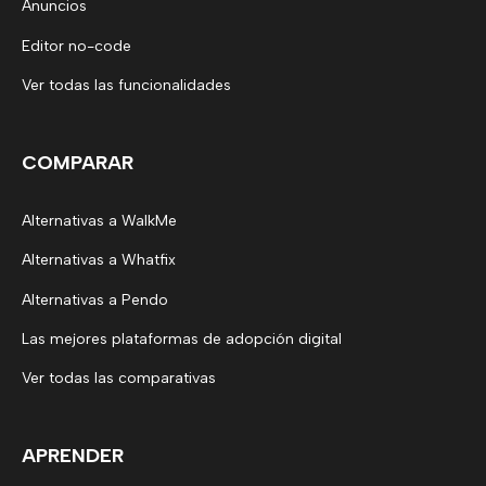
Anuncios
Editor no-code
Ver todas las funcionalidades
COMPARAR
Alternativas a WalkMe
Alternativas a Whatfix
Alternativas a Pendo
Las mejores plataformas de adopción digital
Ver todas las comparativas
APRENDER