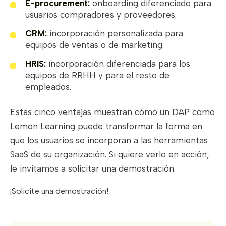
E-procurement:
onboarding diferenciado para
usuarios compradores y proveedores.
CRM:
incorporación personalizada para
equipos de ventas o de marketing.
HRIS:
incorporación diferenciada para los
equipos de RRHH y para el resto de
empleados.
Estas cinco ventajas muestran cómo un DAP como
Lemon Learning puede transformar la forma en
que los usuarios se incorporan a las herramientas
SaaS de su organización. Si quiere verlo en acción,
le invitamos a solicitar una demostración.
¡Solicite una demostración!