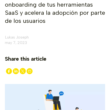
onboarding de tus herramientas
SaaS y acelera la adopción por parte
de los usuarios
Lukas Joseph
may 7, 2023
Share this article