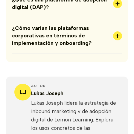
+
digital (DAP)?
¿Cómo varían las plataformas
+
corporativas en términos de
implementación y onboarding?
AUTOR
LJ
Lukas Joseph
Lukas Joseph lidera la estrategia de
inbound marketing y de adopción
digital de Lemon Learning. Explora
los usos concretos de las