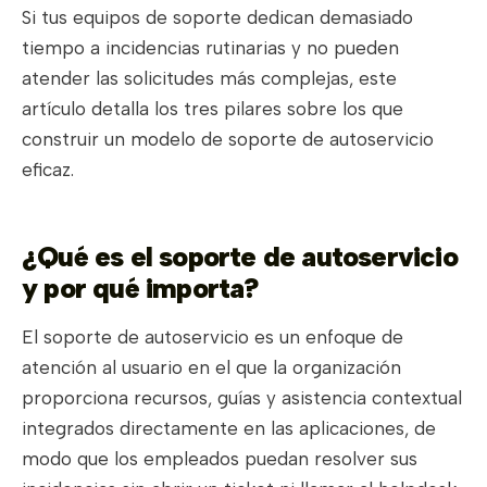
Si tus equipos de soporte dedican demasiado
tiempo a incidencias rutinarias y no pueden
atender las solicitudes más complejas, este
artículo detalla los tres pilares sobre los que
construir un modelo de soporte de autoservicio
eficaz.
¿Qué es el soporte de autoservicio
y por qué importa?
El soporte de autoservicio es un enfoque de
atención al usuario en el que la organización
proporciona recursos, guías y asistencia contextual
integrados directamente en las aplicaciones, de
modo que los empleados puedan resolver sus