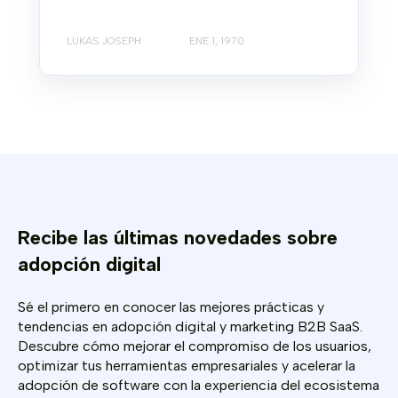
LUKAS JOSEPH
ENE 1, 1970
Recibe las últimas novedades sobre
adopción digital
Sé el primero en conocer las mejores prácticas y
tendencias en adopción digital y marketing B2B SaaS.
Descubre cómo mejorar el compromiso de los usuarios,
optimizar tus herramientas empresariales y acelerar la
adopción de software con la experiencia del ecosistema