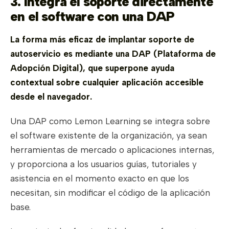
3. Integra el soporte directamente
en el software con una DAP
La forma más eficaz de implantar soporte de
autoservicio es mediante una DAP (Plataforma de
Adopción Digital), que superpone ayuda
contextual sobre cualquier aplicación accesible
desde el navegador.
Una DAP como Lemon Learning se integra sobre
el software existente de la organización, ya sean
herramientas de mercado o aplicaciones internas,
y proporciona a los usuarios guías, tutoriales y
asistencia en el momento exacto en que los
necesitan, sin modificar el código de la aplicación
base.