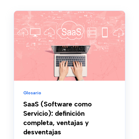
Glosario
SaaS (Software como
Servicio): definición
completa, ventajas y
desventajas