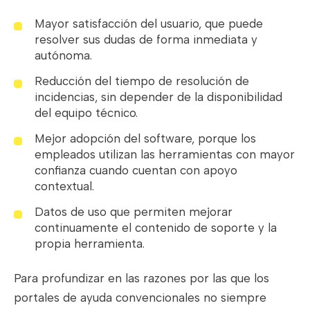
Mayor satisfacción del usuario, que puede
resolver sus dudas de forma inmediata y
autónoma.
Reducción del tiempo de resolución de
incidencias, sin depender de la disponibilidad
del equipo técnico.
Mejor adopción del software, porque los
empleados utilizan las herramientas con mayor
confianza cuando cuentan con apoyo
contextual.
Datos de uso que permiten mejorar
continuamente el contenido de soporte y la
propia herramienta.
Para profundizar en las razones por las que los
portales de ayuda convencionales no siempre