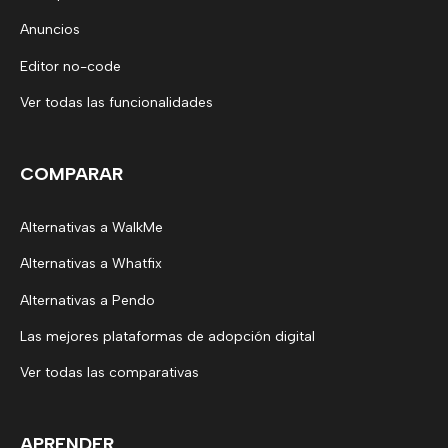
Anuncios
Editor no-code
Ver todas las funcionalidades
COMPARAR
Alternativas a WalkMe
Alternativas a Whatfix
Alternativas a Pendo
Las mejores plataformas de adopción digital
Ver todas las comparativas
APRENDER