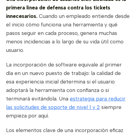
primera línea de defensa contra los tickets
innecesarios.
Cuando un empleado entiende desde
el inicio cómo funciona una herramienta y qué
pasos seguir en cada proceso, genera muchas
menos incidencias a lo largo de su vida útil como
usuario.
La incorporación de software equivale al primer
día en un nuevo puesto de trabajo: la calidad de
esa experiencia inicial determina si el usuario
adoptará la herramienta con confianza o si
terminará evitándola. Una
estrategia para reducir
las solicitudes de soporte de nivel 1 y 2
siempre
empieza por aquí.
Los elementos clave de una incorporación eficaz