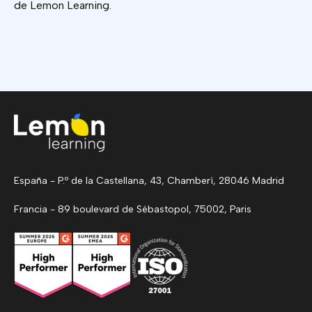
de Lemon Learning.
España - P.º de la Castellana, 43, Chamberí, 28046 Madrid
Francia - 89 boulevard de Sébastopol, 75002, Paris