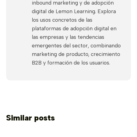
inbound marketing y de adopción
digital de Lemon Learning. Explora
los usos concretos de las
plataformas de adopción digital en
las empresas y las tendencias
emergentes del sector, combinando
marketing de producto, crecimiento
B2B y formación de los usuarios.
Similar posts