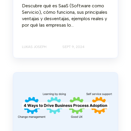
Descubre qué es SaaS (Software como
Servicio), cómo funciona, sus principales
ventajas y desventajas, ejemplos reales y
por qué las empresas lo...
LUKAS JOSEPH
SEPT 9, 2024