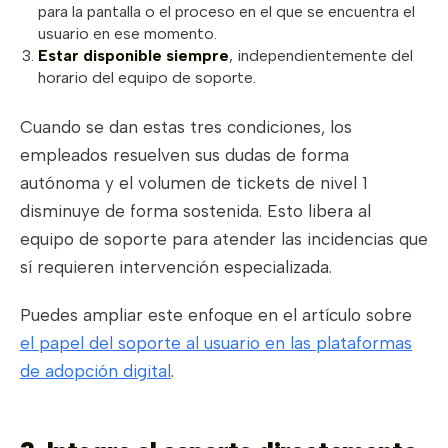
para la pantalla o el proceso en el que se encuentra el
usuario en ese momento.
Estar disponible siempre
, independientemente del
horario del equipo de soporte.
Cuando se dan estas tres condiciones, los
empleados resuelven sus dudas de forma
autónoma y el volumen de tickets de nivel 1
disminuye de forma sostenida. Esto libera al
equipo de soporte para atender las incidencias que
sí requieren intervención especializada.
Puedes ampliar este enfoque en el artículo sobre
el papel del soporte al usuario en las plataformas
de adopción digital
.