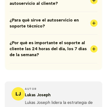
+
autoservicio al cliente?
¿Para qué sirve el autoservicio en
+
soporte técnico?
¿Por qué es importante el soporte al
+
cliente las 24 horas del día, los 7 días
de la semana?
AUTOR
LJ
Lukas Joseph
Lukas Joseph lidera la estrategia de