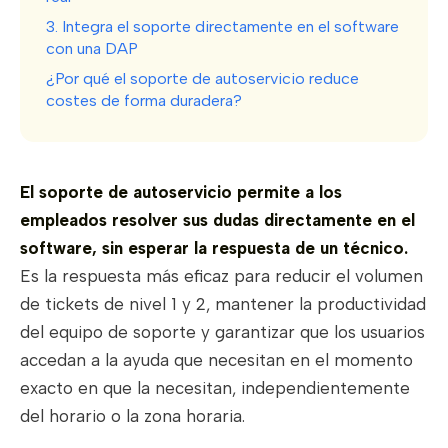
3. Integra el soporte directamente en el software
con una DAP
¿Por qué el soporte de autoservicio reduce
costes de forma duradera?
El soporte de autoservicio permite a los
empleados resolver sus dudas directamente en el
software, sin esperar la respuesta de un técnico.
Es la respuesta más eficaz para reducir el volumen
de tickets de nivel 1 y 2, mantener la productividad
del equipo de soporte y garantizar que los usuarios
accedan a la ayuda que necesitan en el momento
exacto en que la necesitan, independientemente
del horario o la zona horaria.