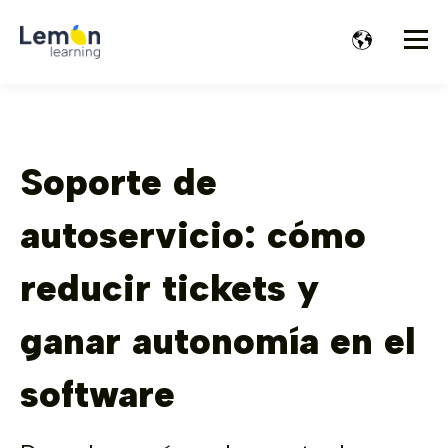
Soporte de
autoservicio: cómo
reducir tickets y
ganar autonomía en el
software