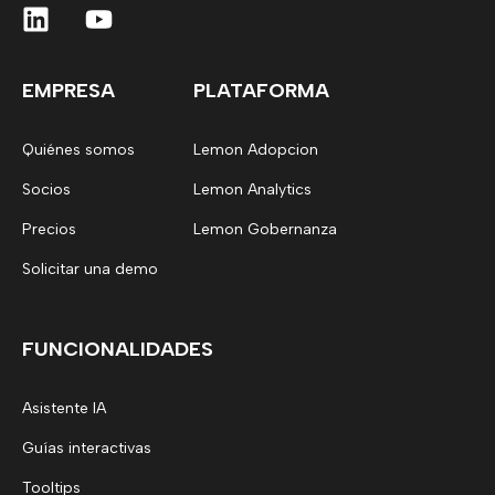
EMPRESA
PLATAFORMA
Quiénes somos
Lemon Adopcion
Socios
Lemon Analytics
Precios
Lemon Gobernanza
Solicitar una demo
FUNCIONALIDADES
Asistente IA
Guías interactivas
Tooltips