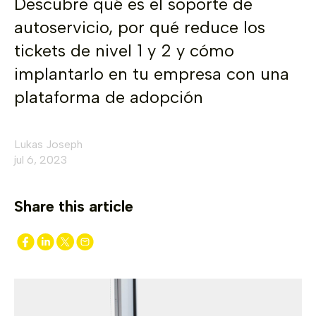
Descubre qué es el soporte de
autoservicio, por qué reduce los
tickets de nivel 1 y 2 y cómo
implantarlo en tu empresa con una
plataforma de adopción
Lukas Joseph
jul 6, 2023
Share this article