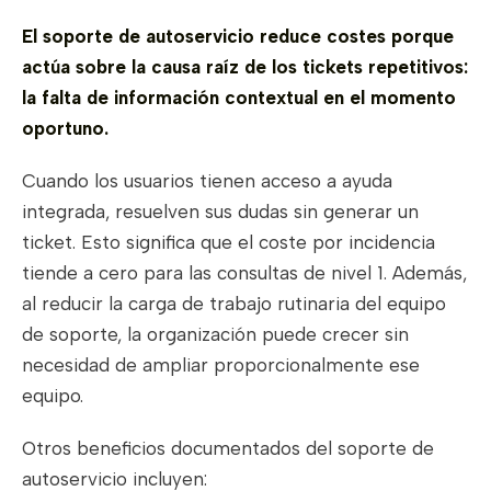
El soporte de autoservicio reduce costes porque
actúa sobre la causa raíz de los tickets repetitivos:
la falta de información contextual en el momento
oportuno.
Cuando los usuarios tienen acceso a ayuda
integrada, resuelven sus dudas sin generar un
ticket. Esto significa que el coste por incidencia
tiende a cero para las consultas de nivel 1. Además,
al reducir la carga de trabajo rutinaria del equipo
de soporte, la organización puede crecer sin
necesidad de ampliar proporcionalmente ese
equipo.
Otros beneficios documentados del soporte de
autoservicio incluyen: