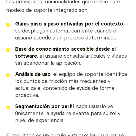
Las principales funcionalidades que ofrece este
modelo de soporte integrado son:
Guías paso a paso activadas por el contexto
:
se despliegan automáticamente cuando el
usuario accede a un proceso determinado.
Base de conocimiento accesible desde el
software
: el usuario consulta artículos y vídeos
sin abandonar la aplicación.
Análisis de uso
: el equipo de soporte identifica
los puntos de fricción más frecuentes y
actualiza el contenido de ayuda de forma
proactiva.
Segmentación por perfil
: cada usuario ve
únicamente la ayuda relevante para su rol y
nivel de experiencia.
El resultado es un círculo virtuoso: los usuarios se