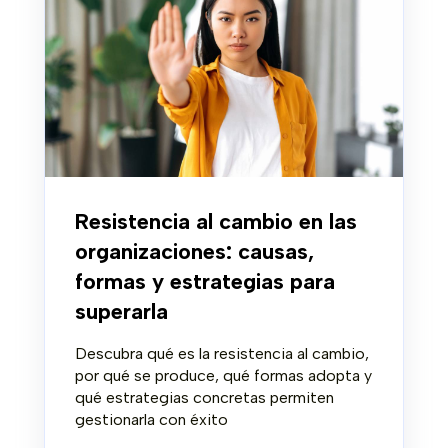
Resistencia al cambio en las
organizaciones: causas,
formas y estrategias para
superarla
Descubra qué es la resistencia al cambio,
por qué se produce, qué formas adopta y
qué estrategias concretas permiten
gestionarla con éxito