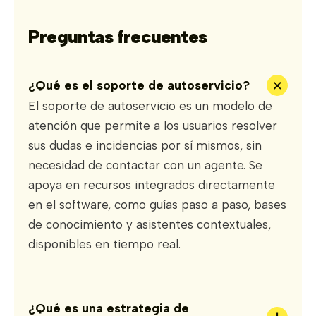
Preguntas frecuentes
+
¿Qué es el soporte de autoservicio?
El soporte de autoservicio es un modelo de
atención que permite a los usuarios resolver
sus dudas e incidencias por sí mismos, sin
necesidad de contactar con un agente. Se
apoya en recursos integrados directamente
en el software, como guías paso a paso, bases
de conocimiento y asistentes contextuales,
disponibles en tiempo real.
¿Qué es una estrategia de