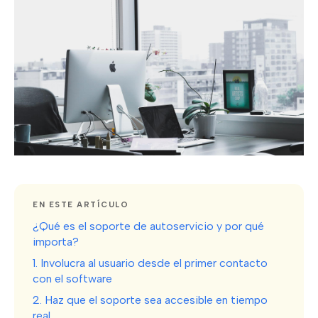
EN ESTE ARTÍCULO
¿Qué es el soporte de autoservicio y por qué
importa?
1. Involucra al usuario desde el primer contacto
con el software
2. Haz que el soporte sea accesible en tiempo
real