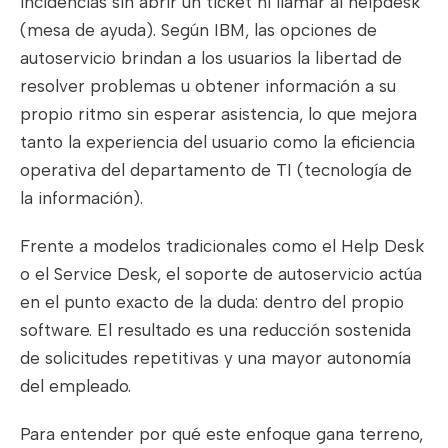
incidencias sin abrir un ticket ni llamar al helpdesk
(mesa de ayuda). Según IBM, las opciones de
autoservicio brindan a los usuarios la libertad de
resolver problemas u obtener información a su
propio ritmo sin esperar asistencia, lo que mejora
tanto la experiencia del usuario como la eficiencia
operativa del departamento de TI (tecnología de
la información).
Frente a modelos tradicionales como el Help Desk
o el Service Desk, el soporte de autoservicio actúa
en el punto exacto de la duda: dentro del propio
software. El resultado es una reducción sostenida
de solicitudes repetitivas y una mayor autonomía
del empleado.
Para entender por qué este enfoque gana terreno,