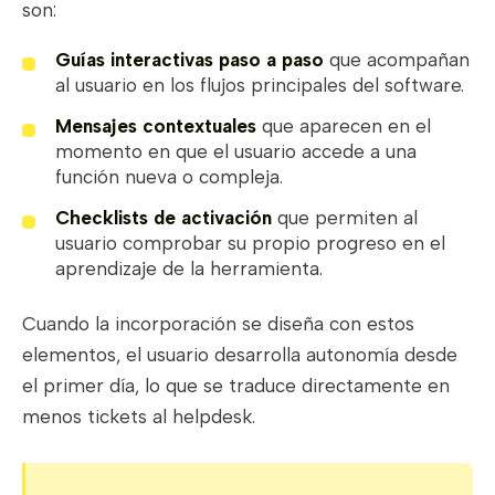
son:
Guías interactivas paso a paso
que acompañan
al usuario en los flujos principales del software.
Mensajes contextuales
que aparecen en el
momento en que el usuario accede a una
función nueva o compleja.
Checklists de activación
que permiten al
usuario comprobar su propio progreso en el
aprendizaje de la herramienta.
Cuando la incorporación se diseña con estos
elementos, el usuario desarrolla autonomía desde
el primer día, lo que se traduce directamente en
menos tickets al helpdesk.