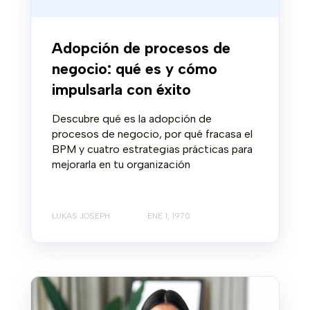
Adopción de procesos de
negocio: qué es y cómo
impulsarla con éxito
Descubre qué es la adopción de
procesos de negocio, por qué fracasa el
BPM y cuatro estrategias prácticas para
mejorarla en tu organización
LUKAS JOSEPH
ENE 1, 1970