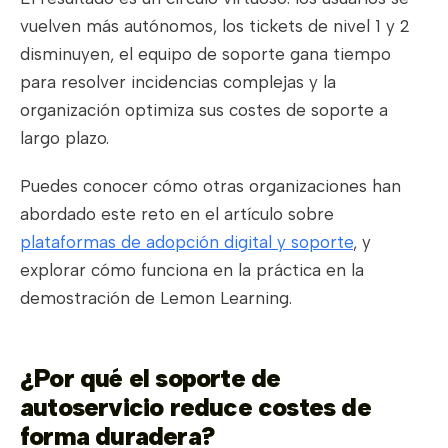
vuelven más autónomos, los tickets de nivel 1 y 2
disminuyen, el equipo de soporte gana tiempo
para resolver incidencias complejas y la
organización optimiza sus costes de soporte a
largo plazo.
Puedes conocer cómo otras organizaciones han
abordado este reto en el artículo sobre
plataformas de adopción digital y soporte
, y
explorar cómo funciona en la práctica en la
demostración de Lemon Learning.
¿Por qué el soporte de
autoservicio reduce costes de
forma duradera?