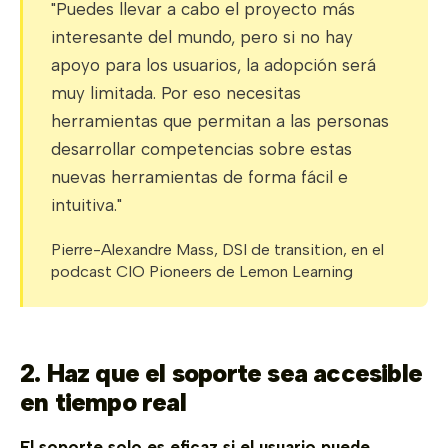
"Puedes llevar a cabo el proyecto más
interesante del mundo, pero si no hay
apoyo para los usuarios, la adopción será
muy limitada. Por eso necesitas
herramientas que permitan a las personas
desarrollar competencias sobre estas
nuevas herramientas de forma fácil e
intuitiva."
Pierre-Alexandre Mass, DSI de transition, en el
podcast CIO Pioneers de Lemon Learning
2. Haz que el soporte sea accesible
en tiempo real
El soporte solo es eficaz si el usuario puede