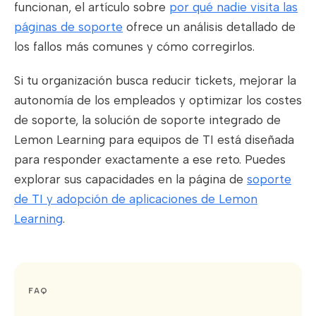
funcionan, el artículo sobre
por qué nadie visita las
páginas de soporte
ofrece un análisis detallado de
los fallos más comunes y cómo corregirlos.
Si tu organización busca reducir tickets, mejorar la
autonomía de los empleados y optimizar los costes
de soporte, la solución de soporte integrado de
Lemon Learning para equipos de TI está diseñada
para responder exactamente a ese reto. Puedes
explorar sus capacidades en la página de
soporte
de TI y adopción de aplicaciones de Lemon
Learning
.
FAQ