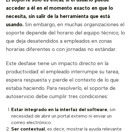
acceder a él en el momento exacto en que lo
necesita, sin salir de la herramienta que está
usando.
Sin embargo, en muchas organizaciones el
soporte depende del horario del equipo técnico, lo
que deja desatendidos a empleados en zonas
horarias diferentes o con jornadas no estándar.
Este desfase tiene un impacto directo en la
productividad: el empleado interrumpe su tarea,
espera respuesta y pierde el contexto de lo que
estaba haciendo. Para resolverlo, el soporte de
autoservicio debe cumplir tres condiciones:
Estar integrado en la interfaz del software
, sin
necesidad de abrir un portal externo ni enviar un
correo electrónico.
Ser contextual
, es decir, mostrar la ayuda relevante