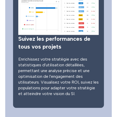
Suivez les performances de
tous vos projets
Enrichissez votre stratégie avec des
statistiques d'utilisation détaillées,
permettant une analyse précise et une
optimisation de l'engagement des
utilisateurs. Visualisez votre ROI, suivez les
populations pour adapter votre stratégie
et atteindre votre vision du SI.