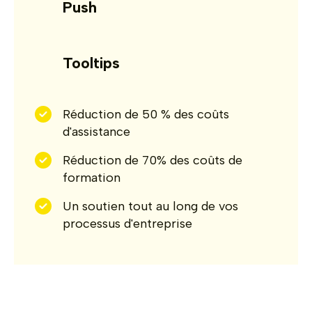
Push
Tooltips
Réduction de 50 % des coûts
d'assistance
Réduction de 70% des coûts de
formation
Un soutien tout au long de vos
processus d'entreprise