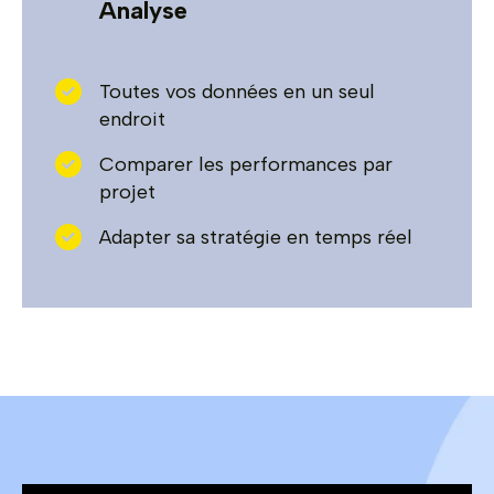
Analyse
Toutes vos données en un seul
endroit
Comparer les performances par
projet
Adapter sa stratégie en temps réel