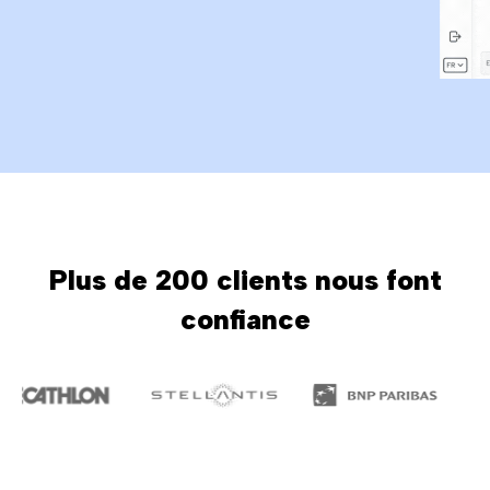
Plus de 200 clients nous font
confiance