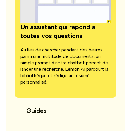
Un assistant qui répond à
toutes vos questions
Au lieu de chercher pendant des heures
parmi une multitude de documents, un
simple prompt à notre chatbot permet de
lancer une recherche. Lemon AI parcourt la
bibliothèque et rédige un résumé
personnalisé.
Guides