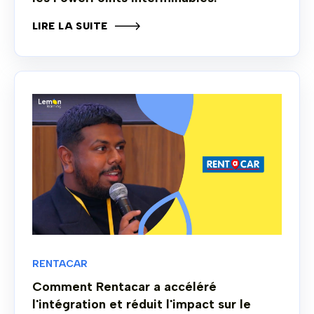
LIRE LA SUITE
RENTACAR
Comment Rentacar a accéléré
l'intégration et réduit l'impact sur le