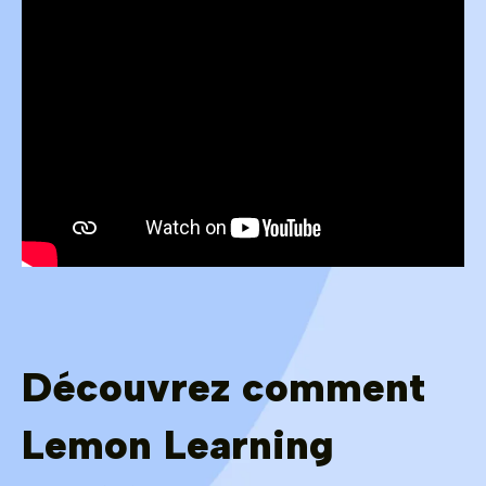
Découvrez comment
Lemon Learning