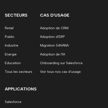
SECTEURS
CAS D'USAGE
Retail
Adoption de CRM
Public
Adoption d'ERP
Industrie
Migration S4HANA
Energie
Adoption de l'IA
Education
Onboarding sur Salesforce
Tous les secteurs
Voir tous nos cas d'usage
APPLICATIONS
Salesforce