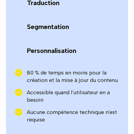
Traduction
Segmentation
Personnalisation
80 % de temps en moins pour la
création et la mise à jour du contenu
Accessible quand l'utilisateur en a
besoin
Aucune compétence technique n'est
requise