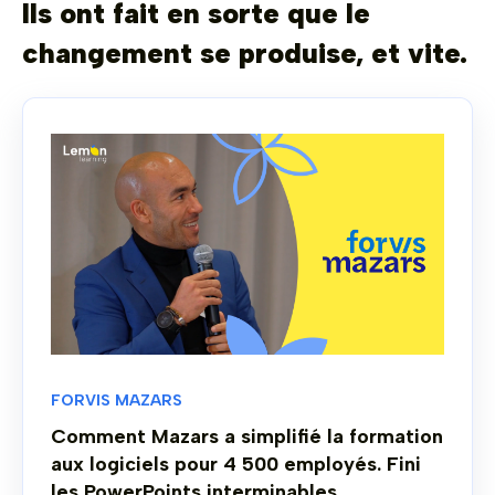
Ils ont fait en sorte que le
changement se produise, et vite.
FORVIS MAZARS
Comment Mazars a simplifié la formation
aux logiciels pour 4 500 employés. Fini
les PowerPoints interminables.