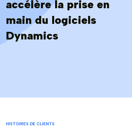
accélère la prise en
main du logiciels
Dynamics
HISTOIRES DE CLIENTS