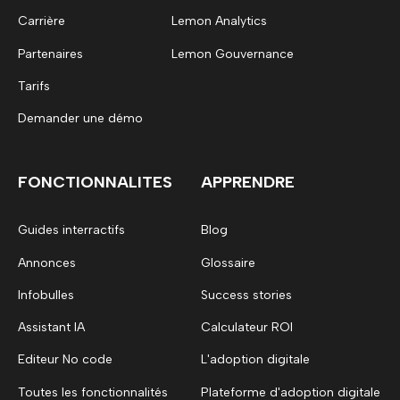
Carrière
Lemon Analytics
Partenaires
Lemon Gouvernance
Tarifs
Demander une démo
FONCTIONNALITES
APPRENDRE
Guides interractifs
Blog
Annonces
Glossaire
Infobulles
Success stories
Assistant IA
Calculateur ROI
Editeur No code
L'adoption digitale
Toutes les fonctionnalités
Plateforme d'adoption digitale