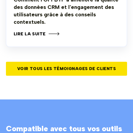
des données CRM et l'engagement des
utilisateurs grâce à des conseils
contextuels.
LIRE LA SUITE
VOIR TOUS LES TÉMOIGNAGES DE CLIENTS
Compatible avec tous vos outils