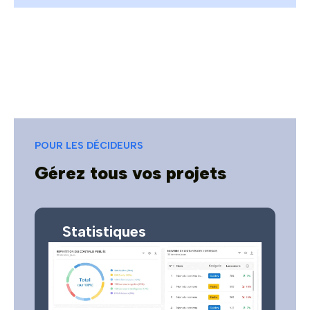
POUR LES DÉCIDEURS
Gérez tous vos projets
Statistiques