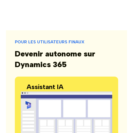
POUR LES UTILISATEURS FINAUX
Devenir autonome sur
Dynamics 365
Assistant IA