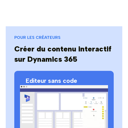
POUR LES CRÉATEURS
Créer du contenu interactif
sur Dynamics 365
Editeur sans code