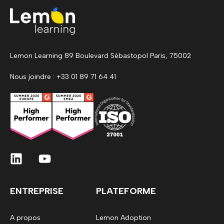
Lemon Learning 89 Boulevard Sébastopol Paris, 75002
Nous joindre : +33 01 89 71 64 41
ENTREPRISE
PLATEFORME
A propos
Lemon Adoption