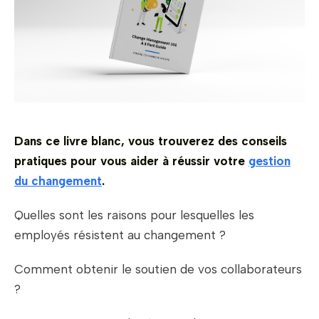
Dans ce livre blanc, vous trouverez des conseils
pratiques pour vous aider à réussir votre
gestion
du changement
.
Quelles sont les raisons pour lesquelles les
employés résistent au changement ?
Comment obtenir le soutien de vos collaborateurs
?