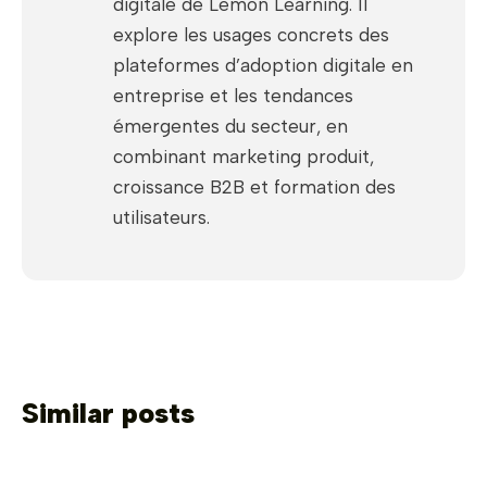
digitale de Lemon Learning. Il
explore les usages concrets des
plateformes d’adoption digitale en
entreprise et les tendances
émergentes du secteur, en
combinant marketing produit,
croissance B2B et formation des
utilisateurs.
Similar posts