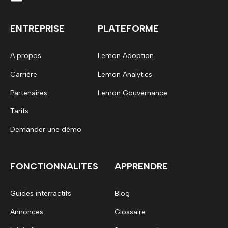
ENTREPRISE
PLATEFORME
A propos
Lemon Adoption
Carrière
Lemon Analytics
Partenaires
Lemon Gouvernance
Tarifs
Demander une démo
FONCTIONNALITES
APPRENDRE
Guides interractifs
Blog
Annonces
Glossaire