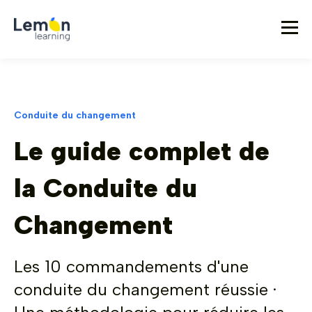
Conduite du changement
Le guide complet de
la Conduite du
Changement
Les 10 commandements d'une
conduite du changement réussie ·