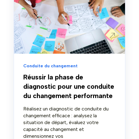
Conduite du changement
Réussir la phase de
diagnostic pour une conduite
du changement performante
Réalisez un diagnostic de conduite du
changement efficace : analysez la
situation de départ, évaluez votre
capacité au changement et
dimensionnez vos