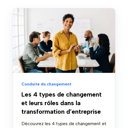
Conduite du changement
Les 4 types de changement
et leurs rôles dans la
transformation d’entreprise
Découvrez les 4 types de changement et