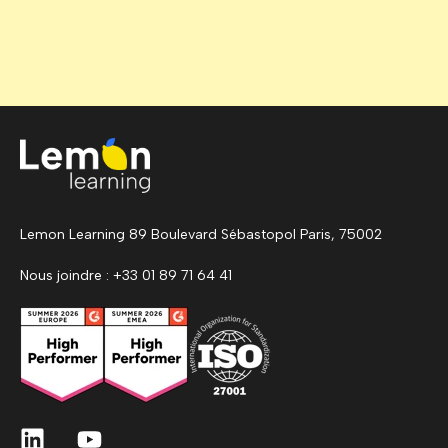
Lemon Learning 89 Boulevard Sébastopol Paris, 75002
Nous joindre : +33 01 89 71 64 41