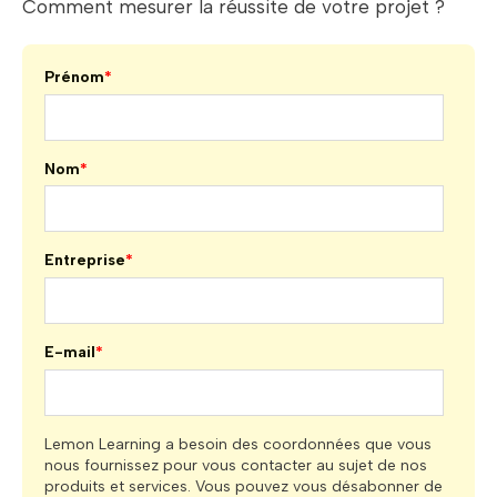
Comment mesurer la réussite de votre projet ?
Prénom
*
Nom
*
Entreprise
*
E-mail
*
Lemon Learning a besoin des coordonnées que vous
nous fournissez pour vous contacter au sujet de nos
produits et services. Vous pouvez vous désabonner de