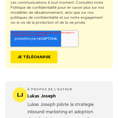
ces communications à tout moment. Consultez notre
Politique de confidentialité pour en savoir plus sur nos
modalités de désabonnement, ainsi que sur nos
politiques de confidentialité et sur notre engagement
vis-à-vis de la protection et de la vie privée.
À PROPOS DE L’AUTEUR
LJ
Lukas Joseph
Lukas Joseph pilote la stratégie
inbound marketing et adoption