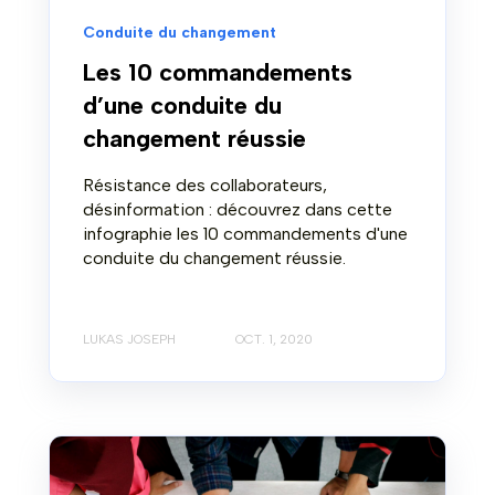
Conduite du changement
Les 10 commandements
d’une conduite du
changement réussie
Résistance des collaborateurs,
désinformation : découvrez dans cette
infographie les 10 commandements d'une
conduite du changement réussie.
LUKAS JOSEPH
OCT. 1, 2020