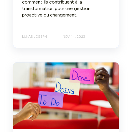
comment ils contribuent à la
transformation pour une gestion
proactive du changement.
LUKAS JOSEPH
NOV. 14, 2023