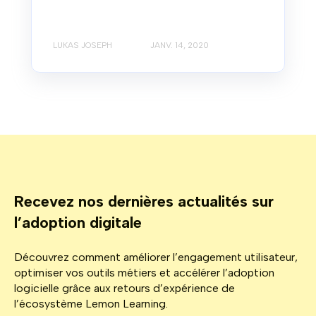
LUKAS JOSEPH
JANV. 14, 2020
Recevez nos dernières actualités sur
l’adoption digitale
Découvrez comment améliorer l’engagement utilisateur,
optimiser vos outils métiers et accélérer l’adoption
logicielle grâce aux retours d’expérience de
l’écosystème Lemon Learning.