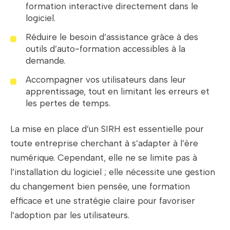
formation interactive directement dans le
logiciel.
Réduire le besoin d’assistance grâce à des
outils d’auto-formation accessibles à la
demande.
Accompagner vos utilisateurs dans leur
apprentissage, tout en limitant les erreurs et
les pertes de temps.
La mise en place d’un SIRH est essentielle pour
toute entreprise cherchant à s’adapter à l’ère
numérique. Cependant, elle ne se limite pas à
l’installation du logiciel ; elle nécessite une gestion
du changement bien pensée, une formation
efficace et une stratégie claire pour favoriser
l’adoption par les utilisateurs.