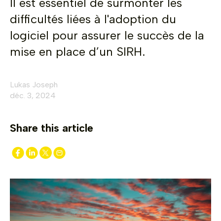
Il est essentiel de surmonter les
difficultés liées à l'adoption du
logiciel pour assurer le succès de la
mise en place d’un SIRH.
Lukas Joseph
déc. 3, 2024
Share this article