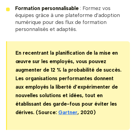
Formation personnalisable
: Formez vos
équipes grâce à une plateforme d’adoption
numérique pour des flux de formation
personnalisés et adaptés.
En recentrant la planification de la mise en
œuvre sur les employés, vous pouvez
augmenter de 12 % la probabilité de succès.
Les organisations performantes donnent
aux employés la liberté d’expérimenter de
nouvelles solutions et idées, tout en
établissant des garde-fous pour éviter les
dérives. (Source:
Gartner
, 2020)