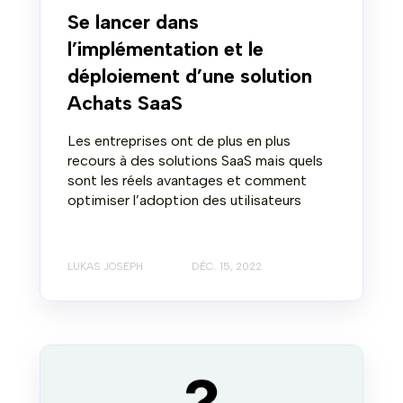
Se lancer dans
l’implémentation et le
déploiement d’une solution
Achats SaaS
Les entreprises ont de plus en plus
recours à des solutions SaaS mais quels
sont les réels avantages et comment
optimiser l’adoption des utilisateurs
LUKAS JOSEPH
DÉC. 15, 2022