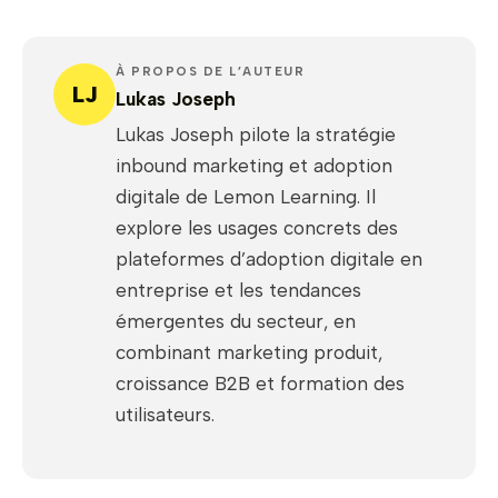
À PROPOS DE L’AUTEUR
LJ
Lukas Joseph
Lukas Joseph pilote la stratégie
inbound marketing et adoption
digitale de Lemon Learning. Il
explore les usages concrets des
plateformes d’adoption digitale en
entreprise et les tendances
émergentes du secteur, en
combinant marketing produit,
croissance B2B et formation des
utilisateurs.