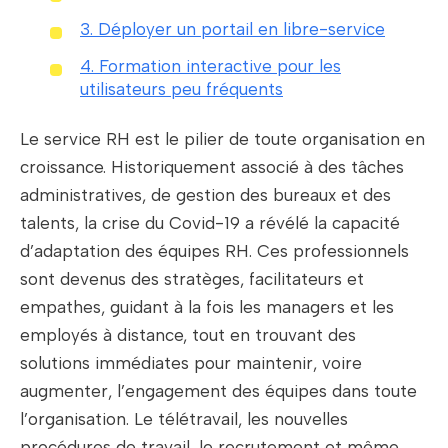
3. Déployer un portail en libre-service
4. Formation interactive pour les
utilisateurs peu fréquents
Le service RH est le pilier de toute organisation en
croissance. Historiquement associé à des tâches
administratives, de gestion des bureaux et des
talents, la crise du Covid-19 a révélé la capacité
d’adaptation des équipes RH. Ces professionnels
sont devenus des stratèges, facilitateurs et
empathes, guidant à la fois les managers et les
employés à distance, tout en trouvant des
solutions immédiates pour maintenir, voire
augmenter, l’engagement des équipes dans toute
l’organisation. Le télétravail, les nouvelles
procédures de travail, le recrutement et même