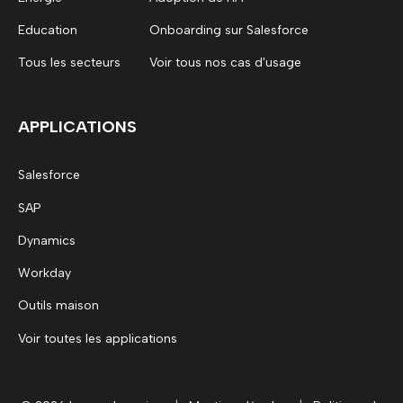
Education
Onboarding sur Salesforce
Tous les secteurs
Voir tous nos cas d'usage
APPLICATIONS
Salesforce
SAP
Dynamics
Workday
Outils maison
Voir toutes les applications