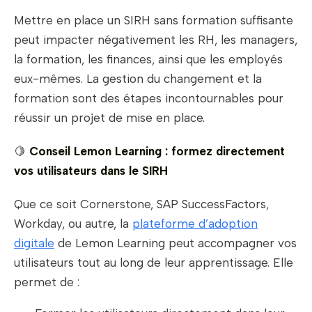
Mettre en place un SIRH sans formation suffisante
peut impacter négativement les RH, les managers,
la formation, les finances, ainsi que les employés
eux-mêmes. La gestion du changement et la
formation sont des étapes incontournables pour
réussir un projet de mise en place.
🍋
Conseil Lemon Learning : formez directement
vos utilisateurs dans le SIRH
Que ce soit Cornerstone, SAP SuccessFactors,
Workday, ou autre, la
plateforme d’adoption
digitale
de Lemon Learning peut accompagner vos
utilisateurs tout au long de leur apprentissage. Elle
permet de :