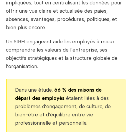
impliquées, tout en centralisant les données pour
offrir une vue claire et actualisée des paies,
absences, avantages, procédures, politiques, et
bien plus encore.
Un SIRH engageant aide les employés à mieux
comprendre les valeurs de l’entreprise, ses
objectifs stratégiques et la structure globale de
l’organisation.
Dans une étude,
66 % des raisons de
départ des employés
étaient liées à des
problèmes d’engagement, de culture, de
bien-être et d’équilibre entre vie
professionnelle et personnelle.