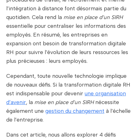
l’intégration à distance font désormais partie du
quotidien. Cela rend la
mise en place d’un SIRH
essentielle pour centraliser les informations des
employés. En résumé, les entreprises en
expansion ont besoin de transformation digitale
RH pour suivre l’évolution de leurs ressources les
plus précieuses : leurs employés.
Cependant, toute nouvelle technologie implique
de nouveaux défis. Si la transformation digitale RH
est indispensable pour devenir
une organisation
d’avenir
, la
mise en place d’un SIRH
nécessite
également une
gestion du changement
à l’échelle
de l’entreprise.
Dans cet article, nous allons explorer 4 défis