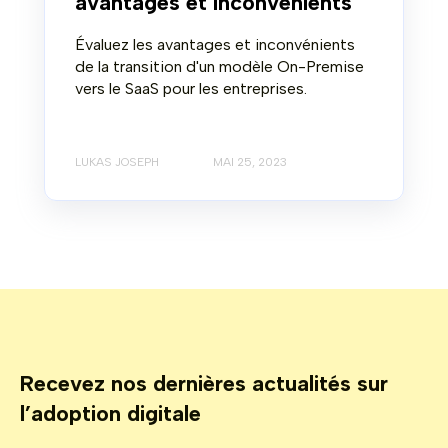
avantages et inconvénients
Évaluez les avantages et inconvénients
de la transition d'un modèle On-Premise
vers le SaaS pour les entreprises.
LUKAS JOSEPH
MAI 25, 2023
Recevez nos dernières actualités sur
l’adoption digitale