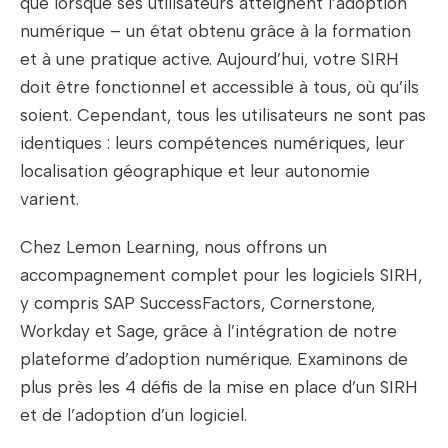
que lorsque ses utilisateurs atteignent l’adoption
numérique – un état obtenu grâce à la formation
et à une pratique active. Aujourd’hui, votre SIRH
doit être fonctionnel et accessible à tous, où qu’ils
soient. Cependant, tous les utilisateurs ne sont pas
identiques : leurs compétences numériques, leur
localisation géographique et leur autonomie
varient.
Chez Lemon Learning, nous offrons un
accompagnement complet pour les logiciels SIRH,
y compris SAP SuccessFactors, Cornerstone,
Workday et Sage, grâce à l’intégration de notre
plateforme d’adoption numérique. Examinons de
plus près les 4 défis de la mise en place d’un SIRH
et de l’adoption d’un logiciel.