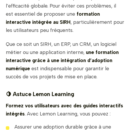
l’efficacité globale. Pour éviter ces problèmes, il
est essentiel de proposer une
formation
interactive intégrée au SIRH
, particulièrement pour
les utilisateurs peu fréquents.
Que ce soit un SIRH, un ERP, un CRM, un logiciel
métier ou une application interne,
une formation
interactive grâce à une intégration d’adoption
numérique
est indispensable pour garantir le
succès de vos projets de mise en place.
🍋
Astuce Lemon Learning
Formez vos utilisateurs avec des guides interactifs
intégrés
. Avec Lemon Learning, vous pouvez :
Assurer une adoption durable grâce à une