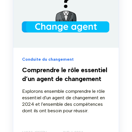
Conduite du changement
Comprendre le rôle essentiel
d’un agent de changement
Explorons ensemble comprendre le rôle
essentiel d'un agent de changement en
2024 et l'ensemble des compétences
dont ils ont besoin pour réussir.