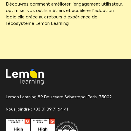
Découvrez comment améliorer l’engagement utilisateur,
optimiser vos outils métiers et accélérer l’adoption
logicielle grâce aux retours d’expérience de
l’écosystème Lemon Learning.
Lemon Learning 89 Boulevard Sébastopol Paris, 75002
Nous joindre : +33 01 89 71 64 41