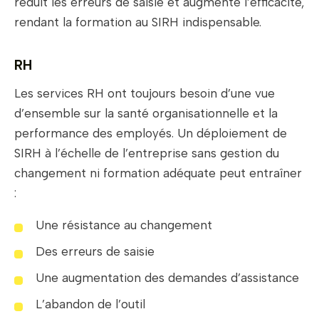
réduit les erreurs de saisie et augmente l’efficacité,
rendant la formation au SIRH indispensable.
RH
Les services RH ont toujours besoin d’une vue
d’ensemble sur la santé organisationnelle et la
performance des employés. Un déploiement de
SIRH à l’échelle de l’entreprise sans gestion du
changement ni formation adéquate peut entraîner
:
Une résistance au changement
Des erreurs de saisie
Une augmentation des demandes d’assistance
L’abandon de l’outil