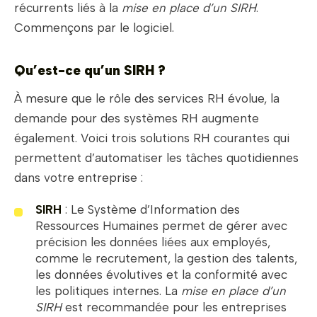
récurrents liés à la
mise en place d’un SIRH
.
Commençons par le logiciel.
Qu’est-ce qu’un SIRH ?
À mesure que le rôle des services RH évolue, la
demande pour des systèmes RH augmente
également. Voici trois solutions RH courantes qui
permettent d’automatiser les tâches quotidiennes
dans votre entreprise :
SIRH
: Le Système d’Information des
Ressources Humaines permet de gérer avec
précision les données liées aux employés,
comme le recrutement, la gestion des talents,
les données évolutives et la conformité avec
les politiques internes. La
mise en place d’un
SIRH
est recommandée pour les entreprises