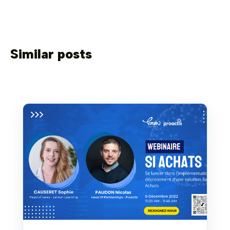
Similar posts