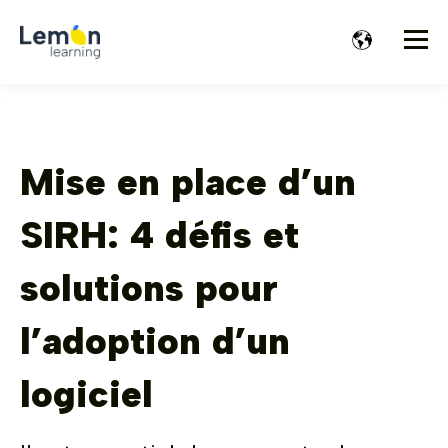
Mise en place d’un
SIRH: 4 défis et
solutions pour
l’adoption d’un
logiciel