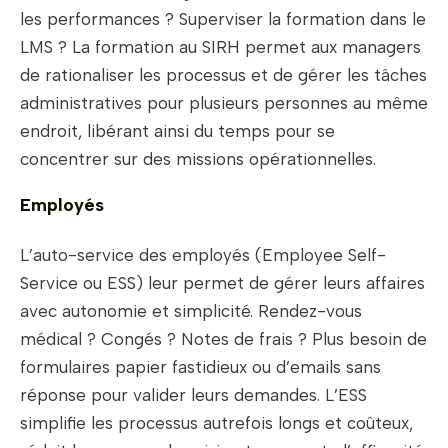
les performances ? Superviser la formation dans le
LMS ? La formation au SIRH permet aux managers
de rationaliser les processus et de gérer les tâches
administratives pour plusieurs personnes au même
endroit, libérant ainsi du temps pour se
concentrer sur des missions opérationnelles.
Employés
L’auto-service des employés (Employee Self-
Service ou ESS) leur permet de gérer leurs affaires
avec autonomie et simplicité. Rendez-vous
médical ? Congés ? Notes de frais ? Plus besoin de
formulaires papier fastidieux ou d’emails sans
réponse pour valider leurs demandes. L’ESS
simplifie les processus autrefois longs et coûteux,