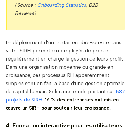
(Source :
Onboarding Statistics
, B2B
Reviews)
Le déploiement d’un portail en libre-service dans
votre SIRH permet aux employés de prendre
régulièrement en charge la gestion de leurs profils.
Dans une organisation moyenne ou grande en
croissance, ces processus RH apparemment
simples sont en fait la base d’une gestion optimale
du capital humain. Selon une étude portant sur
587
projets de SIRH
,
16 % des entreprises ont mis en
œuvre un SIRH pour soutenir leur croissance.
4. Formation interactive pour les utilisateurs