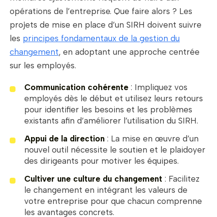
opérations de l’entreprise. Que faire alors ? Les
projets de mise en place d’un SIRH doivent suivre
les
principes fondamentaux de la gestion du
changement
, en adoptant une approche centrée
sur les employés.
Communication cohérente
: Impliquez vos
employés dès le début et utilisez leurs retours
pour identifier les besoins et les problèmes
existants afin d’améliorer l’utilisation du SIRH.
Appui de la direction
: La mise en œuvre d’un
nouvel outil nécessite le soutien et le plaidoyer
des dirigeants pour motiver les équipes.
Cultiver une culture du changement
: Facilitez
le changement en intégrant les valeurs de
votre entreprise pour que chacun comprenne
les avantages concrets.