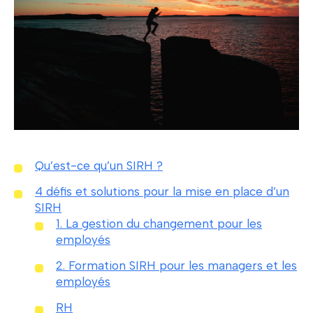
Qu’est-ce qu’un SIRH ?
4 défis et solutions pour la mise en place d’un
SIRH
1. La gestion du changement pour les
employés
2. Formation SIRH pour les managers et les
employés
RH