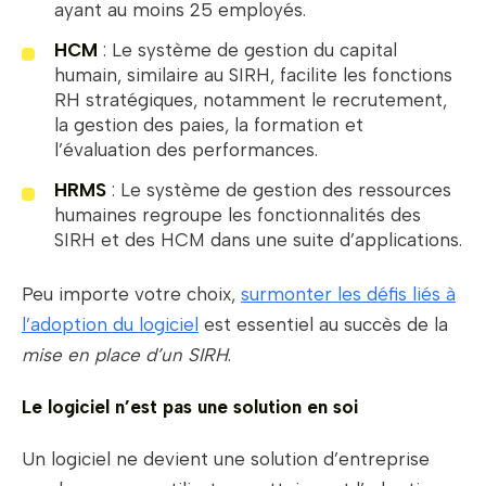
ayant au moins 25 employés.
HCM
: Le système de gestion du capital
humain, similaire au SIRH, facilite les fonctions
RH stratégiques, notamment le recrutement,
la gestion des paies, la formation et
l’évaluation des performances.
HRMS
: Le système de gestion des ressources
humaines regroupe les fonctionnalités des
SIRH et des HCM dans une suite d’applications.
Peu importe votre choix,
surmonter les défis liés à
l’adoption du logiciel
est essentiel au succès de la
mise en place d’un SIRH
.
Le logiciel n’est pas une solution en soi
Un logiciel ne devient une solution d’entreprise