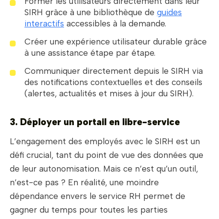
Former les utilisateurs directement dans leur
SIRH grâce à une bibliothèque de
guides
interactifs
accessibles à la demande.
Créer une expérience utilisateur durable grâce
à une assistance étape par étape.
Communiquer directement depuis le SIRH via
des notifications contextuelles et des conseils
(alertes, actualités et mises à jour du SIRH).
3. Déployer un portail en libre-service
L’engagement des employés avec le SIRH est un
défi crucial, tant du point de vue des données que
de leur autonomisation. Mais ce n’est qu’un outil,
n’est-ce pas ? En réalité, une moindre
dépendance envers le service RH permet de
gagner du temps pour toutes les parties