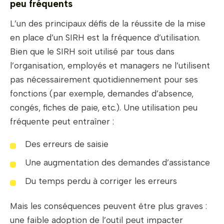
peu fréquents
L’un des principaux défis de la réussite de la mise
en place d’un SIRH est la fréquence d’utilisation.
Bien que le SIRH soit utilisé par tous dans
l’organisation, employés et managers ne l’utilisent
pas nécessairement quotidiennement pour ses
fonctions (par exemple, demandes d’absence,
congés, fiches de paie, etc.). Une utilisation peu
fréquente peut entraîner :
Des erreurs de saisie
Une augmentation des demandes d’assistance
Du temps perdu à corriger les erreurs
Mais les conséquences peuvent être plus graves :
une faible adoption de l’outil peut impacter