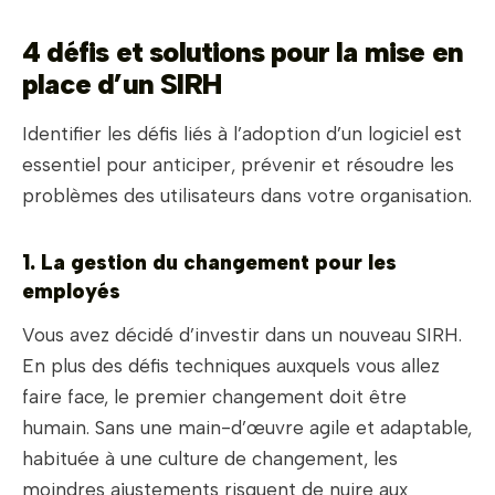
4 défis et solutions pour la mise en
place d’un SIRH
Identifier les défis liés à l’adoption d’un logiciel est
essentiel pour anticiper, prévenir et résoudre les
problèmes des utilisateurs dans votre organisation.
1. La gestion du changement pour les
employés
Vous avez décidé d’investir dans un nouveau SIRH.
En plus des défis techniques auxquels vous allez
faire face, le premier changement doit être
humain. Sans une main-d’œuvre agile et adaptable,
habituée à une culture de changement, les
moindres ajustements risquent de nuire aux