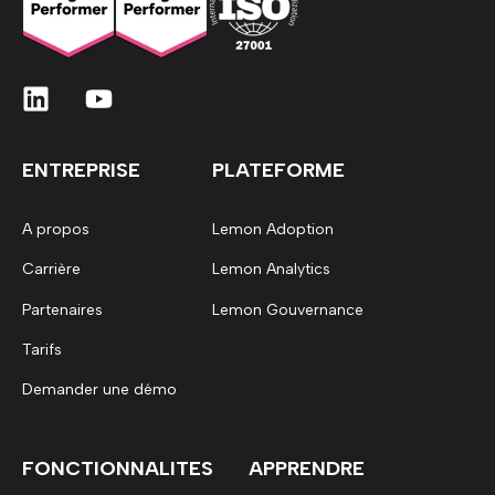
ENTREPRISE
PLATEFORME
A propos
Lemon Adoption
Carrière
Lemon Analytics
Partenaires
Lemon Gouvernance
Tarifs
Demander une démo
FONCTIONNALITES
APPRENDRE