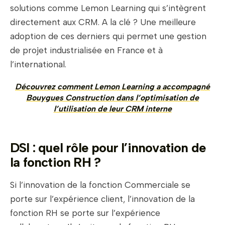
solutions comme Lemon Learning qui s’intègrent
directement aux CRM. A la clé ? Une meilleure
adoption de ces derniers qui permet une gestion
de projet industrialisée en France et à
l’international.
Découvrez comment Lemon Learning a accompagné
Bouygues Construction dans l’optimisation de
l’utilisation de leur CRM interne
DSI : quel rôle pour l’innovation de
la fonction RH ?
Si l’innovation de la fonction Commerciale se
porte sur l’expérience client, l’innovation de la
fonction RH se porte sur l’expérience