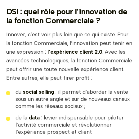
DSI : quel rôle pour l’innovation de
la fonction Commerciale ?
Innover, c’est voir plus loin que ce qui existe. Pour
la fonction Commerciale, l’innovation peut tenir en
une expression :
l’expérience client 2.0
. Avec les
avancées technologiques, la fonction Commerciale
peut offrir une toute nouvelle expérience client.
Entre autres, elle peut tirer profit :
du
social selling
: il permet d’aborder la vente
sous un autre angle et sur de nouveaux canaux
comme les réseaux sociaux ;
de la
data
: levier indispensable pour piloter
l’activité commerciale et révolutionner
l’expérience prospect et client ;