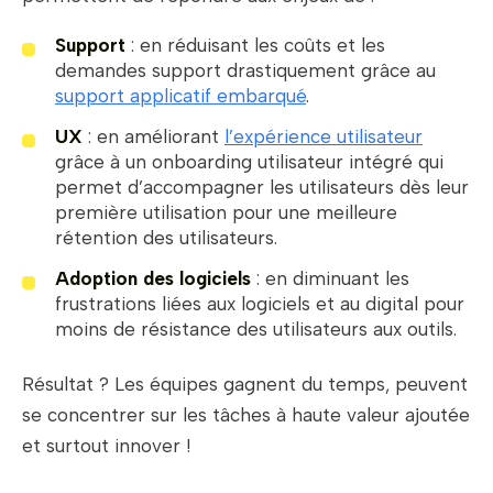
Support
: en réduisant les coûts et les
demandes support drastiquement grâce au
support applicatif embarqué
.
UX
: en améliorant
l’expérience utilisateur
grâce à un onboarding utilisateur intégré qui
permet d’accompagner les utilisateurs dès leur
première utilisation pour une meilleure
rétention des utilisateurs.
Adoption des logiciels
: en diminuant les
frustrations liées aux logiciels et au digital pour
moins de résistance des utilisateurs aux outils.
Résultat ? Les équipes gagnent du temps, peuvent
se concentrer sur les tâches à haute valeur ajoutée
et surtout innover !