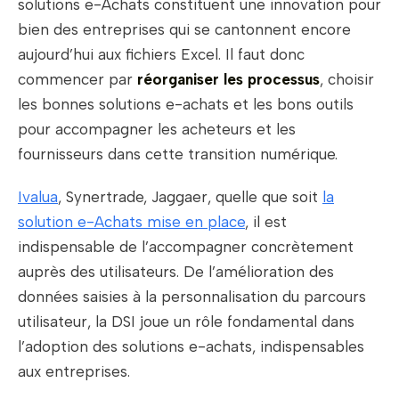
solutions e-Achats constituent une innovation pour
bien des entreprises qui se cantonnent encore
aujourd’hui aux fichiers Excel. Il faut donc
commencer par
réorganiser les processus
, choisir
les bonnes solutions e-achats et les bons outils
pour accompagner les acheteurs et les
fournisseurs dans cette transition numérique.
Ivalua
, Synertrade, Jaggaer, quelle que soit
la
solution e-Achats mise en place
, il est
indispensable de l’accompagner concrètement
auprès des utilisateurs. De l’amélioration des
données saisies à la personnalisation du parcours
utilisateur, la DSI joue un rôle fondamental dans
l’adoption des solutions e-achats, indispensables
aux entreprises.