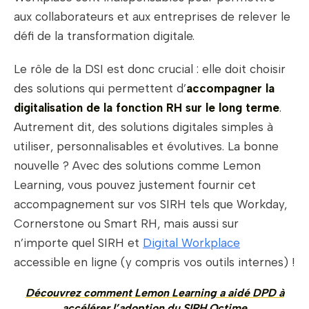
aux collaborateurs et aux entreprises de relever le
défi de la transformation digitale.
Le rôle de la DSI est donc crucial : elle doit choisir
des solutions qui permettent d’
accompagner la
digitalisation de la fonction RH sur le long terme
.
Autrement dit, des solutions digitales
simples à
utiliser, personnalisables et évolutives. La bonne
nouvelle ? Avec des solutions comme Lemon
Learning, vous pouvez justement fournir cet
accompagnement sur vos SIRH tels que Workday,
Cornerstone ou Smart RH, mais aussi sur
n’importe quel SIRH et
Digital Workplace
accessible en ligne (y compris vos outils internes) !
Découvrez comment Lemon Learning a aidé DPD à
accélérer l’adoption du SIRH Octime