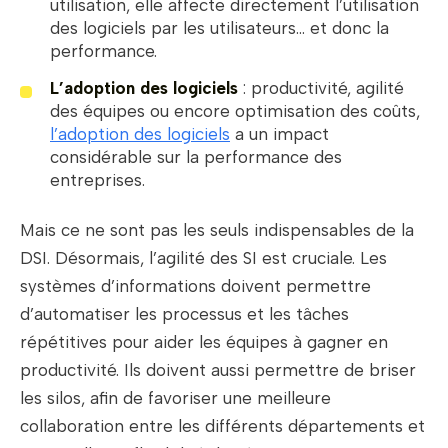
utilisation, elle affecte directement l’utilisation
des logiciels par les utilisateurs… et donc la
performance.
L’adoption des logiciels
: productivité, agilité
des équipes ou encore optimisation des coûts,
l’adoption des logiciels
a un impact
considérable sur la performance des
entreprises.
Mais ce ne sont pas les seuls indispensables de la
DSI. Désormais, l’agilité des SI est cruciale. Les
systèmes d’informations doivent permettre
d’automatiser les processus et les tâches
répétitives pour aider les équipes à gagner en
productivité. Ils doivent aussi permettre de briser
les silos, afin de favoriser une meilleure
collaboration entre les différents départements et