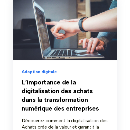
Adoption digitale
L’importance de la
digitalisation des achats
dans la transformation
numérique des entreprises
Découvrez comment la digitalisation des
Achats crée de la valeur et garantit la