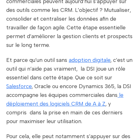
commerciales peuvent aujourd’hui s’appuyer sur
des outils comme les CRM. L’objectif ? Mutualiser,
consolider et centraliser les données afin de
travailler de façon agile. Cette étape essentielle
permet d’améliorer la gestion clients et prospects
sur le long terme.
Et parce qu’un outil sans
adoption digitale
, c’est un
outil qui n’aide pas vraiment, la DSI joue un rôle
essentiel dans cette étape. Que ce soit sur
Salesforce
, Oracle ou encore Dynamics 365, la DSI
accompagne les équipes commerciales dans
le
déploiement des logiciels CRM de A à Z
, y
compris dans la prise en main de ces derniers
pour maximiser leur utilisation.
Pour cela, elle peut notamment s’appuyer sur des