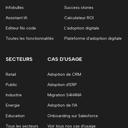
Infobulles
Success stories
Assistant IA
Calculateur ROI
Editeur No code
L'adoption digitale
Toutes les fonctionnalités
Plateforme d'adoption digitale
SECTEURS
CAS D'USAGE
Retail
Adoption de CRM
Public
Adoption d'ERP
Industrie
Migration S4HANA
Energie
Adoption de l'IA
Education
Onboarding sur Salesforce
Tous les secteurs
Voir tous nos cas d'usage