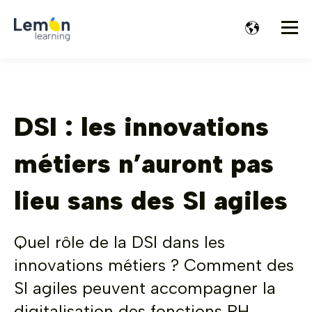
DSI : les innovations
métiers n’auront pas
lieu sans des SI agiles
Quel rôle de la DSI dans les
innovations métiers ? Comment des
SI agiles peuvent accompagner la
digitalisation des fonctions RH,