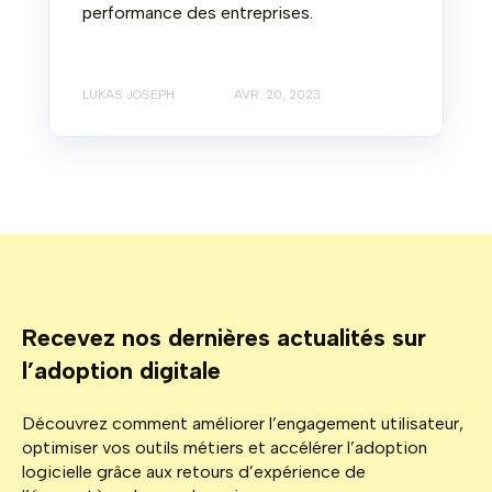
performance des entreprises.
LUKAS JOSEPH
AVR. 20, 2023
Recevez nos dernières actualités sur
l’adoption digitale
Découvrez comment améliorer l’engagement utilisateur,
optimiser vos outils métiers et accélérer l’adoption
logicielle grâce aux retours d’expérience de