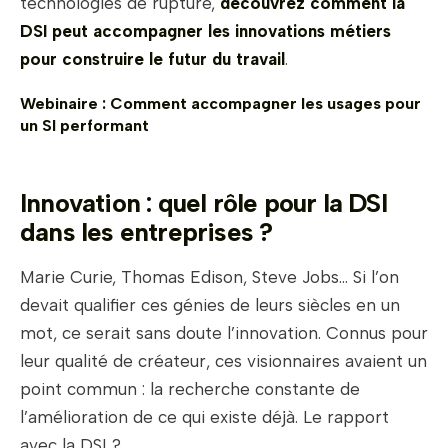
technologies de rupture,
découvrez comment la
DSI peut accompagner les innovations métiers
pour construire le futur du travail
.
Webinaire : Comment accompagner les usages pour
un SI performant
Innovation : quel rôle pour la DSI
dans les entreprises ?
Marie Curie, Thomas Edison, Steve Jobs… Si l’on
devait qualifier ces génies de leurs siècles en un
mot, ce serait sans doute l’innovation. Connus pour
leur qualité de créateur, ces visionnaires avaient un
point commun : la recherche constante de
l’amélioration de ce qui existe déjà. Le rapport
avec la DSI ?