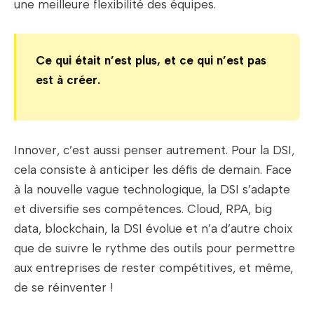
une meilleure flexibilité des équipes.
Ce qui était n’est plus, et ce qui n’est pas
est à créer.
Innover, c’est aussi penser autrement. Pour la DSI,
cela consiste à
anticiper les défis de demain
. Face
à la nouvelle vague technologique, la DSI s’adapte
et diversifie ses compétences. Cloud, RPA, big
data, blockchain, la DSI évolue et n’a d’autre choix
que de suivre le rythme des outils pour permettre
aux entreprises de rester compétitives, et même,
de se réinventer !