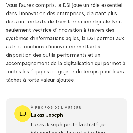
Vous l’aurez compris, la DSI joue un rôle essentiel
dans l’innovation des entreprises, d’autant plus
dans un contexte de transformation digitale. Non
seulement vectrice d’innovation à travers des
systèmes d’informations agiles, la DSI permet aux
autres fonctions d’innover en mettant à
disposition des outils performants et un
accompagnement de la digitalisation qui permet à
toutes les équipes de gagner du temps pour leurs
tâches à forte valeur ajoutée.
À PROPOS DE L’AUTEUR
LJ
Lukas Joseph
Lukas Joseph pilote la stratégie
inbound marketing et adoption