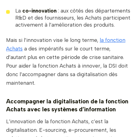
La
co-innovation
: aux côtés des départements
R&D et des fournisseurs, les Achats participent
activement à l’amélioration des produits.
Mais si l’innovation vise le long terme,
la fonction
Achats
a des impératifs sur le court terme,
d’autant plus en cette période de crise sanitaire.
Pour aider la fonction Achats à innover, la DSI doit
donc l’accompagner dans sa digitalisation dès
maintenant.
Accompagner la digitalisation de la fonction
Achats avec les systèmes d’information
L’innovation de la fonction Achats, c’est la
digitalisation. E-sourcing, e-procurement, les