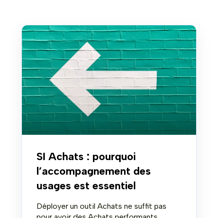
SI Achats : pourquoi
l’accompagnement des
usages est essentiel
Déployer un outil Achats ne suffit pas
pour avoir des Achats performants.