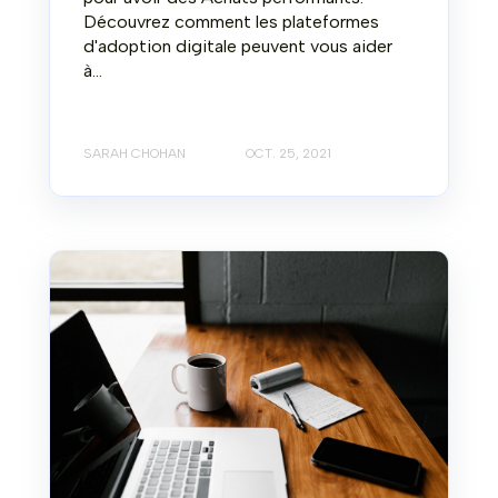
Découvrez comment les plateformes
d'adoption digitale peuvent vous aider
à...
SARAH CHOHAN
OCT. 25, 2021