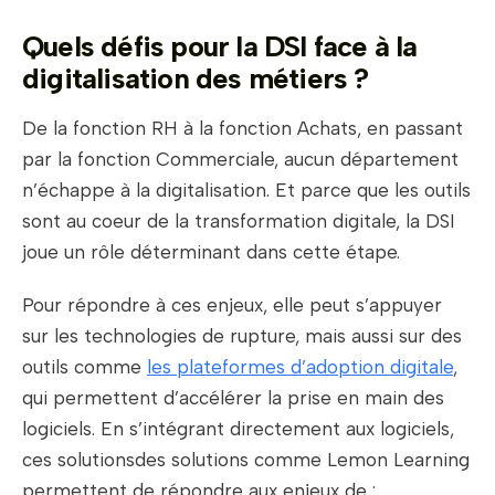
Quels défis pour la DSI face à la
digitalisation des métiers ?
De la fonction RH à la fonction Achats, en passant
par la fonction Commerciale, aucun département
n’échappe à la digitalisation. Et parce que les outils
sont au coeur de la transformation digitale, la DSI
joue un rôle déterminant dans cette étape.
Pour répondre à ces enjeux, elle peut s’appuyer
sur les technologies de rupture, mais aussi sur des
outils comme
les plateformes d’adoption digitale
,
qui permettent d’accélérer la prise en main des
logiciels. En s’intégrant directement aux logiciels,
ces solutionsdes solutions comme
Lemon Learning
permettent de répondre aux enjeux de :