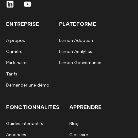
ENTREPRISE
PLATEFORME
A propos
Lemon Adoption
Carrière
Lemon Analytics
Partenaires
Lemon Gouvernance
Tarifs
Demander une démo
FONCTIONNALITES
APPRENDRE
Guides interractifs
Blog
Annonces
Glossaire