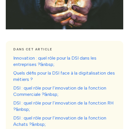
DANS CET ARTICLE
Innovation : quel rôle pour la DSI dans les
entreprises ?&nbsp;
Quels défis pour la DSI face à la digitalisation des
métiers ?
DSI : quel rôle pour l’innovation de la fonction
Commerciale ?&nbsp;
DSI : quel rôle pour l’innovation de la fonction RH
?&nbsp;
DSI : quel rôle pour l’innovation de la fonction
Achats ?&nbsp;