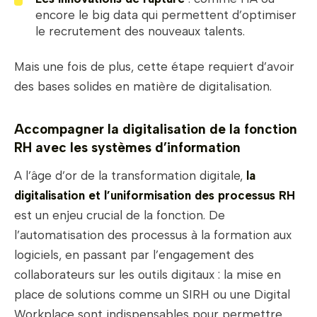
encore le big data qui permettent d’optimiser
le recrutement des nouveaux talents.
Mais une fois de plus, cette étape requiert d’avoir
des bases solides en matière de digitalisation.
Accompagner la digitalisation de la fonction
RH avec les systèmes d’information
A l’âge d’or de la transformation digitale,
la
digitalisation et l’uniformisation des processus RH
est un enjeu crucial de la fonction. De
l’automatisation des processus à la formation aux
logiciels, en passant par l’engagement des
collaborateurs sur les outils digitaux : la mise en
place de solutions comme un SIRH ou une Digital
Workplace sont indispensables pour permettre