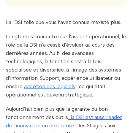
La DSI telle que vous l’avez connue n’existe plus.
Longtemps concentré sur l’aspect opérationnel, le
rôle de la DSI n’a cessé d’évoluer au cours des
dernières années. Au fil des avancées
technologiques, la fonction s’est à la fois
spécialisée et diversifiée, à l’image des systèmes
d’information. Support, expérience utilisateur ou
encore
adoption des logiciels
: ce qui était
opérationnel est devenu stratégique.
Aujourd’hui bien plus que la garante du bon
fonctionnement des outils,
la DSI est aussi leader
de l’innovation en entreprise
. Des SI agiles aux