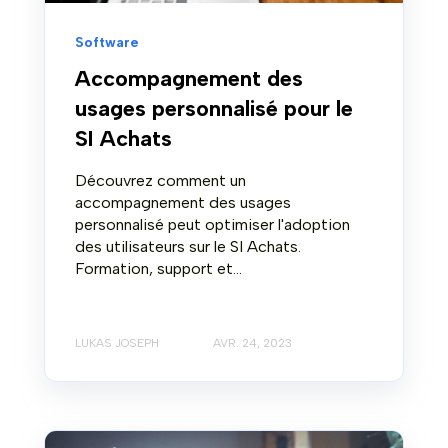
Software
Accompagnement des
usages personnalisé pour le
SI Achats
Découvrez comment un
accompagnement des usages
personnalisé peut optimiser l'adoption
des utilisateurs sur le SI Achats.
Formation, support et...
LUKAS JOSEPH
AVR. 24, 2023