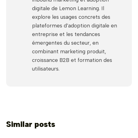
digitale de Lemon Learning. Il
explore les usages concrets des
plateformes d’adoption digitale en
entreprise et les tendances
émergentes du secteur, en
combinant marketing produit,
croissance B2B et formation des
utilisateurs.
Similar posts