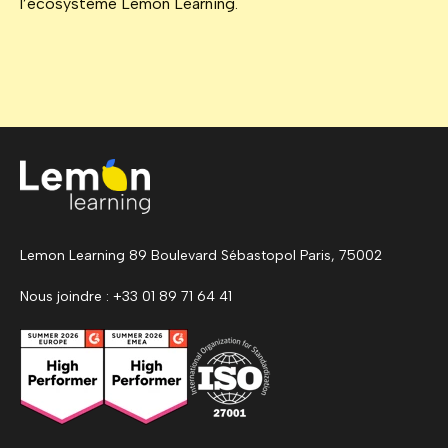
l’écosystème Lemon Learning.
Lemon Learning 89 Boulevard Sébastopol Paris, 75002
Nous joindre : +33 01 89 71 64 41