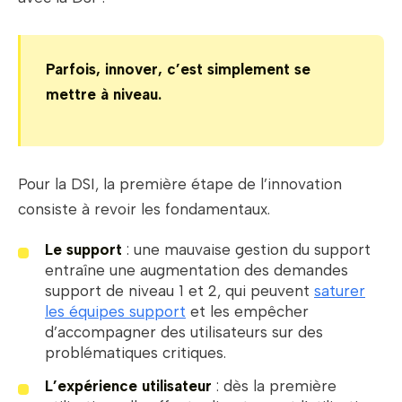
Parfois, innover, c’est simplement se
mettre à niveau.
Pour la DSI, la première étape de l’innovation
consiste à revoir les fondamentaux.
Le support
: une mauvaise gestion du support
entraîne une augmentation des demandes
support de niveau 1 et 2, qui peuvent
saturer
les équipes support
et les empêcher
d’accompagner des utilisateurs sur des
problématiques critiques.
L’expérience utilisateur
: dès la première