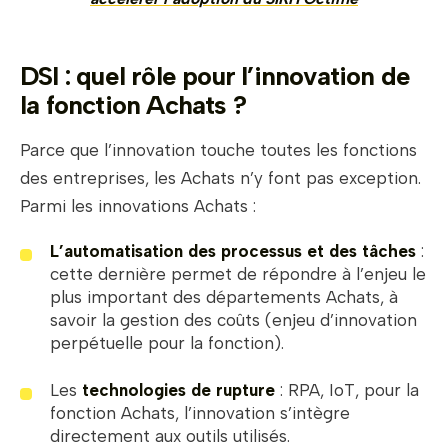
DSI : quel rôle pour l’innovation de
la fonction Achats ?
Parce que l’innovation touche toutes les fonctions
des entreprises, les Achats n’y font pas exception.
Parmi les innovations Achats :
L’automatisation des processus et des tâches
:
cette dernière permet de répondre à l’enjeu le
plus important des départements Achats, à
savoir la gestion des coûts (enjeu d’innovation
perpétuelle pour la fonction).
Les
technologies de rupture
: RPA, IoT, pour la
fonction Achats, l’innovation s’intègre
directement aux outils utilisés.