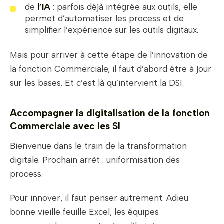
de
l’IA
: parfois déjà intégrée aux outils, elle
permet d’automatiser les process et de
simplifier l’expérience sur les outils digitaux.
Mais pour arriver à cette étape de l’innovation de
la fonction Commerciale, il faut d’abord être à jour
sur les bases. Et c’est là qu’intervient la DSI.
Accompagner la digitalisation de la fonction
Commerciale avec les SI
Bienvenue dans le train de la transformation
digitale. Prochain arrêt : uniformisation des
process.
Pour innover, il faut penser autrement. Adieu
bonne vieille feuille Excel, les équipes