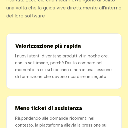
una volta che la guida vive direttamente all'interno
del loro software.
Valorizzazione più rapida
I nuovi utenti diventano produttivi in poche ore,
non in settimane, perché l'aiuto compare nel
momento in cui si bloccano e non in una sessione
di formazione che devono ricordare in seguito.
Meno ticket di assistenza
Rispondendo alle domande ricorrenti nel
contesto, la piattaforma allevia la pressione sui