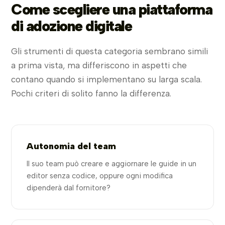
Come scegliere una piattaforma
di adozione digitale
Gli strumenti di questa categoria sembrano simili
a prima vista, ma differiscono in aspetti che
contano quando si implementano su larga scala.
Pochi criteri di solito fanno la differenza.
Autonomia del team
Il suo team può creare e aggiornare le guide in un
editor senza codice, oppure ogni modifica
dipenderà dal fornitore?