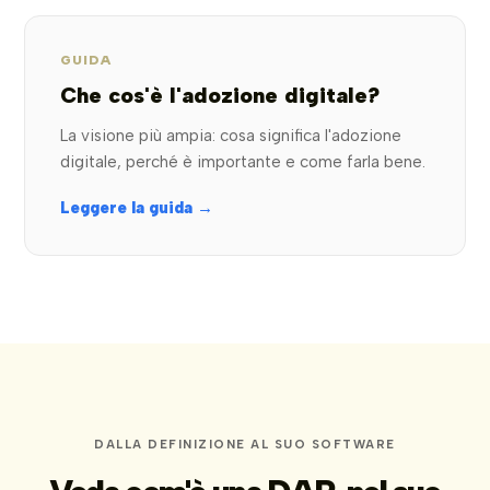
GUIDA
Che cos'è l'adozione digitale?
La visione più ampia: cosa significa l'adozione
digitale, perché è importante e come farla bene.
Leggere la guida →
DALLA DEFINIZIONE AL SUO SOFTWARE