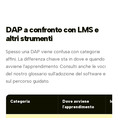
DAP a confronto con LMS e
altri strumenti
Spesso una DAP viene confusa con categorie
affini. La differenza chiave sta in dove e quando
avviene l'apprendimento. Consulti anche le voci
del nostro glossario sull'adozione del software e
sul percorso guidato.
Categoria
Dove avviene
Idea
l'apprendimento