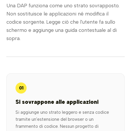
Una DAP funziona come uno strato sovrapposto.
Non sostituisce le applicazioni né modifica il
codice sorgente. Legge ciò che l'utente fa sullo
schermo e aggiunge una guida contestuale al di
sopra.
01
Si sovrappone alle applicazioni
Si aggiunge uno strato leggero e senza codice
tramite un'estensione del browser o un
frammento di codice. Nessun progetto di