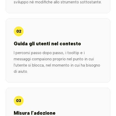
sviluppo né modifiche allo strumento sottostante.
02
Guida gli utenti nel contesto
I percorsi passo dopo passo, i tooltip e i
messaggi compaiono proprio nel punto in cui
l'utente si blocca, nel momento in cui ha bisogno
di aiuto.
03
Misura l'adozione