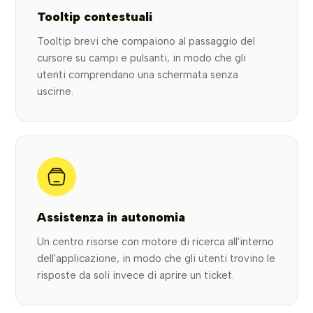
Tooltip contestuali
Tooltip brevi che compaiono al passaggio del
cursore su campi e pulsanti, in modo che gli
utenti comprendano una schermata senza
uscirne.
Assistenza in autonomia
Un centro risorse con motore di ricerca all'interno
dell'applicazione, in modo che gli utenti trovino le
risposte da soli invece di aprire un ticket.