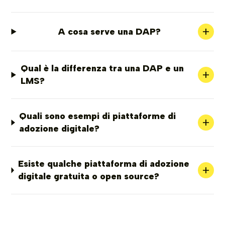
+
A cosa serve una DAP?
Qual è la differenza tra una DAP e un
+
LMS?
Quali sono esempi di piattaforme di
+
adozione digitale?
Esiste qualche piattaforma di adozione
+
digitale gratuita o open source?