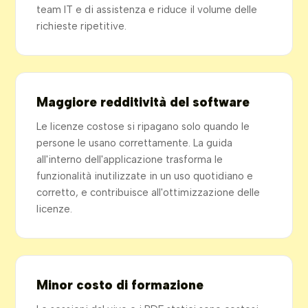
team IT e di assistenza e riduce il volume delle
richieste ripetitive.
Maggiore redditività del software
Le licenze costose si ripagano solo quando le
persone le usano correttamente. La guida
all'interno dell'applicazione trasforma le
funzionalità inutilizzate in un uso quotidiano e
corretto, e contribuisce all'ottimizzazione delle
licenze.
Minor costo di formazione