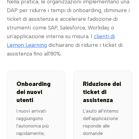
Nella pratica, le organizzazioni implementano una
DAP per ridurre i tempi di onboarding, diminuire i
ticket di assistenza e accelerare l'adozione di
strumenti come SAP, Salesforce, Workday o
un'applicazione interna su misura. I
clienti di
Lemon Learning
dichiarano di ridurre i ticket di
assistenza fino all'80%.
Onboarding
Riduzione dei
dei nuovi
ticket di
utenti
assistenza
I nuovi arrivati
L'aiuto all'interno
raggiungono
dell'applicazione
l'autonomia più
risponde alle
rapidamente,
domande