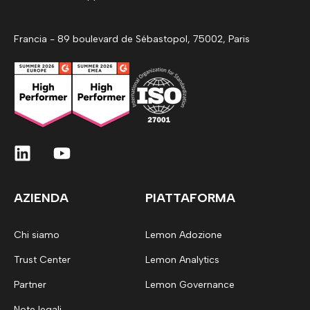
Francia - 89 boulevard de Sébastopol, 75002, Paris
AZIENDA
PIATTAFORMA
Chi siamo
Lemon Adozione
Trust Center
Lemon Analytics
Partner
Lemon Governance
Note legali