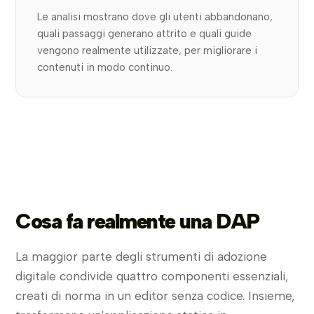
Le analisi mostrano dove gli utenti abbandonano,
quali passaggi generano attrito e quali guide
vengono realmente utilizzate, per migliorare i
contenuti in modo continuo.
Cosa fa realmente una DAP
La maggior parte degli strumenti di adozione
digitale condivide quattro componenti essenziali,
creati di norma in un editor senza codice. Insieme,