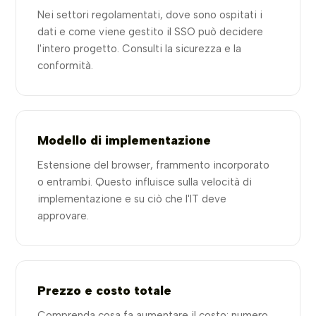
Nei settori regolamentati, dove sono ospitati i
dati e come viene gestito il SSO può decidere
l'intero progetto. Consulti la sicurezza e la
conformità.
Modello di implementazione
Estensione del browser, frammento incorporato
o entrambi. Questo influisce sulla velocità di
implementazione e su ciò che l'IT deve
approvare.
Prezzo e costo totale
Comprenda cosa fa aumentare il costo: numero