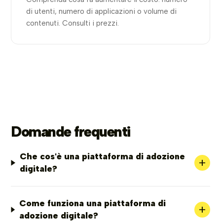
di utenti, numero di applicazioni o volume di
contenuti. Consulti i prezzi.
Domande frequenti
Che cos'è una piattaforma di adozione
+
digitale?
Come funziona una piattaforma di
+
adozione digitale?