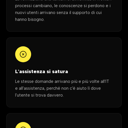
processi cambiano, le conoscenze si perdono e i
nuovi utenti arrivano senza il supporto di cui
hanno bisogno.
L'assistenza si satura
Le stesse domande arrivano più e più volte all'IT
e all'assistenza, perché non c'è aiuto lì dove
l'utente si trova davvero.