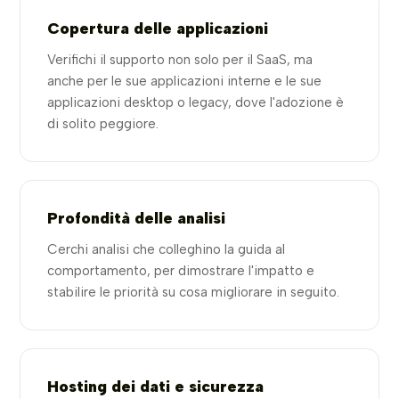
Copertura delle applicazioni
Verifichi il supporto non solo per il SaaS, ma
anche per le sue applicazioni interne e le sue
applicazioni desktop o legacy, dove l'adozione è
di solito peggiore.
Profondità delle analisi
Cerchi analisi che colleghino la guida al
comportamento, per dimostrare l'impatto e
stabilire le priorità su cosa migliorare in seguito.
Hosting dei dati e sicurezza