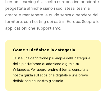
Lemon Learning è la scelta europea indipendente,
progettata affinché siano i suoi stessi team a
creare e mantenere le guide senza dipendere dal
fornitore, con hosting dei dati in Europa. Scopra le
applicazioni che supportiamo.
Come si definisce la categoria
Esiste una definizione più ampia della categoria
delle piattaforme di adozione digitale su
Wikipedia. Per approfondire il tema, consulti la
nostra guida sull'adozione digitale e una breve
definizione nel nostro glossario.