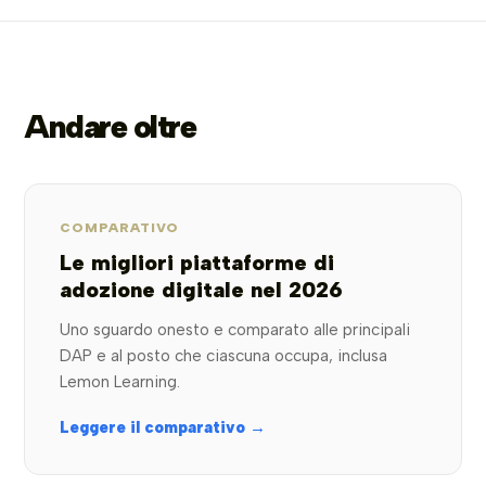
Andare oltre
COMPARATIVO
Le migliori piattaforme di
adozione digitale nel 2026
Uno sguardo onesto e comparato alle principali
DAP e al posto che ciascuna occupa, inclusa
Lemon Learning.
Leggere il comparativo →