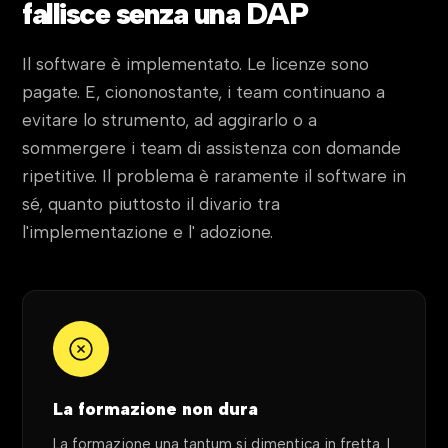
fallisce senza una DAP
Il software è implementato. Le licenze sono
pagate. E, ciononostante, i team continuano a
evitare lo strumento, ad aggirarlo o a
sommergere i team di assistenza con domande
ripetitive. Il problema è raramente il software in
sé, quanto piuttosto il divario tra
l'implementazione e l' adozione.
La formazione non dura
La formazione una tantum si dimentica in fretta. I