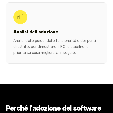
Analisi dell'adozione
Analisi delle guide, delle funzionalità e dei punti
di attrito, per dimostrare il ROI e stabilire le
priorità su cosa migliorare in seguito.
Perché l'adozione del software