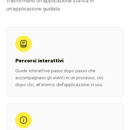
trasformano un'applicazione statica in
un'applicazione guidata.
Percorsi interattivi
Guide interattive passo dopo passo che
accompagnano gli utenti in un processo, clic
dopo clic, all'interno dell'applicazione in uso.