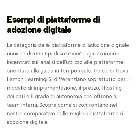
Esempi di piattaforme di
adozione digitale
La categoria delle piattaforme di adozione digitale
riunisce diversi tipi di soluzioni: dagli strumenti
incentrati sull'analisi dell'utilizzo alle piattaforme
orientate alla guida in tempo reale, tra cui si trova
Lemon Learning. Si differenziano soprattutto per il
modello di implementazione, il prezzo, l'hosting
dei dati e il grado di autonomia che offrono ai
team interni. Scopra come si confrontano nel
nostro comparativo delle migliori piattaforme di
adozione digitale.