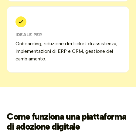
IDEALE PER
Onboarding, riduzione dei ticket di assistenza,
implementazioni di ERP e CRM, gestione del
cambiamento.
Come funziona una piattaforma
di adozione digitale