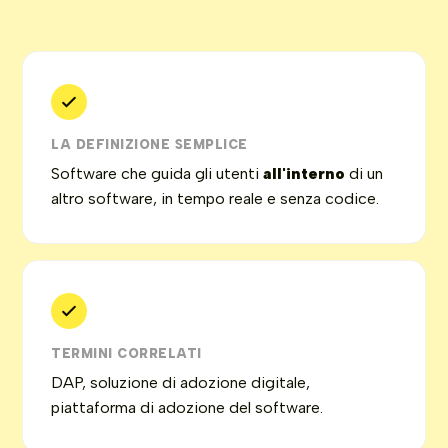
LA DEFINIZIONE SEMPLICE
Software che guida gli utenti
all'interno
di un
altro software, in tempo reale e senza codice.
TERMINI CORRELATI
DAP, soluzione di adozione digitale,
piattaforma di adozione del software.