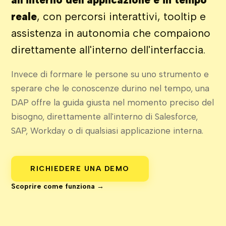
reale
, con percorsi interattivi, tooltip e
assistenza in autonomia che compaiono
direttamente all'interno dell'interfaccia.
Invece di formare le persone su uno strumento e
sperare che le conoscenze durino nel tempo, una
DAP offre la guida giusta nel momento preciso del
bisogno, direttamente all'interno di Salesforce,
SAP, Workday o di qualsiasi applicazione interna.
RICHIEDERE UNA DEMO
Scoprire come funziona →