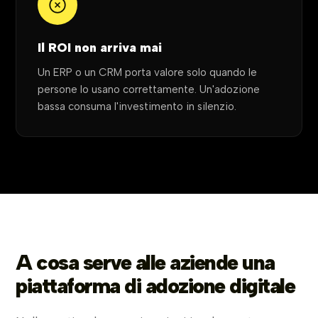
Il ROI non arriva mai
Un ERP o un CRM porta valore solo quando le
persone lo usano correttamente. Un'adozione
bassa consuma l'investimento in silenzio.
A cosa serve alle aziende una
piattaforma di adozione digitale