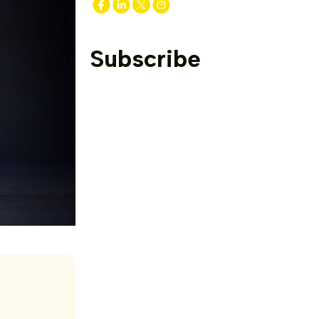
Subscribe