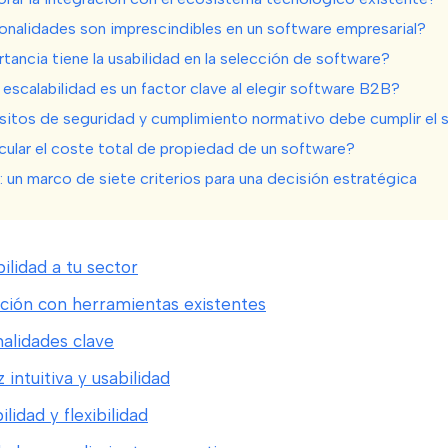
onalidades son imprescindibles en un software empresarial?
ancia tiene la usabilidad en la selección de software?
 escalabilidad es un factor clave al elegir software B2B?
sitos de seguridad y cumplimiento normativo debe cumplir el 
ular el coste total de propiedad de un software?
 un marco de siete criterios para una decisión estratégica
bilidad a tu sector
ación con herramientas existentes
nalidades clave
z intuitiva y usabilidad
ilidad y flexibilidad