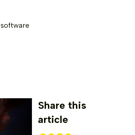
 software
Share this
article