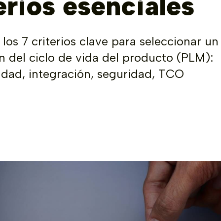
erios esenciales
los 7 criterios clave para seleccionar un
n del ciclo de vida del producto (PLM):
idad, integración, seguridad, TCO