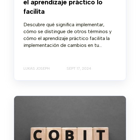
el aprendizaje práctico lo
facilita
Descubre qué significa implementar,
cómo se distingue de otros términos y
cómo el aprendizaje práctico facilita la
implementación de cambios en tu...
LUKAS JOSEPH
SEPT 17, 2024