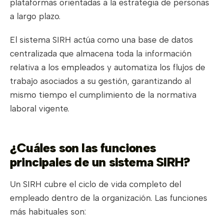
plataformas orientadas a la estrategia de personas
a largo plazo.
El sistema SIRH actúa como una base de datos
centralizada que almacena toda la información
relativa a los empleados y automatiza los flujos de
trabajo asociados a su gestión, garantizando al
mismo tiempo el cumplimiento de la normativa
laboral vigente.
¿Cuáles son las funciones
principales de un sistema SIRH?
Un SIRH cubre el ciclo de vida completo del
empleado dentro de la organización. Las funciones
más habituales son: