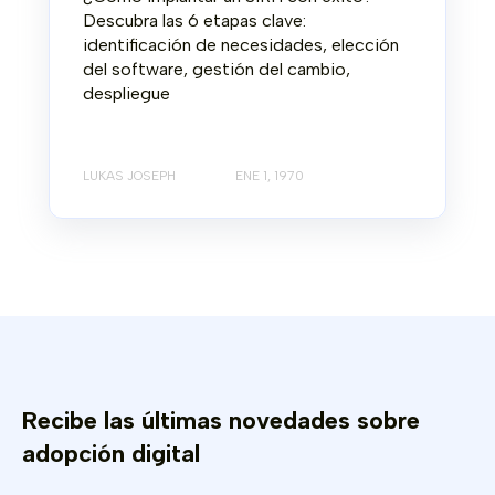
Descubra las 6 etapas clave:
identificación de necesidades, elección
del software, gestión del cambio,
despliegue
LUKAS JOSEPH
ENE 1, 1970
Recibe las últimas novedades sobre
adopción digital