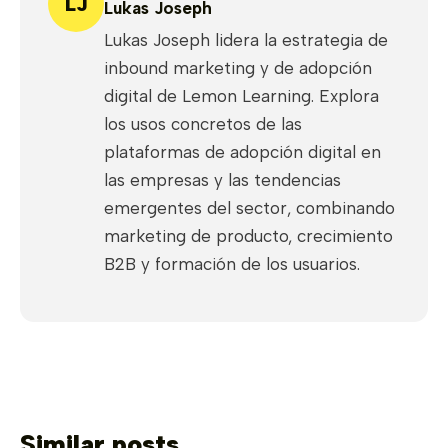
LJ
Lukas Joseph
Lukas Joseph lidera la estrategia de
inbound marketing y de adopción
digital de Lemon Learning. Explora
los usos concretos de las
plataformas de adopción digital en
las empresas y las tendencias
emergentes del sector, combinando
marketing de producto, crecimiento
B2B y formación de los usuarios.
Similar posts