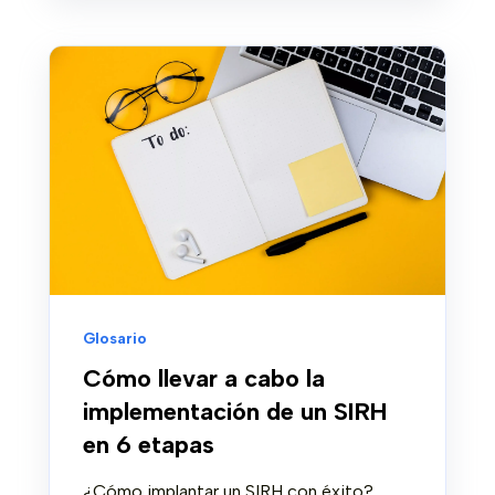
Glosario
Cómo llevar a cabo la
implementación de un SIRH
en 6 etapas
¿Cómo implantar un SIRH con éxito?