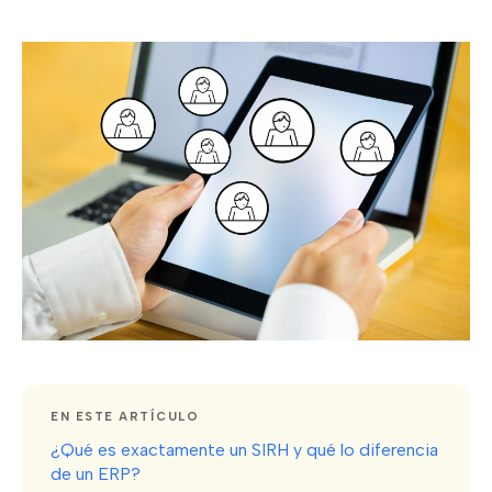
EN ESTE ARTÍCULO
¿Qué es exactamente un SIRH y qué lo diferencia
de un ERP?