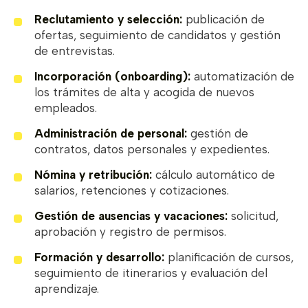
Reclutamiento y selección:
publicación de
ofertas, seguimiento de candidatos y gestión
de entrevistas.
Incorporación (onboarding):
automatización de
los trámites de alta y acogida de nuevos
empleados.
Administración de personal:
gestión de
contratos, datos personales y expedientes.
Nómina y retribución:
cálculo automático de
salarios, retenciones y cotizaciones.
Gestión de ausencias y vacaciones:
solicitud,
aprobación y registro de permisos.
Formación y desarrollo:
planificación de cursos,
seguimiento de itinerarios y evaluación del
aprendizaje.