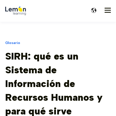
Glosario
SIRH: qué es un
Sistema de
Información de
Recursos Humanos y
para qué sirve