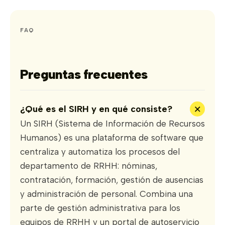
FAQ
Preguntas frecuentes
+
¿Qué es el SIRH y en qué consiste?
Un SIRH (Sistema de Información de Recursos
Humanos) es una plataforma de software que
centraliza y automatiza los procesos del
departamento de RRHH: nóminas,
contratación, formación, gestión de ausencias
y administración de personal. Combina una
parte de gestión administrativa para los
equipos de RRHH y un portal de autoservicio