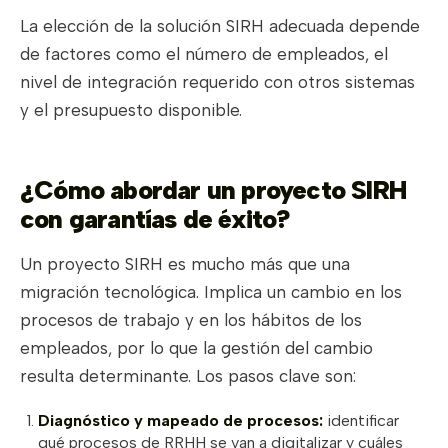
La elección de la solución SIRH adecuada depende
de factores como el número de empleados, el
nivel de integración requerido con otros sistemas
y el presupuesto disponible.
¿Cómo abordar un proyecto SIRH
con garantías de éxito?
Un proyecto SIRH es mucho más que una
migración tecnológica. Implica un cambio en los
procesos de trabajo y en los hábitos de los
empleados, por lo que la gestión del cambio
resulta determinante. Los pasos clave son:
Diagnóstico y mapeado de procesos:
identificar
qué procesos de RRHH se van a digitalizar y cuáles