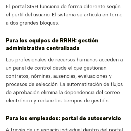
El portal SIRH funciona de forma diferente según
el perfil del usuario. El sistema se articula en torno
a dos grandes bloques:
Para los equipos de RRHH: gestión
administrativa centralizada
Los profesionales de recursos humanos acceden a
un panel de control desde el que gestionan
contratos, nóminas, ausencias, evaluaciones y
procesos de selección. La automatización de flujos
de aprobación elimina la dependencia del correo
electrónico y reduce los tiempos de gestión.
Para los empleados: portal de autoservicio
A través de un espacio individual dentro del portal