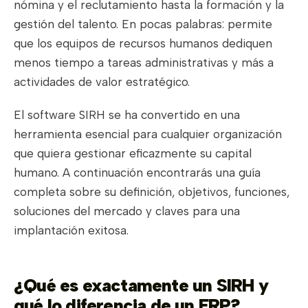
nómina y el reclutamiento hasta la formación y la
gestión del talento. En pocas palabras: permite
que los equipos de recursos humanos dediquen
menos tiempo a tareas administrativas y más a
actividades de valor estratégico.
El software SIRH se ha convertido en una
herramienta esencial para cualquier organización
que quiera gestionar eficazmente su capital
humano. A continuación encontrarás una guía
completa sobre su definición, objetivos, funciones,
soluciones del mercado y claves para una
implantación exitosa.
¿Qué es exactamente un SIRH y
qué lo diferencia de un ERP?