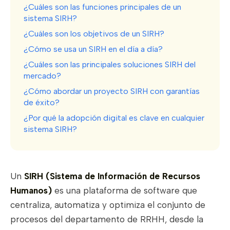
¿Cuáles son las funciones principales de un
sistema SIRH?
¿Cuáles son los objetivos de un SIRH?
¿Cómo se usa un SIRH en el día a día?
¿Cuáles son las principales soluciones SIRH del
mercado?
¿Cómo abordar un proyecto SIRH con garantías
de éxito?
¿Por qué la adopción digital es clave en cualquier
sistema SIRH?
Un
SIRH (Sistema de Información de Recursos
Humanos)
es una plataforma de software que
centraliza, automatiza y optimiza el conjunto de
procesos del departamento de RRHH, desde la