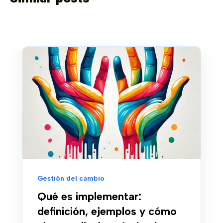
Gestión del cambio
Qué es implementar:
definición, ejemplos y cómo