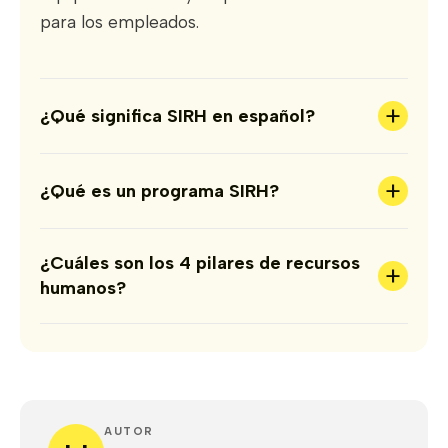
para los empleados.
+
¿Qué significa SIRH en español?
+
¿Qué es un programa SIRH?
¿Cuáles son los 4 pilares de recursos
+
humanos?
AUTOR