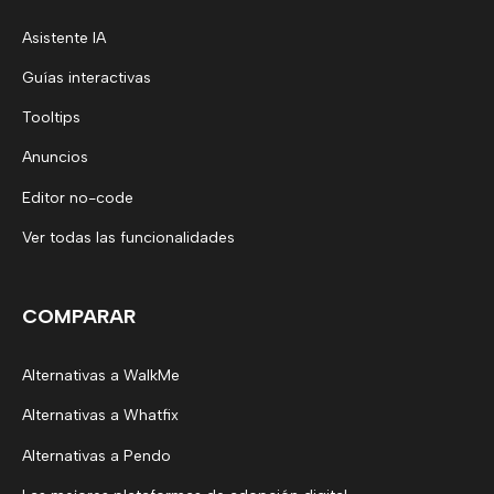
Asistente IA
Guías interactivas
Tooltips
Anuncios
Editor no-code
Ver todas las funcionalidades
COMPARAR
Alternativas a WalkMe
Alternativas a Whatfix
Alternativas a Pendo