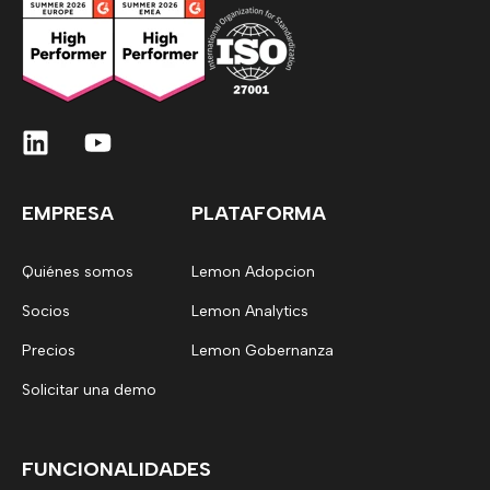
EMPRESA
PLATAFORMA
Quiénes somos
Lemon Adopcion
Socios
Lemon Analytics
Precios
Lemon Gobernanza
Solicitar una demo
FUNCIONALIDADES