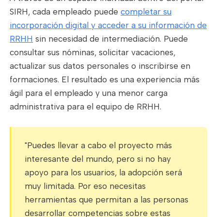
SIRH, cada empleado puede
completar su
incorporación digital y acceder a su información de
RRHH
sin necesidad de intermediación. Puede
consultar sus nóminas, solicitar vacaciones,
actualizar sus datos personales o inscribirse en
formaciones. El resultado es una experiencia más
ágil para el empleado y una menor carga
administrativa para el equipo de RRHH.
"Puedes llevar a cabo el proyecto más
interesante del mundo, pero si no hay
apoyo para los usuarios, la adopción será
muy limitada. Por eso necesitas
herramientas que permitan a las personas
desarrollar competencias sobre estas