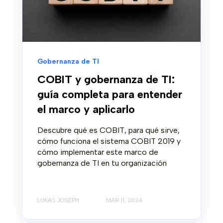
Gobernanza de TI
COBIT y gobernanza de TI:
guía completa para entender
el marco y aplicarlo
Descubre qué es COBIT, para qué sirve,
cómo funciona el sistema COBIT 2019 y
cómo implementar este marco de
gobernanza de TI en tu organización
LUKAS JOSEPH
MAR 11, 2024