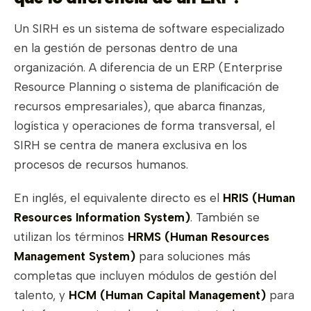
Un SIRH es un sistema de software especializado
en la gestión de personas dentro de una
organización. A diferencia de un ERP (Enterprise
Resource Planning o sistema de planificación de
recursos empresariales), que abarca finanzas,
logística y operaciones de forma transversal, el
SIRH se centra de manera exclusiva en los
procesos de recursos humanos.
En inglés, el equivalente directo es el
HRIS (Human
Resources Information System)
. También se
utilizan los términos
HRMS (Human Resources
Management System)
para soluciones más
completas que incluyen módulos de gestión del
talento, y
HCM (Human Capital Management)
para