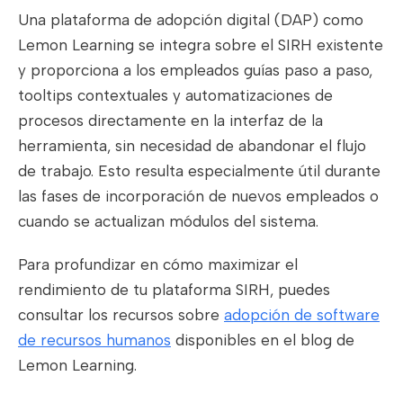
Una plataforma de adopción digital (DAP) como
Lemon Learning se integra sobre el SIRH existente
y proporciona a los empleados guías paso a paso,
tooltips contextuales y automatizaciones de
procesos directamente en la interfaz de la
herramienta, sin necesidad de abandonar el flujo
de trabajo. Esto resulta especialmente útil durante
las fases de incorporación de nuevos empleados o
cuando se actualizan módulos del sistema.
Para profundizar en cómo maximizar el
rendimiento de tu plataforma SIRH, puedes
consultar los recursos sobre
adopción de software
de recursos humanos
disponibles en el blog de
Lemon Learning.