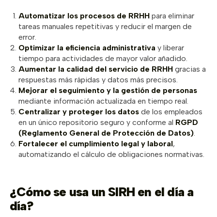
Automatizar los procesos de RRHH
para eliminar
tareas manuales repetitivas y reducir el margen de
error.
Optimizar la eficiencia administrativa
y liberar
tiempo para actividades de mayor valor añadido.
Aumentar la calidad del servicio de RRHH
gracias a
respuestas más rápidas y datos más precisos.
Mejorar el seguimiento y la gestión de personas
mediante información actualizada en tiempo real.
Centralizar y proteger los datos
de los empleados
en un único repositorio seguro y conforme al
RGPD
(Reglamento General de Protección de Datos)
.
Fortalecer el cumplimiento legal y laboral
,
automatizando el cálculo de obligaciones normativas.
¿Cómo se usa un SIRH en el día a
día?