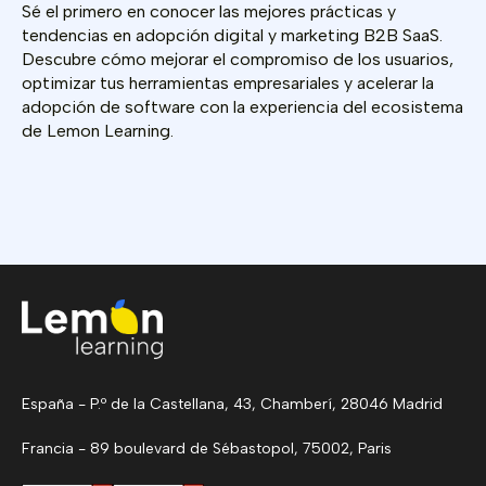
Sé el primero en conocer las mejores prácticas y
tendencias en adopción digital y marketing B2B SaaS.
Descubre cómo mejorar el compromiso de los usuarios,
optimizar tus herramientas empresariales y acelerar la
adopción de software con la experiencia del ecosistema
de Lemon Learning.
España - P.º de la Castellana, 43, Chamberí, 28046 Madrid
Francia - 89 boulevard de Sébastopol, 75002, Paris