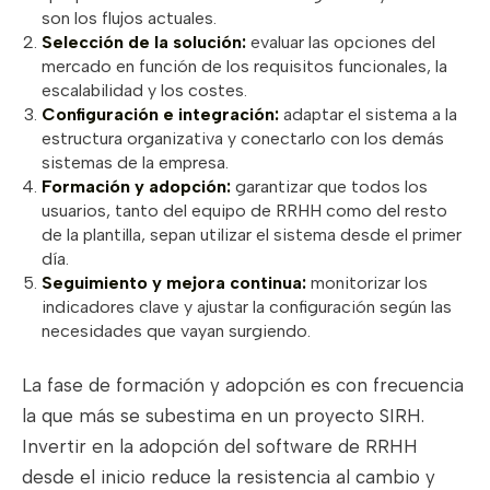
son los flujos actuales.
Selección de la solución:
evaluar las opciones del
mercado en función de los requisitos funcionales, la
escalabilidad y los costes.
Configuración e integración:
adaptar el sistema a la
estructura organizativa y conectarlo con los demás
sistemas de la empresa.
Formación y adopción:
garantizar que todos los
usuarios, tanto del equipo de RRHH como del resto
de la plantilla, sepan utilizar el sistema desde el primer
día.
Seguimiento y mejora continua:
monitorizar los
indicadores clave y ajustar la configuración según las
necesidades que vayan surgiendo.
La fase de formación y adopción es con frecuencia
la que más se subestima en un proyecto SIRH.
Invertir en la adopción del software de RRHH
desde el inicio reduce la resistencia al cambio y