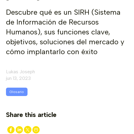
Descubre qué es un SIRH (Sistema
de Información de Recursos
Humanos), sus funciones clave,
objetivos, soluciones del mercado y
cómo implantarlo con éxito
Lukas Joseph
jun 13, 2023
Glosario
Share this article