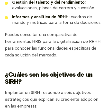
Gestión del talento y del rendimiento:
evaluaciones, planes de carrera y sucesión.
Informes y analítica de RRHH:
cuadros de
mando y métricas para la toma de decisiones.
Puedes consultar una comparativa de
herramientas HRIS para la digitalización de RRHH
para conocer las funcionalidades específicas de
cada solución del mercado.
¿Cuáles son los objetivos de un
SIRH?
Implantar un SIRH responde a seis objetivos
estratégicos que explican su creciente adopción
en las empresas: