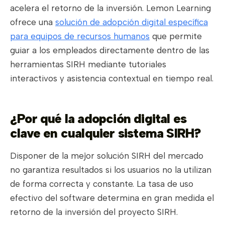
acelera el retorno de la inversión. Lemon Learning
ofrece una
solución de adopción digital específica
para equipos de recursos humanos
que permite
guiar a los empleados directamente dentro de las
herramientas SIRH mediante tutoriales
interactivos y asistencia contextual en tiempo real.
¿Por qué la adopción digital es
clave en cualquier sistema SIRH?
Disponer de la mejor solución SIRH del mercado
no garantiza resultados si los usuarios no la utilizan
de forma correcta y constante. La tasa de uso
efectivo del software determina en gran medida el
retorno de la inversión del proyecto SIRH.