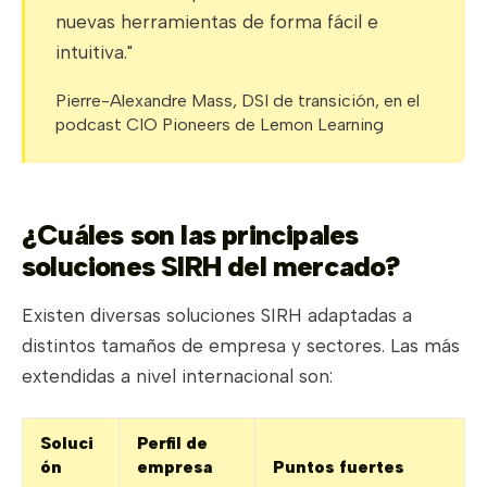
nuevas herramientas de forma fácil e
intuitiva."
Pierre-Alexandre Mass, DSI de transición, en el
podcast CIO Pioneers de Lemon Learning
¿Cuáles son las principales
soluciones SIRH del mercado?
Existen diversas soluciones SIRH adaptadas a
distintos tamaños de empresa y sectores. Las más
extendidas a nivel internacional son:
Soluci
Perfil de
ón
empresa
Puntos fuertes