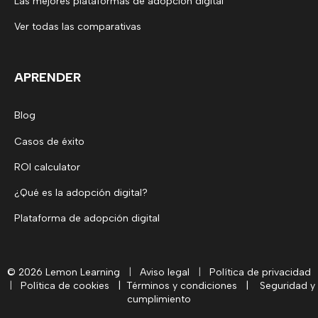
Las mejores plataformas de adopción digital
Ver todas las comparativas
APRENDER
Blog
Casos de éxito
ROI calculator
¿Qué es la adopción digital?
Plataforma de adopción digital
© 2026 Lemon Learning
|
Aviso legal
|
Política de privacidad
|
Política de cookies
|
Términos y condiciones
|
Seguridad y
cumplimiento