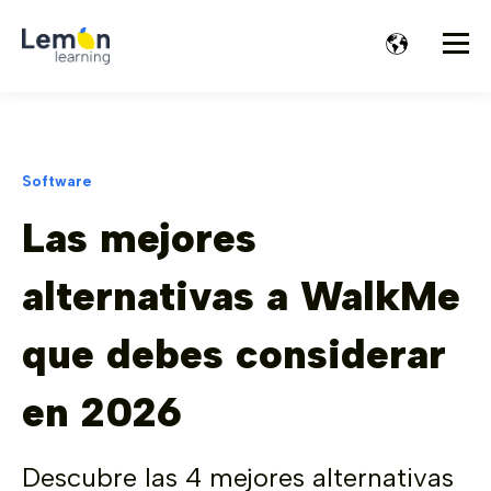
Software
Las mejores
alternativas a WalkMe
que debes considerar
en 2026
Descubre las 4 mejores alternativas