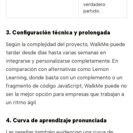
verdadero
partido.
3. Configuración técnica y prolongada
Según la complejidad del proyecto, WalkMe puede
tardar desde días hasta varias semanas en
integrarse y personalizarse completamente. En
comparación con alternativas como Lemon
Learning, donde basta con un complemento o un
fragmento de código JavaScript, WalkMe puede no
ser la mejor opción para empresas que trabajan a
un ritmo ágil.
4. Curva de aprendizaje pronunciada
Las reseñas también evidencian una curva de