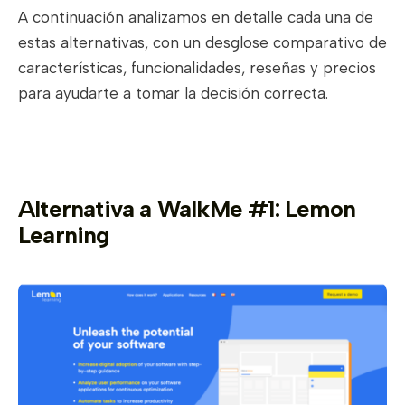
A continuación analizamos en detalle cada una de
estas alternativas, con un desglose comparativo de
características, funcionalidades, reseñas y precios
para ayudarte a tomar la decisión correcta.
Alternativa a WalkMe #1: Lemon
Learning