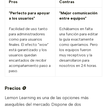
Pros
Contras
"Perfecto para apoyar
"Mejor comunicación
a los usuarios"
entre equipos"
Facilidad de uso tanto
Echábamos en falta
para administradores
una función para editar
como para usuarios
la guía exactamente
finales. El efecto "wow"
como queríamos. Pero
está garantizado y los
los equipos fueron
usuarios quedan
muy receptivos y la
encantados de recibir
desarrollaron para
acompañamiento paso a
nosotros en 24 horas.
paso.
Precios 🪙
Lemon Learning es una de las opciones más
asequibles del mercado. Dispone de dos