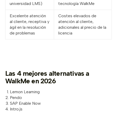
universidad LMS)
tecnología WalkMe
Excelente atención
Costes elevados de
al cliente, receptiva y
atención al cliente,
ágil en la resolución
adicionales al precio de la
de problemas
licencia
Las 4 mejores alternativas a
WalkMe en 2026
Lemon Learning
Pendo
SAP Enable Now
Intro.js