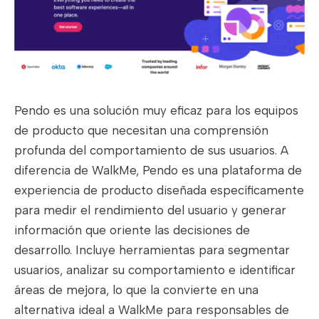
Pendo es una solución muy eficaz para los equipos
de producto que necesitan una comprensión
profunda del comportamiento de sus usuarios. A
diferencia de WalkMe, Pendo es una plataforma de
experiencia de producto diseñada específicamente
para medir el rendimiento del usuario y generar
información que oriente las decisiones de
desarrollo. Incluye herramientas para segmentar
usuarios, analizar su comportamiento e identificar
áreas de mejora, lo que la convierte en una
alternativa ideal a WalkMe para responsables de