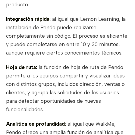
producto.
Integración rápida:
al igual que Lemon Learning, la
instalación de Pendo puede realizarse
completamente sin código. El proceso es eficiente
y puede completarse en entre 10 y 30 minutos,
aunque requiere ciertos conocimientos técnicos.
Hoja de ruta:
la función de hoja de ruta de Pendo
permite a los equipos compartir y visualizar ideas
con distintos grupos, incluidos dirección, ventas o
clientes, y agrupa las solicitudes de los usuarios
para detectar oportunidades de nuevas
funcionalidades.
Analítica en profundidad:
al igual que WalkMe,
Pendo ofrece una amplia función de analítica que