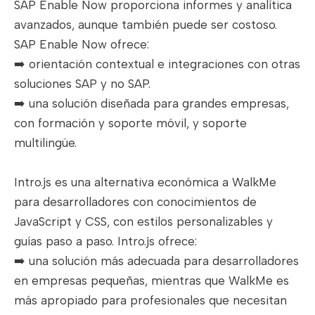
SAP Enable Now proporciona informes y analítica
avanzados, aunque también puede ser costoso.
SAP Enable Now ofrece:
➡️ orientación contextual e integraciones con otras
soluciones SAP y no SAP.
➡️ una solución diseñada para grandes empresas,
con formación y soporte móvil, y soporte
multilingüe.
Intro.js es una alternativa económica a WalkMe
para desarrolladores con conocimientos de
JavaScript y CSS, con estilos personalizables y
guías paso a paso. Intro.js ofrece:
➡️ una solución más adecuada para desarrolladores
en empresas pequeñas, mientras que WalkMe es
más apropiado para profesionales que necesitan