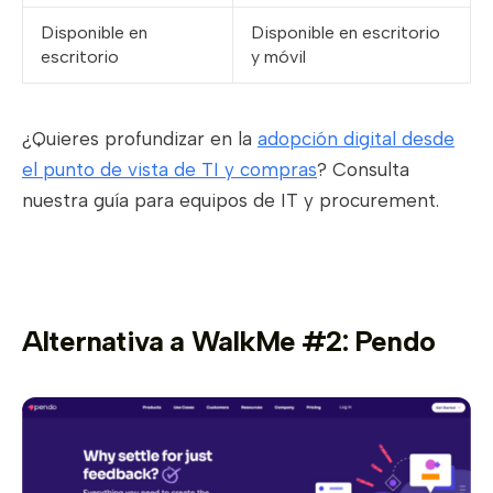
Disponible en
Disponible en escritorio
escritorio
y móvil
¿Quieres profundizar en la
adopción digital desde
el punto de vista de TI y compras
? Consulta
nuestra guía para equipos de IT y procurement.
Alternativa a WalkMe #2: Pendo