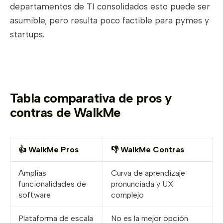
departamentos de TI consolidados esto puede ser
asumible, pero resulta poco factible para pymes y
startups.
Tabla comparativa de pros y
contras de WalkMe
👍 WalkMe Pros
👎 WalkMe Contras
Amplias
Curva de aprendizaje
funcionalidades de
pronunciada y UX
software
complejo
Plataforma de escala
No es la mejor opción