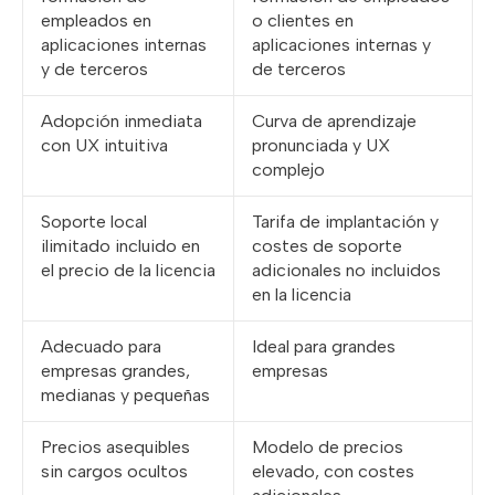
empleados en
o clientes en
aplicaciones internas
aplicaciones internas y
y de terceros
de terceros
Adopción inmediata
Curva de aprendizaje
con UX intuitiva
pronunciada y UX
complejo
Soporte local
Tarifa de implantación y
ilimitado incluido en
costes de soporte
el precio de la licencia
adicionales no incluidos
en la licencia
Adecuado para
Ideal para grandes
empresas grandes,
empresas
medianas y pequeñas
Precios asequibles
Modelo de precios
sin cargos ocultos
elevado, con costes