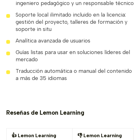
ingeniero pedagógico y un responsable técnico
Soporte local ilimitado incluido en la licencia:
gestión del proyecto, talleres de formación y
soporte in situ
Analítica avanzada de usuarios
Guías listas para usar en soluciones líderes del
mercado
Traducción automática o manual del contenido
a más de 35 idiomas
Reseñas de Lemon Learning
👍 Lemon Learning
👎 Lemon Learning