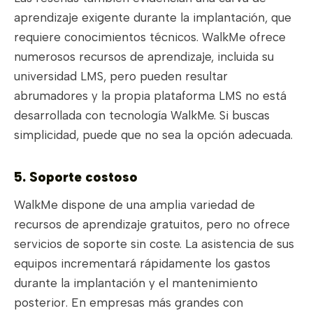
aprendizaje exigente durante la implantación, que
requiere conocimientos técnicos. WalkMe ofrece
numerosos recursos de aprendizaje, incluida su
universidad LMS, pero pueden resultar
abrumadores y la propia plataforma LMS no está
desarrollada con tecnología WalkMe. Si buscas
simplicidad, puede que no sea la opción adecuada.
5. Soporte costoso
WalkMe dispone de una amplia variedad de
recursos de aprendizaje gratuitos, pero no ofrece
servicios de soporte sin coste. La asistencia de sus
equipos incrementará rápidamente los gastos
durante la implantación y el mantenimiento
posterior. En empresas más grandes con