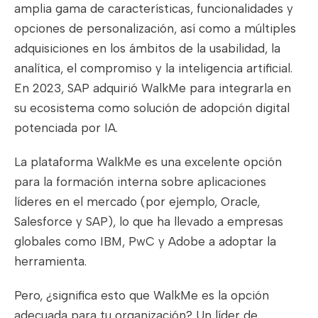
amplia gama de características, funcionalidades y
opciones de personalización, así como a múltiples
adquisiciones en los ámbitos de la usabilidad, la
analítica, el compromiso y la inteligencia artificial.
En 2023, SAP adquirió WalkMe para integrarla en
su ecosistema como solución de adopción digital
potenciada por IA.
La plataforma WalkMe es una excelente opción
para la formación interna sobre aplicaciones
líderes en el mercado (por ejemplo, Oracle,
Salesforce y SAP), lo que ha llevado a empresas
globales como IBM, PwC y Adobe a adoptar la
herramienta.
Pero, ¿significa esto que WalkMe es la opción
adecuada para tu organización? Un líder de