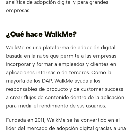
analítica de adopción digital y para grandes
empresas.
¿Qué hace WalkMe?
WalkMe es una plataforma de adopción digital
basada en la nube que permite a las empresas
incorporar y formar a empleados y clientes en
aplicaciones internas o de terceros. Como la
mayoría de los DAP, WalkMe ayuda a los
responsables de producto y de customer success
a crear flujos de contenido dentro de la aplicación
para medir el rendimiento de sus usuarios.
Fundada en 2011, WalkMe se ha convertido en el
líder del mercado de adopción digital gracias a una