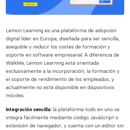
Lemon Learning es una plataforma de adopción
digital líder en Europa, diseñada para ser sencilla,
asequible y reducir los costes de formación y
soporte en software empresarial. A diferencia de
WalkMe, Lemon Learning está orientada
exclusivamente a la incorporación, la formación y
el soporte de rendimiento de los empleados, y
actualmente no está disponible en dispositivos
móviles.
Integración sencilla:
la plataforma todo en uno se
integra fácilmente mediante código JavaScript o
extensión de navegador, y cuenta con un editor sin