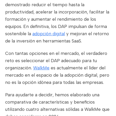
demostrado reducir el tiempo hasta la
productividad, acelerar la incorporación, facilitar la
formación y aumentar el rendimiento de los
equipos. En definitiva, los DAP impulsan de forma
sostenible la
adopción digital
y mejoran el retorno
de la inversión en herramientas SaaS.
Con tantas opciones en el mercado, el verdadero
reto es seleccionar el DAP adecuado para tu
organización.
WalkMe
es actualmente el líder del
mercado en el espacio de la adopción digital, pero
no es la opción idónea para todas las empresas.
Para ayudarte a decidir, hemos elaborado una
comparativa de características y beneficios
utilizando cuatro alternativas sólidas a WalkMe que