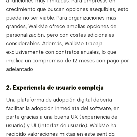
a funciones muy limitadas. Para empresas en
crecimiento que buscan opciones asequibles, esto
puede no ser viable. Para organizaciones más
grandes, WalkMe ofrece amplias opciones de
personalización, pero con costes adicionales
considerables. Además, WalkMe trabaja
exclusivamente con contratos anuales, lo que
implica un compromiso de 12 meses con pago por
adelantado.
2. Experiencia de usuario compleja
Una plataforma de adopción digital debería
facilitar la adopción inmediata del software, en
parte gracias a una buena UX (experiencia de
usuario) y UI (interfaz de usuario). WalkMe ha
recibido valoraciones mixtas en este sentido.