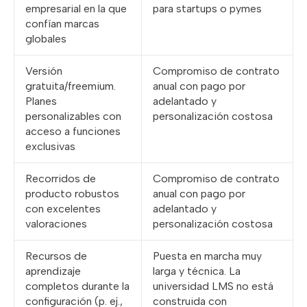
empresarial en la que
para startups o pymes
confían marcas
globales
Versión
Compromiso de contrato
gratuita/freemium.
anual con pago por
Planes
adelantado y
personalizables con
personalización costosa
acceso a funciones
exclusivas
Recorridos de
Compromiso de contrato
producto robustos
anual con pago por
con excelentes
adelantado y
valoraciones
personalización costosa
Recursos de
Puesta en marcha muy
aprendizaje
larga y técnica. La
completos durante la
universidad LMS no está
configuración (p. ej.,
construida con