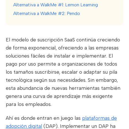
Alternativa a WalkMe #1: Lemon Learning
Alternativa a WalkMe #2: Pendo
El modelo de suscripción SaaS continúa creciendo
de forma exponencial, ofreciendo a las empresas
soluciones fáciles de instalar e implementar. El
pago por uso permite a organizaciones de todos
los tamaños suscribirse, escalar o adaptar su pila
tecnológica según sus necesidades. Sin embargo,
esta abundancia de nuevas herramientas también
genera una curva de aprendizaje más exigente
para los empleados.
Ahí es donde entran en juego las
plataformas de
adopción digital
(DAP). Implementar un DAP ha