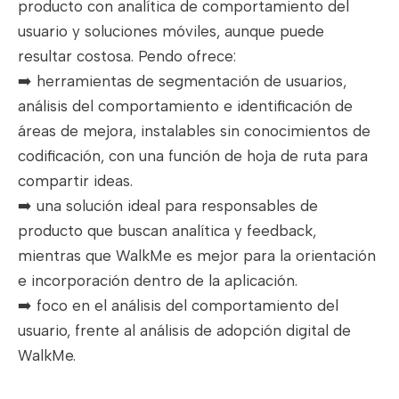
producto con analítica de comportamiento del
usuario y soluciones móviles, aunque puede
resultar costosa. Pendo ofrece:
➡️ herramientas de segmentación de usuarios,
análisis del comportamiento e identificación de
áreas de mejora, instalables sin conocimientos de
codificación, con una función de hoja de ruta para
compartir ideas.
➡️ una solución ideal para responsables de
producto que buscan analítica y feedback,
mientras que WalkMe es mejor para la orientación
e incorporación dentro de la aplicación.
➡️ foco en el análisis del comportamiento del
usuario, frente al análisis de adopción digital de
WalkMe.