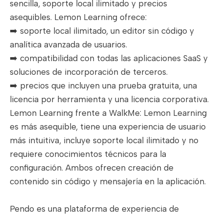
sencilla, soporte local ilimitado y precios
asequibles. Lemon Learning ofrece:
➡️ soporte local ilimitado, un editor sin código y
analítica avanzada de usuarios.
➡️ compatibilidad con todas las aplicaciones SaaS y
soluciones de incorporación de terceros.
➡️ precios que incluyen una prueba gratuita, una
licencia por herramienta y una licencia corporativa.
Lemon Learning frente a WalkMe: Lemon Learning
es más asequible, tiene una experiencia de usuario
más intuitiva, incluye soporte local ilimitado y no
requiere conocimientos técnicos para la
configuración. Ambos ofrecen creación de
contenido sin código y mensajería en la aplicación.
Pendo es una plataforma de experiencia de