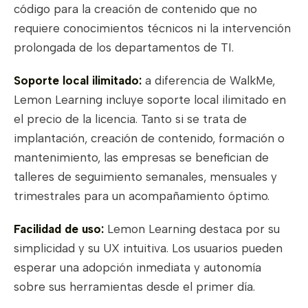
código para la creación de contenido que no
requiere conocimientos técnicos ni la intervención
prolongada de los departamentos de TI.
Soporte local ilimitado:
a diferencia de WalkMe,
Lemon Learning incluye soporte local ilimitado en
el precio de la licencia. Tanto si se trata de
implantación, creación de contenido, formación o
mantenimiento, las empresas se benefician de
talleres de seguimiento semanales, mensuales y
trimestrales para un acompañamiento óptimo.
Facilidad de uso:
Lemon Learning destaca por su
simplicidad y su UX intuitiva. Los usuarios pueden
esperar una adopción inmediata y autonomía
sobre sus herramientas desde el primer día.