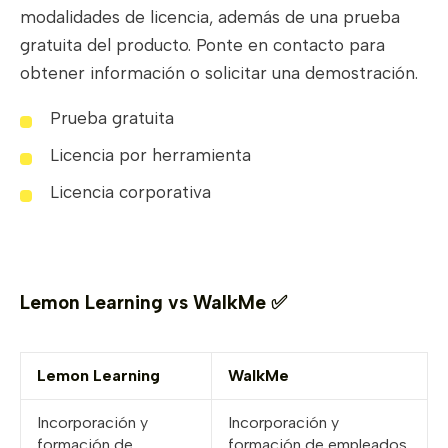
modalidades de licencia, además de una prueba
gratuita del producto. Ponte en contacto para
obtener información o solicitar una demostración.
Prueba gratuita
Licencia por herramienta
Licencia corporativa
Lemon Learning vs WalkMe ✅
Lemon Learning
WalkMe
Incorporación y
Incorporación y
formación de
formación de empleados