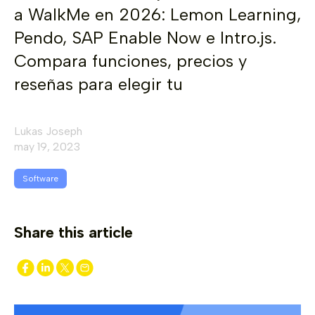
a WalkMe en 2026: Lemon Learning,
Pendo, SAP Enable Now e Intro.js.
Compara funciones, precios y
reseñas para elegir tu
Lukas Joseph
may 19, 2023
Software
Share this article