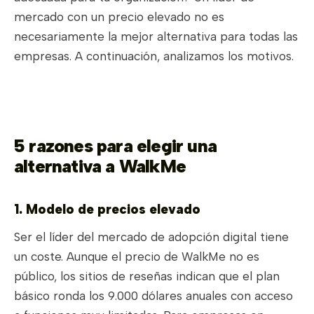
mercado con un precio elevado no es
necesariamente la mejor alternativa para todas las
empresas. A continuación, analizamos los motivos.
5 razones para elegir una
alternativa a WalkMe
1. Modelo de precios elevado
Ser el líder del mercado de adopción digital tiene
un coste. Aunque el precio de WalkMe no es
público, los sitios de reseñas indican que el plan
básico ronda los 9.000 dólares anuales con acceso