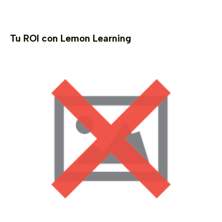
Tu ROI con Lemon Learning