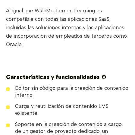
Al igual que WalkMe, Lemon Learning es
compatible con todas las aplicaciones SaaS,
incluidas las soluciones internas y las aplicaciones
de incorporación de empleados de terceros como
Oracle.
Características y funcionalidades ⚙️
Editor sin código para la creación de contenido
interno
Carga y reutilización de contenido LMS
existente
Soporte en la creación de contenido a cargo
de un gestor de proyecto dedicado, un