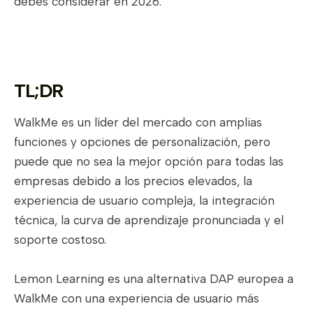
debes considerar en 2026.
TL;DR
WalkMe es un líder del mercado con amplias
funciones y opciones de personalización, pero
puede que no sea la mejor opción para todas las
empresas debido a los precios elevados, la
experiencia de usuario compleja, la integración
técnica, la curva de aprendizaje pronunciada y el
soporte costoso.
Lemon Learning es una alternativa DAP europea a
WalkMe con una experiencia de usuario más