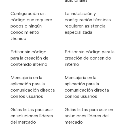
adicionales
Configuración sin
La instalación y
código que requiere
configuración técnicas
pocos o ningún
requieren asistencia
conocimiento
especializada
técnico
Editor sin código
Editor sin código para la
para la creación de
creación de contenido
contenido interno
interno
Mensajería en la
Mensajería en la
aplicación para la
aplicación para la
comunicación directa
comunicación directa
con los usuarios
con los usuarios
Guías listas para usar
Guías listas para usar en
en soluciones líderes
soluciones líderes del
del mercado
mercado