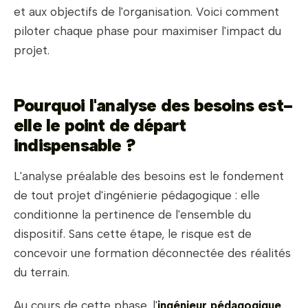
et aux objectifs de l'organisation. Voici comment
piloter chaque phase pour maximiser l'impact du
projet.
Pourquoi l'analyse des besoins est-
elle le point de départ
indispensable ?
L'analyse préalable des besoins est le fondement
de tout projet d'ingénierie pédagogique : elle
conditionne la pertinence de l'ensemble du
dispositif. Sans cette étape, le risque est de
concevoir une formation déconnectée des réalités
du terrain.
Au cours de cette phase, l'
ingénieur pédagogique