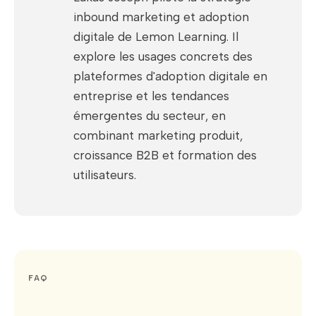
inbound marketing et adoption
digitale de Lemon Learning. Il
explore les usages concrets des
plateformes d'adoption digitale en
entreprise et les tendances
émergentes du secteur, en
combinant marketing produit,
croissance B2B et formation des
utilisateurs.
FAQ