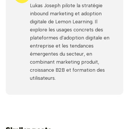
Lukas Joseph pilote la stratégie
inbound marketing et adoption
digitale de Lemon Learning. Il
explore les usages concrets des
plateformes d’adoption digitale en
entreprise et les tendances
émergentes du secteur, en
combinant marketing produit,
croissance B2B et formation des
utilisateurs.