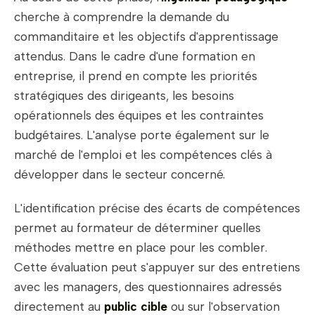
cherche à comprendre la demande du
commanditaire et les objectifs d'apprentissage
attendus. Dans le cadre d'une formation en
entreprise, il prend en compte les priorités
stratégiques des dirigeants, les besoins
opérationnels des équipes et les contraintes
budgétaires. L'analyse porte également sur le
marché de l'emploi et les compétences clés à
développer dans le secteur concerné.
L'identification précise des écarts de compétences
permet au formateur de déterminer quelles
méthodes mettre en place pour les combler.
Cette évaluation peut s'appuyer sur des entretiens
avec les managers, des questionnaires adressés
directement au
public cible
ou sur l'observation