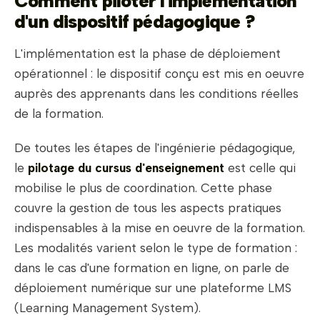
Comment piloter l'implémentation
d'un dispositif pédagogique ?
L'implémentation est la phase de déploiement
opérationnel : le dispositif conçu est mis en oeuvre
auprès des apprenants dans les conditions réelles
de la formation.
De toutes les étapes de l'ingénierie pédagogique,
le
pilotage du cursus d'enseignement
est celle qui
mobilise le plus de coordination. Cette phase
couvre la gestion de tous les aspects pratiques
indispensables à la mise en oeuvre de la formation.
Les modalités varient selon le type de formation :
dans le cas d'une formation en ligne, on parle de
déploiement numérique sur une plateforme LMS
(Learning Management System).