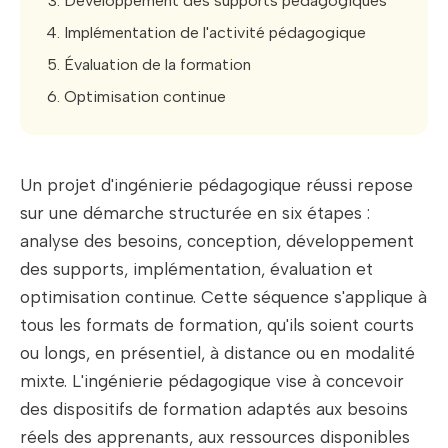
Développement des supports pédagogiques
Implémentation de l'activité pédagogique
Évaluation de la formation
Optimisation continue
Un projet d'ingénierie pédagogique réussi repose
sur une démarche structurée en six étapes :
analyse des besoins, conception, développement
des supports, implémentation, évaluation et
optimisation continue. Cette séquence s'applique à
tous les formats de formation, qu'ils soient courts
ou longs, en présentiel, à distance ou en modalité
mixte. L'ingénierie pédagogique vise à concevoir
des dispositifs de formation adaptés aux besoins
réels des apprenants, aux ressources disponibles