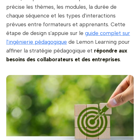
précise les thèmes, les modules, la durée de
chaque séquence et les types d'interactions
prévues entre formateurs et apprenants. Cette
étape de design s'appuie sur le
guide complet sur
l'ingénierie pédagogique
de Lemon Learning pour
affiner la stratégie pédagogique et
répondre aux
besoins des collaborateurs et des entreprises
.