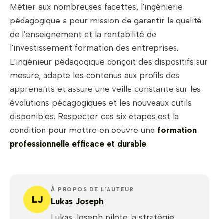
Métier aux nombreuses facettes, l'ingénierie
pédagogique a pour mission de garantir la qualité
de l'enseignement et la rentabilité de
l'investissement formation des entreprises.
L'ingénieur pédagogique conçoit des dispositifs sur
mesure, adapte les contenus aux profils des
apprenants et assure une veille constante sur les
évolutions pédagogiques et les nouveaux outils
disponibles. Respecter ces six étapes est la
condition pour mettre en oeuvre une
formation
professionnelle efficace et durable
.
À PROPOS DE L'AUTEUR
LJ
Lukas Joseph
Lukas Joseph pilote la stratégie