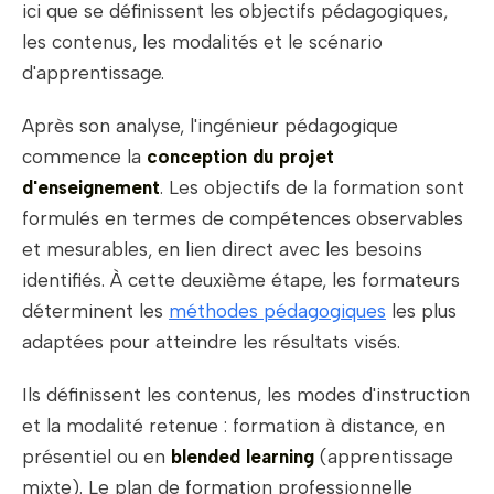
ici que se définissent les objectifs pédagogiques,
les contenus, les modalités et le scénario
d'apprentissage.
Après son analyse, l'ingénieur pédagogique
commence la
conception du projet
d'enseignement
. Les objectifs de la formation sont
formulés en termes de compétences observables
et mesurables, en lien direct avec les besoins
identifiés. À cette deuxième étape, les formateurs
déterminent les
méthodes pédagogiques
les plus
adaptées pour atteindre les résultats visés.
Ils définissent les contenus, les modes d'instruction
et la modalité retenue : formation à distance, en
présentiel ou en
blended learning
(apprentissage
mixte). Le plan de formation professionnelle