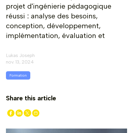
projet d'ingénierie pédagogique
réussi : analyse des besoins,
conception, développement,
implémentation, évaluation et
Lukas Joseph
nov. 13, 2024
Formation
Share this article