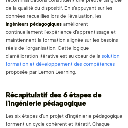
recommandations constituent une preuve tangible
de la qualité du dispositif. En s'appuyant sur les
données recueillies lors de l'évaluation, les
ingénieurs pédagogiques
améliorent
continuellement l'expérience d'apprentissage et
maintiennent la formation alignée sur les besoins
réels de l'organisation. Cette logique
d'amélioration itérative est au coeur de la
solution
formation et développement des compétences
proposée par Lemon Learning.
Récapitulatif des 6 étapes de
l'ingénierie pédagogique
Les six étapes d'un projet d'ingénierie pédagogique
forment un cycle cohérent et itératif. Chaque