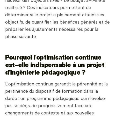
hauteur des objectifs fixés ? Le budget a-t-il été
maîtrisé ? Ces indicateurs permettent de
déterminer si le projet a pleinement atteint ses
objectifs, de quantifier les bénéfices générés et de
préparer les ajustements nécessaires pour la
phase suivante.
Pourquoi l'optimisation continue
est-elle indispensable à un projet
d'ingénierie pédagogique ?
L'optimisation continue garantit la pérennité et la
pertinence du dispositif de formation dans la
durée : un programme pédagogique qui n'évolue
pas se dégrade progressivement face aux
changements de contexte et aux nouvelles