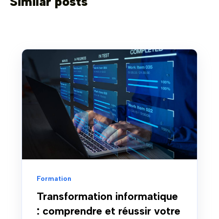
Similar posts
Formation
Transformation informatique
: comprendre et réussir votre