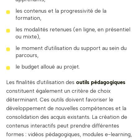
les contenus et la progressivité de la
formation,
les modalités retenues (en ligne, en présentiel
ou mixte),
le moment d'utilisation du support au sein du
parcours,
le budget alloué au projet.
Les finalités d'utilisation des
outils pédagogiques
constituent également un critère de choix
déterminant. Ces outils doivent favoriser le
développement de nouvelles compétences et la
consolidation des acquis existants. La création de
contenus interactifs peut prendre différentes
formes : vidéos pédagogiques, modules e-learning,