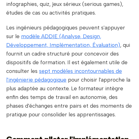
infographies, quiz, jeux sérieux (serious games),
études de cas ou activités pratiques.
Les ingénieurs pédagogiques peuvent s'appuyer
sur le
modèle ADDIE (Analyse, Design,
Développement, Implémentation, Évaluation)
, qui
fournit un cadre structuré pour concevoir des
dispositifs de formation. Il est également utile de
consulter les
sept modèles incontournables de
l'ingénierie pédagogique
pour choisir l'approche la
plus adaptée au contexte. Le formateur intègre
enfin des temps de travail en autonomie, des
phases d'échanges entre pairs et des moments de
pratique pour consolider les apprentissages.