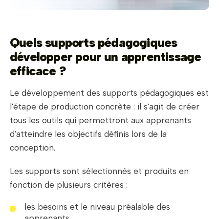
Quels supports pédagogiques
développer pour un apprentissage
efficace ?
Le développement des supports pédagogiques est
l'étape de production concrète : il s'agit de créer
tous les outils qui permettront aux apprenants
d'atteindre les objectifs définis lors de la
conception.
Les supports sont sélectionnés et produits en
fonction de plusieurs critères :
les besoins et le niveau préalable des
apprenants,