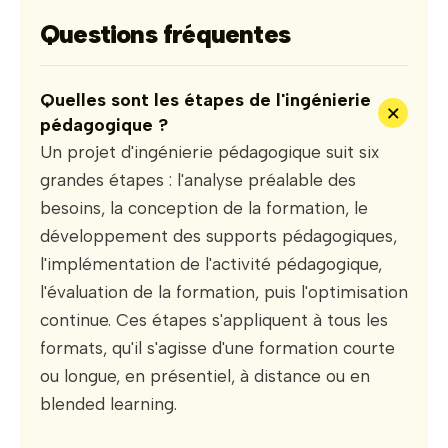
Questions fréquentes
Quelles sont les étapes de l'ingénierie
+
pédagogique ?
Un projet d'ingénierie pédagogique suit six
grandes étapes : l'analyse préalable des
besoins, la conception de la formation, le
développement des supports pédagogiques,
l'implémentation de l'activité pédagogique,
l'évaluation de la formation, puis l'optimisation
continue. Ces étapes s'appliquent à tous les
formats, qu'il s'agisse d'une formation courte
ou longue, en présentiel, à distance ou en
blended learning.