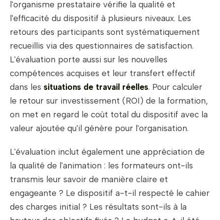
l'organisme prestataire vérifie la qualité et
l'efficacité du dispositif à plusieurs niveaux. Les
retours des participants sont systématiquement
recueillis via des questionnaires de satisfaction.
L'évaluation porte aussi sur les nouvelles
compétences acquises et leur transfert effectif
dans les
situations de travail réelles
. Pour calculer
le retour sur investissement (ROI) de la formation,
on met en regard le coût total du dispositif avec la
valeur ajoutée qu'il génère pour l'organisation.
L'évaluation inclut également une appréciation de
la qualité de l'animation : les formateurs ont-ils
transmis leur savoir de manière claire et
engageante ? Le dispositif a-t-il respecté le cahier
des charges initial ? Les résultats sont-ils à la