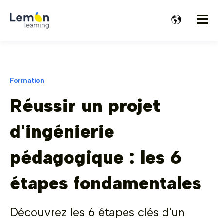
Formation
Réussir un projet
d'ingénierie
pédagogique : les 6
étapes fondamentales
Découvrez les 6 étapes clés d'un