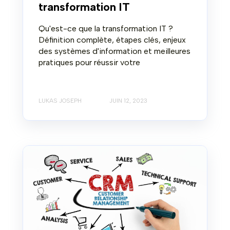
transformation IT
Qu'est-ce que la transformation IT ?
Définition complète, étapes clés, enjeux
des systèmes d'information et meilleures
pratiques pour réussir votre
LUKAS JOSEPH
JUIN 12, 2023