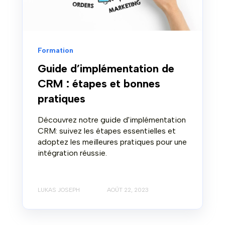
Formation
Guide d’implémentation de
CRM : étapes et bonnes
pratiques
Découvrez notre guide d'implémentation
CRM: suivez les étapes essentielles et
adoptez les meilleures pratiques pour une
intégration réussie.
LUKAS JOSEPH
AOÛT 22, 2023