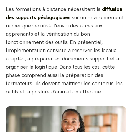
Les formations à distance nécessitent la
diffusion
des supports pédagogiques
sur un environnement
numérique sécurisé, l'envoi des accès aux
apprenants et la vérification du bon
fonctionnement des outils. En présentiel,
l'implémentation consiste à réserver les locaux
adaptés, à préparer les documents support et à
organiser la logistique. Dans tous les cas, cette
phase comprend aussi la préparation des
formateurs : ils doivent maîtriser les contenus, les
outils et la posture d'animation attendue.