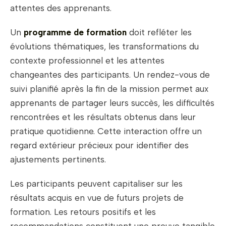
attentes des apprenants.
Un
programme de formation
doit refléter les
évolutions thématiques, les transformations du
contexte professionnel et les attentes
changeantes des participants. Un rendez-vous de
suivi planifié après la fin de la mission permet aux
apprenants de partager leurs succès, les difficultés
rencontrées et les résultats obtenus dans leur
pratique quotidienne. Cette interaction offre un
regard extérieur précieux pour identifier des
ajustements pertinents.
Les participants peuvent capitaliser sur les
résultats acquis en vue de futurs projets de
formation. Les retours positifs et les