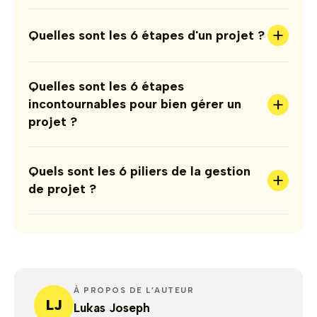
+
Quelles sont les 6 étapes d'un projet ?
Quelles sont les 6 étapes
+
incontournables pour bien gérer un
projet ?
Quels sont les 6 piliers de la gestion
+
de projet ?
À PROPOS DE L’AUTEUR
LJ
Lukas Joseph