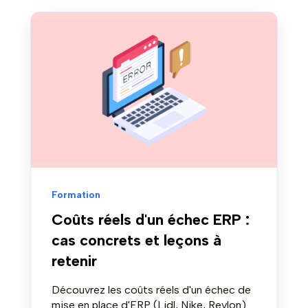
Formation
Coûts réels d'un échec ERP :
cas concrets et leçons à
retenir
Découvrez les coûts réels d'un échec de
mise en place d'ERP (Lidl, Nike, Revlon)