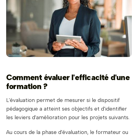
Comment évaluer l'efficacité d'une
formation ?
L'évaluation permet de mesurer si le dispositif
pédagogique a atteint ses objectifs et d'identifier
les leviers d'amélioration pour les projets suivants.
Au cours de la phase d'évaluation, le formateur ou