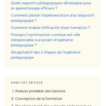
Quels supports pédagogiques développer pour
un apprentissage efficace ?
Comment piloter l'implémentation d'un dispositif
pédagogique ?
Comment évaluer l'efficacité d'une formation ?
Pourquoi l'optimisation continue est-elle
indispensable à un projet d'ingénierie
pédagogique ?
Récapitulatif des 6 étapes de l'ingénierie
pédagogique
DANS CET ARTICLE
Analyse préalable des besoins
Conception de la formation