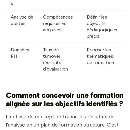
s
Analyse de
Compétences
Définir les
postes
requises vs
objectifs
acquises
pédagogiques
précis
Données
Taux de
Prioriser les
RH
turnover,
thématiques
résultats
de formation
d'évaluation
Comment concevoir une formation
alignée sur les objectifs identifiés ?
La phase de conception traduit les résultats de
l'analyse en un plan de formation structuré. C'est