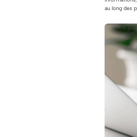
au long des p