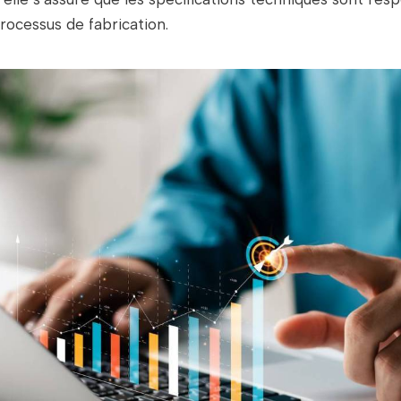
rocessus de fabrication.