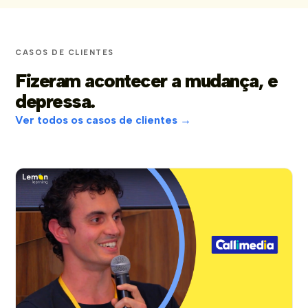
CASOS DE CLIENTES
Fizeram acontecer a mudança, e
depressa.
Ver todos os casos de clientes →