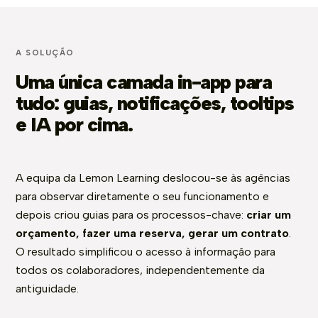
A SOLUÇÃO
Uma única camada in-app para
tudo: guias, notificações, tooltips
e IA por cima.
A equipa da Lemon Learning deslocou-se às agências
para observar diretamente o seu funcionamento e
depois criou guias para os processos-chave:
criar um
orçamento, fazer uma reserva, gerar um contrato
.
O resultado simplificou o acesso à informação para
todos os colaboradores, independentemente da
antiguidade.