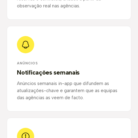
observação real nas agências.
ANÚNCIOS
Notificações semanais
Anúncios semanais in-app que difundem as
atualizações-chave e garantem que as equipas
das agências as veem de facto.