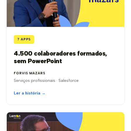
7 APPS
4.500 colaboradores formados,
sem PowerPoint
FORVIS MAZARS
Serviços profissionais · Salesforce
Ler a história →