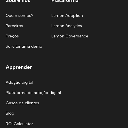
Sobre nós
Plataforma
Quem somos?
Lemon Adoption
Parceiros
Lemon Analytics
Preços
Lemon Governance
Solicitar uma demo
Apprender
Adoção digital
Plataforma de adoção digital
Casos de clientes
Blog
ROI Calculator