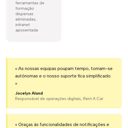
ferramentas de
formação
dispersas
eliminadas,
intranet
aposentada
« As nossas equipas poupam tempo, tornam-se
autónomas e o nosso suporte fica simplificado.
»
Jocelyn Aland
Responsável de operações digitais, Rent A Car
« Graças às funcionalidades de notificações e