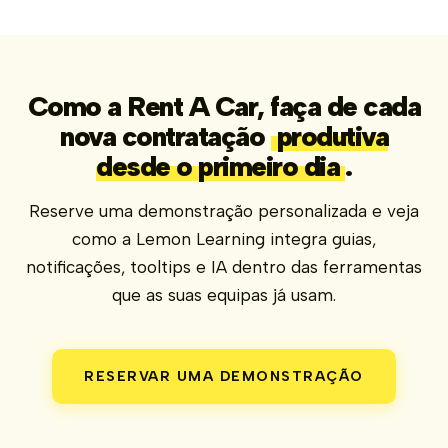
Como a Rent A Car, faça de cada
nova contratação
produtiva
desde o primeiro dia
.
Reserve uma demonstração personalizada e veja
como a Lemon Learning integra guias,
notificações, tooltips e IA dentro das ferramentas
que as suas equipas já usam.
RESERVAR UMA DEMONSTRAÇÃO