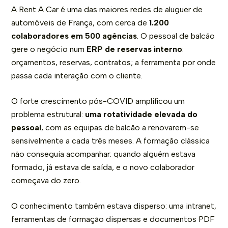
A Rent A Car é uma das maiores redes de aluguer de
automóveis de França, com cerca de
1.200
colaboradores em 500 agências
. O pessoal de balcão
gere o negócio num
ERP de reservas interno
:
orçamentos, reservas, contratos; a ferramenta por onde
passa cada interação com o cliente.
O forte crescimento pós-COVID amplificou um
problema estrutural:
uma rotatividade elevada do
pessoal
, com as equipas de balcão a renovarem-se
sensivelmente a cada três meses. A formação clássica
não conseguia acompanhar: quando alguém estava
formado, já estava de saída, e o novo colaborador
começava do zero.
O conhecimento também estava disperso: uma intranet,
ferramentas de formação dispersas e documentos PDF