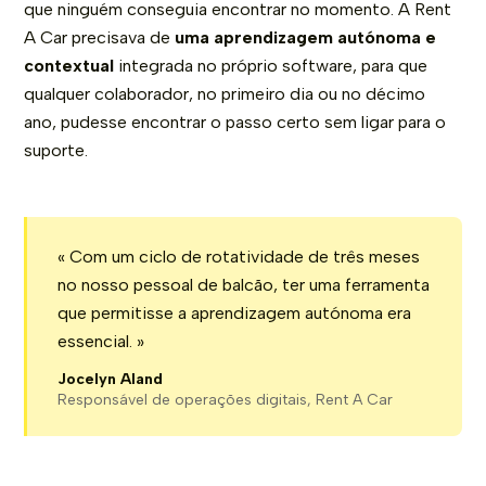
que ninguém conseguia encontrar no momento. A Rent
A Car precisava de
uma aprendizagem autónoma e
contextual
integrada no próprio software, para que
qualquer colaborador, no primeiro dia ou no décimo
ano, pudesse encontrar o passo certo sem ligar para o
suporte.
« Com um ciclo de rotatividade de três meses
no nosso pessoal de balcão, ter uma ferramenta
que permitisse a aprendizagem autónoma era
essencial. »
Jocelyn Aland
Responsável de operações digitais, Rent A Car