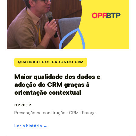
QUALIDADE DOS DADOS DO CRM
Maior qualidade dos dados e
adoção do CRM graças à
orientação contextual
OPPBTP
Prevenção na construção · CRM · França
Ler a história →