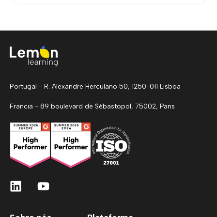
Portugal - R. Alexandre Herculano 50, 1250-011 Lisboa
Francia - 89 boulevard de Sébastopol, 75002, Paris