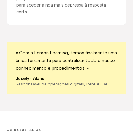
para aceder ainda mais depressa à resposta
certa.
« Com a Lemon Learning, temos finalmente uma
única ferramenta para centralizar todo o nosso
conhecimento e procedimentos. »
Jocelyn Aland
Responsável de operações digitais, Rent A Car
OS RESULTADOS