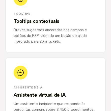
TOOLTIPS
Tooltips contextuais
Breves sugestões ancoradas nos campos e
botões do ERP, além de um botão de ajuda
integrado para abrir tickets.
ASSISTENTE DE IA
Assistente virtual de IA
Um assistente incipiente que responde às
perguntas comuns sobre 3.450 procedimentos,