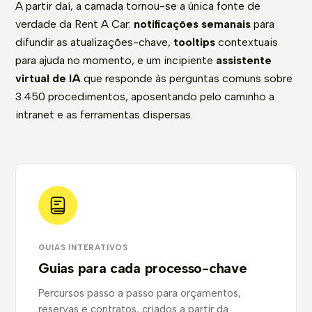
A partir daí, a camada tornou-se a única fonte de
verdade da Rent A Car:
notificações semanais
para
difundir as atualizações-chave,
tooltips
contextuais
para ajuda no momento, e um incipiente
assistente
virtual de IA
que responde às perguntas comuns sobre
3.450 procedimentos, aposentando pelo caminho a
intranet e as ferramentas dispersas.
GUIAS INTERATIVOS
Guias para cada processo-chave
Percursos passo a passo para orçamentos,
reservas e contratos, criados a partir da