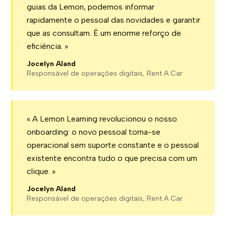
guias da Lemon, podemos informar
rapidamente o pessoal das novidades e garantir
que as consultam. É um enorme reforço de
eficiência. »
Jocelyn Aland
Responsável de operações digitais, Rent A Car
« A Lemon Learning revolucionou o nosso
onboarding: o novo pessoal torna-se
operacional sem suporte constante e o pessoal
existente encontra tudo o que precisa com um
clique. »
Jocelyn Aland
Responsável de operações digitais, Rent A Car