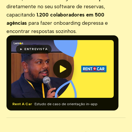
diretamente no seu software de reservas,
capacitando
1.200 colaboradores em 500
agências
para fazer onboarding depressa e
encontrar respostas sozinhos.
► ENTREVISTA
Rent A Car
· Estudo de caso de orientação in-app