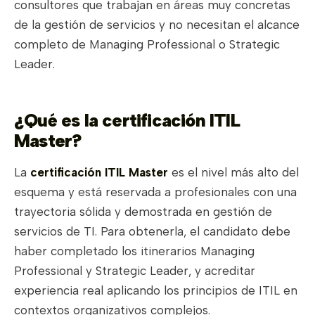
consultores que trabajan en áreas muy concretas
de la gestión de servicios y no necesitan el alcance
completo de Managing Professional o Strategic
Leader.
¿Qué es la certificación ITIL
Master?
La
certificación ITIL Master
es el nivel más alto del
esquema y está reservada a profesionales con una
trayectoria sólida y demostrada en gestión de
servicios de TI. Para obtenerla, el candidato debe
haber completado los itinerarios Managing
Professional y Strategic Leader, y acreditar
experiencia real aplicando los principios de ITIL en
contextos organizativos complejos.