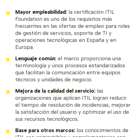
Mayor empleabilidad:
la certificación ITIL
Foundation es uno de los requisitos más
frecuentes en las ofertas de empleo para roles
de gestión de servicios, soporte de TI y
operaciones tecnológicas en España y en
Europa.
Lenguaje común:
el marco proporciona una
terminología y unos procesos estandarizados
que facilitan la comunicación entre equipos
técnicos y unidades de negocio.
Mejora de la calidad del servicio:
las
organizaciones que aplican ITIL logran reducir
el tiempo de resolución de incidencias, mejorar
la satisfacción del usuario y optimizar el uso de
sus recursos tecnológicos.
Base para otros marcos:
los conocimientos de