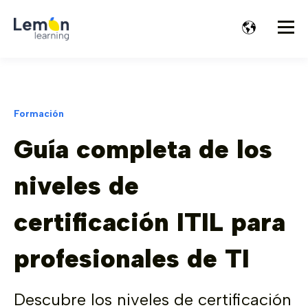
Formación
Guía completa de los
niveles de
certificación ITIL para
profesionales de TI
Descubre los niveles de certificación