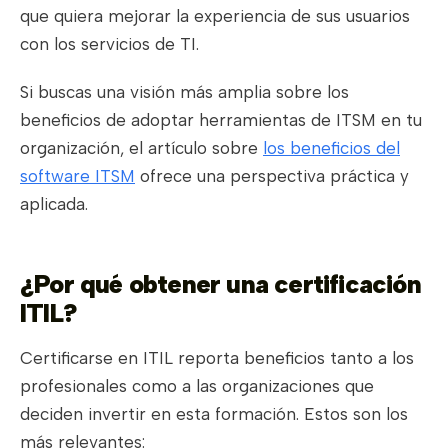
que quiera mejorar la experiencia de sus usuarios
con los servicios de TI.
Si buscas una visión más amplia sobre los
beneficios de adoptar herramientas de ITSM en tu
organización, el artículo sobre
los beneficios del
software ITSM
ofrece una perspectiva práctica y
aplicada.
¿Por qué obtener una certificación
ITIL?
Certificarse en ITIL reporta beneficios tanto a los
profesionales como a las organizaciones que
deciden invertir en esta formación. Estos son los
más relevantes: