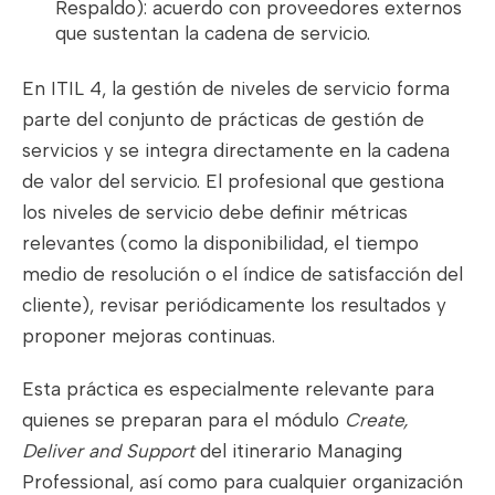
Respaldo): acuerdo con proveedores externos
que sustentan la cadena de servicio.
En ITIL 4, la gestión de niveles de servicio forma
parte del conjunto de prácticas de gestión de
servicios y se integra directamente en la cadena
de valor del servicio. El profesional que gestiona
los niveles de servicio debe definir métricas
relevantes (como la disponibilidad, el tiempo
medio de resolución o el índice de satisfacción del
cliente), revisar periódicamente los resultados y
proponer mejoras continuas.
Esta práctica es especialmente relevante para
quienes se preparan para el módulo
Create,
Deliver and Support
del itinerario Managing
Professional, así como para cualquier organización