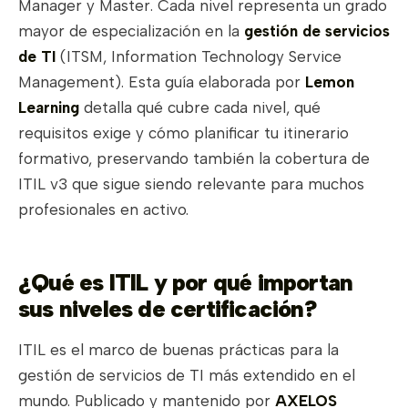
Manager y Master. Cada nivel representa un grado
mayor de especialización en la
gestión de servicios
de TI
(ITSM, Information Technology Service
Management). Esta guía elaborada por
Lemon
Learning
detalla qué cubre cada nivel, qué
requisitos exige y cómo planificar tu itinerario
formativo, preservando también la cobertura de
ITIL v3 que sigue siendo relevante para muchos
profesionales en activo.
¿Qué es ITIL y por qué importan
sus niveles de certificación?
ITIL es el marco de buenas prácticas para la
gestión de servicios de TI más extendido en el
mundo. Publicado y mantenido por
AXELOS