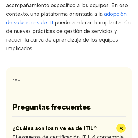
acompañamiento específico a los equipos. En ese
contexto, una plataforma orientada a la
adopción
de soluciones de TI
puede acelerar la implantación
de nuevas prácticas de gestión de servicios y
reducir la curva de aprendizaje de los equipos
implicados.
FAQ
Preguntas frecuentes
+
¿Cuáles son los niveles de ITIL?
El esquema de certificación ITIL 4 contempla