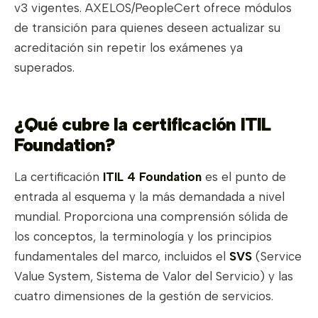
v3 vigentes. AXELOS/PeopleCert ofrece módulos
de transición para quienes deseen actualizar su
acreditación sin repetir los exámenes ya
superados.
¿Qué cubre la certificación ITIL
Foundation?
La certificación
ITIL 4 Foundation
es el punto de
entrada al esquema y la más demandada a nivel
mundial. Proporciona una comprensión sólida de
los conceptos, la terminología y los principios
fundamentales del marco, incluidos el
SVS
(Service
Value System, Sistema de Valor del Servicio) y las
cuatro dimensiones de la gestión de servicios.