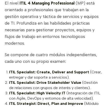
El nivel
ITIL 4 Managing Professional
(MP) está
orientado a profesionales que trabajan en la
gestión operativa y táctica de servicios y equipos
de TI. Profundiza en las habilidades prácticas
necesarias para gestionar proyectos, equipos y
flujos de trabajo en entornos tecnológicos
modernos.
Se compone de cuatro módulos independientes,
cada uno con su propio examen:
ITIL Specialist: Create, Deliver and Support
(Crear,
entregar y dar soporte a servicios).
ITIL Specialist: Drive Stakeholder Value
(Gestión
de relaciones con grupos de interés y clientes).
ITIL Specialist: High Velocity IT
(Integración de ITIL
con Agile, DevOps y entornos de alta velocidad).
ITIL Strategist: Direct, Plan and Improve
(Módulo