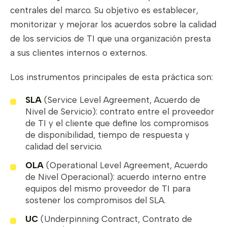
centrales del marco. Su objetivo es establecer,
monitorizar y mejorar los acuerdos sobre la calidad
de los servicios de TI que una organización presta
a sus clientes internos o externos.
Los instrumentos principales de esta práctica son:
SLA
(Service Level Agreement, Acuerdo de
Nivel de Servicio): contrato entre el proveedor
de TI y el cliente que define los compromisos
de disponibilidad, tiempo de respuesta y
calidad del servicio.
OLA
(Operational Level Agreement, Acuerdo
de Nivel Operacional): acuerdo interno entre
equipos del mismo proveedor de TI para
sostener los compromisos del SLA.
UC
(Underpinning Contract, Contrato de