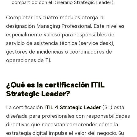
compartido con el itinerario Strategic Leader).
Completar los cuatro módulos otorga la
designación Managing Professional. Este nivel es
especialmente valioso para responsables de
servicio de asistencia técnica (service desk),
gestores de incidencias o coordinadores de
operaciones de TI.
¿Qué es la certificación ITIL
Strategic Leader?
La certificación
ITIL 4 Strategic Leader
(SL) está
diseñada para profesionales con responsabilidades
directivas que necesitan comprender cómo la
estrategia digital impulsa el valor del negocio. Su