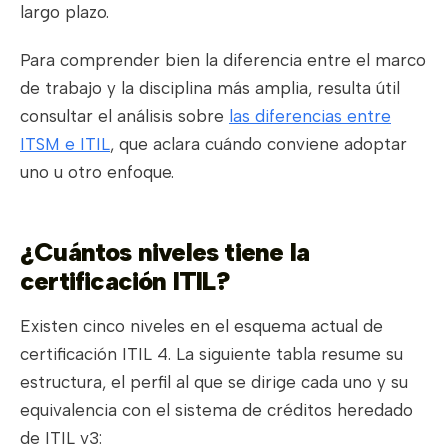
largo plazo.
Para comprender bien la diferencia entre el marco
de trabajo y la disciplina más amplia, resulta útil
consultar el análisis sobre
las diferencias entre
ITSM e ITIL
, que aclara cuándo conviene adoptar
uno u otro enfoque.
¿Cuántos niveles tiene la
certificación ITIL?
Existen cinco niveles en el esquema actual de
certificación ITIL 4. La siguiente tabla resume su
estructura, el perfil al que se dirige cada uno y su
equivalencia con el sistema de créditos heredado
de ITIL v3: