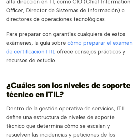
alta dirección en TI, como CIO (Chief Information
Officer, Director de Sistemas de Información) o
directores de operaciones tecnológicas.
Para preparar con garantías cualquiera de estos
exámenes, la guía sobre
cómo preparar el examen
de certificación ITIL
ofrece consejos prácticos y
recursos de estudio.
¿Cuáles son los niveles de soporte
técnico en ITIL?
Dentro de la gestión operativa de servicios, ITIL
define una estructura de niveles de soporte
técnico que determina cómo se escalan y
resuelven las incidencias y peticiones de los