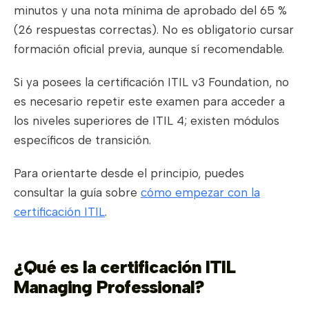
minutos y una nota mínima de aprobado del 65 %
(26 respuestas correctas). No es obligatorio cursar
formación oficial previa, aunque sí recomendable.
Si ya posees la certificación ITIL v3 Foundation, no
es necesario repetir este examen para acceder a
los niveles superiores de ITIL 4; existen módulos
específicos de transición.
Para orientarte desde el principio, puedes
consultar la guía sobre
cómo empezar con la
certificación ITIL
.
¿Qué es la certificación ITIL
Managing Professional?