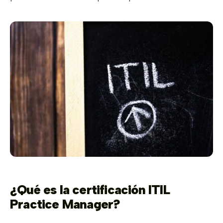
¿Qué es la certificación ITIL
Practice Manager?