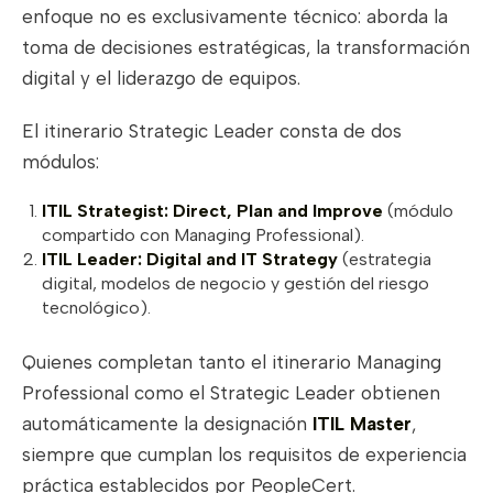
enfoque no es exclusivamente técnico: aborda la
toma de decisiones estratégicas, la transformación
digital y el liderazgo de equipos.
El itinerario Strategic Leader consta de dos
módulos:
ITIL Strategist: Direct, Plan and Improve
(módulo
compartido con Managing Professional).
ITIL Leader: Digital and IT Strategy
(estrategia
digital, modelos de negocio y gestión del riesgo
tecnológico).
Quienes completan tanto el itinerario Managing
Professional como el Strategic Leader obtienen
automáticamente la designación
ITIL Master
,
siempre que cumplan los requisitos de experiencia
práctica establecidos por PeopleCert.