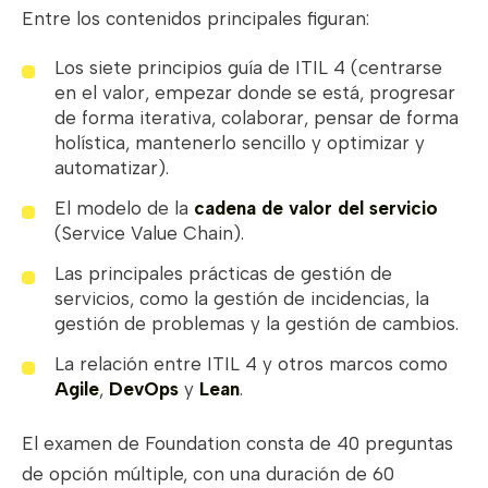
Entre los contenidos principales figuran:
Los siete principios guía de ITIL 4 (centrarse
en el valor, empezar donde se está, progresar
de forma iterativa, colaborar, pensar de forma
holística, mantenerlo sencillo y optimizar y
automatizar).
El modelo de la
cadena de valor del servicio
(Service Value Chain).
Las principales prácticas de gestión de
servicios, como la gestión de incidencias, la
gestión de problemas y la gestión de cambios.
La relación entre ITIL 4 y otros marcos como
Agile
,
DevOps
y
Lean
.
El examen de Foundation consta de 40 preguntas
de opción múltiple, con una duración de 60