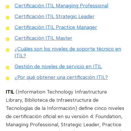
Certificación ITIL Managing Professional
Certificación ITIL Strategic Leader
Certificación ITIL Practice Manager
Certificación ITIL Master
¿Cuáles son los niveles de soporte técnico en
ITIL?
Gestión de niveles de servicio en ITIL
¿Por qué obtener una certificación ITIL?
ITIL
(Information Technology Infrastructure
Library, Biblioteca de Infraestructura de
Tecnologías de la Información) define cinco niveles
de certificación oficial en su versión 4: Foundation,
Managing Professional, Strategic Leader, Practice