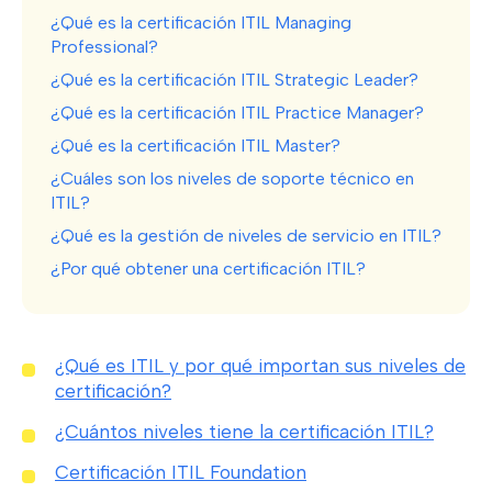
¿Qué es la certificación ITIL Managing
Professional?
¿Qué es la certificación ITIL Strategic Leader?
¿Qué es la certificación ITIL Practice Manager?
¿Qué es la certificación ITIL Master?
¿Cuáles son los niveles de soporte técnico en
ITIL?
¿Qué es la gestión de niveles de servicio en ITIL?
¿Por qué obtener una certificación ITIL?
¿Qué es ITIL y por qué importan sus niveles de
certificación?
¿Cuántos niveles tiene la certificación ITIL?
Certificación ITIL Foundation