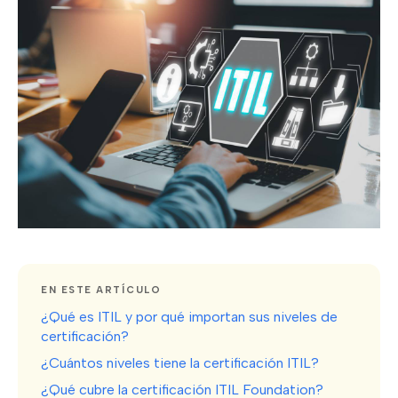
EN ESTE ARTÍCULO
¿Qué es ITIL y por qué importan sus niveles de
certificación?
¿Cuántos niveles tiene la certificación ITIL?
¿Qué cubre la certificación ITIL Foundation?