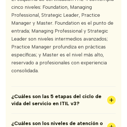
cinco niveles: Foundation, Managing
Professional, Strategic Leader, Practice
Manager y Master. Foundation es el punto de
entrada; Managing Professional y Strategic
Leader son niveles intermedios avanzados;
Practice Manager profundiza en prácticas
específicas; y Master es el nivel más alto,
reservado a profesionales con experiencia
consolidada.
¿Cuáles son las 5 etapas del ciclo de
+
vida del servicio en ITIL v3?
¿Cuáles son los niveles de atención o