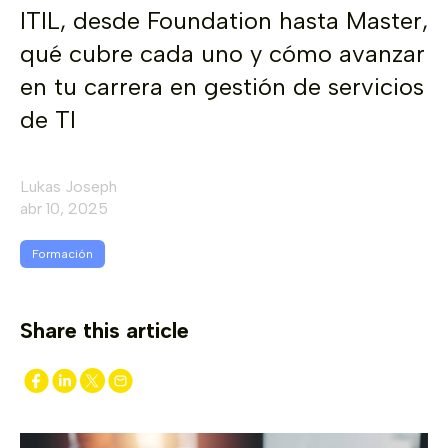
ITIL, desde Foundation hasta Master,
qué cubre cada uno y cómo avanzar
en tu carrera en gestión de servicios
de TI
Lukas Joseph
abr 10, 2025
Formación
Share this article