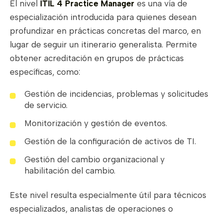
El nivel
ITIL 4 Practice Manager
es una vía de
especialización introducida para quienes desean
profundizar en prácticas concretas del marco, en
lugar de seguir un itinerario generalista. Permite
obtener acreditación en grupos de prácticas
específicas, como:
Gestión de incidencias, problemas y solicitudes
de servicio.
Monitorización y gestión de eventos.
Gestión de la configuración de activos de TI.
Gestión del cambio organizacional y
habilitación del cambio.
Este nivel resulta especialmente útil para técnicos
especializados, analistas de operaciones o