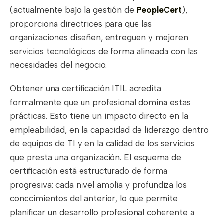
(actualmente bajo la gestión de
PeopleCert
),
proporciona directrices para que las
organizaciones diseñen, entreguen y mejoren
servicios tecnológicos de forma alineada con las
necesidades del negocio.
Obtener una certificación ITIL acredita
formalmente que un profesional domina estas
prácticas. Esto tiene un impacto directo en la
empleabilidad, en la capacidad de liderazgo dentro
de equipos de TI y en la calidad de los servicios
que presta una organización. El esquema de
certificación está estructurado de forma
progresiva: cada nivel amplía y profundiza los
conocimientos del anterior, lo que permite
planificar un desarrollo profesional coherente a