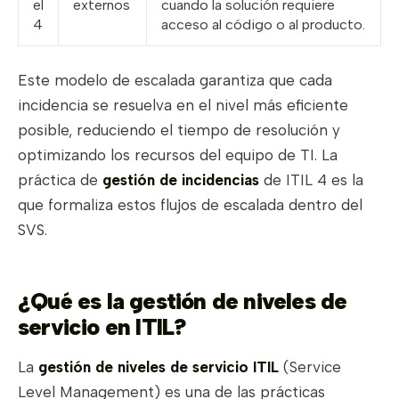
el
externos
cuando la solución requiere
4
acceso al código o al producto.
Este modelo de escalada garantiza que cada
incidencia se resuelva en el nivel más eficiente
posible, reduciendo el tiempo de resolución y
optimizando los recursos del equipo de TI. La
práctica de
gestión de incidencias
de ITIL 4 es la
que formaliza estos flujos de escalada dentro del
SVS.
¿Qué es la gestión de niveles de
servicio en ITIL?
La
gestión de niveles de servicio ITIL
(Service
Level Management) es una de las prácticas