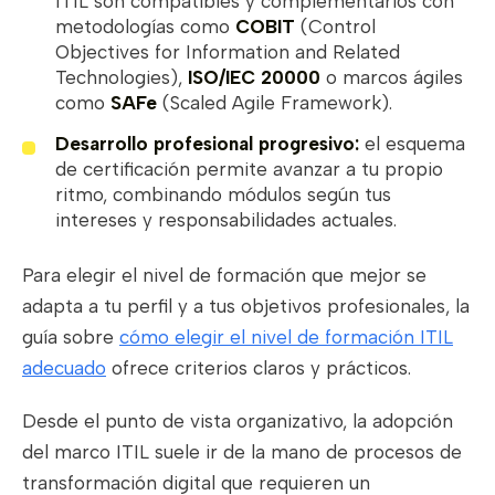
ITIL son compatibles y complementarios con
metodologías como
COBIT
(Control
Objectives for Information and Related
Technologies),
ISO/IEC 20000
o marcos ágiles
como
SAFe
(Scaled Agile Framework).
Desarrollo profesional progresivo:
el esquema
de certificación permite avanzar a tu propio
ritmo, combinando módulos según tus
intereses y responsabilidades actuales.
Para elegir el nivel de formación que mejor se
adapta a tu perfil y a tus objetivos profesionales, la
guía sobre
cómo elegir el nivel de formación ITIL
adecuado
ofrece criterios claros y prácticos.
Desde el punto de vista organizativo, la adopción
del marco ITIL suele ir de la mano de procesos de
transformación digital que requieren un