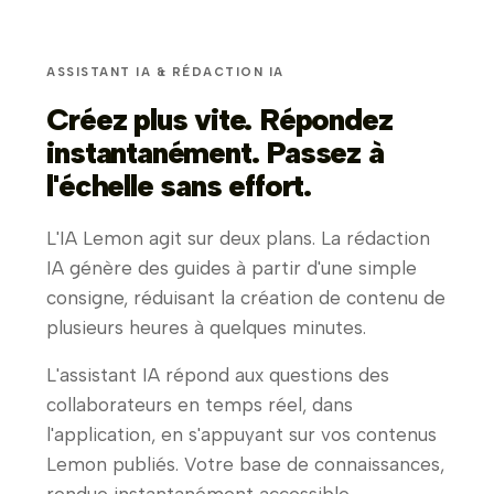
ASSISTANT IA & RÉDACTION IA
Créez plus vite. Répondez
instantanément. Passez à
l'échelle sans effort.
L'IA Lemon agit sur deux plans. La rédaction
IA génère des guides à partir d'une simple
consigne, réduisant la création de contenu de
plusieurs heures à quelques minutes.
L'assistant IA répond aux questions des
collaborateurs en temps réel, dans
l'application, en s'appuyant sur vos contenus
Lemon publiés. Votre base de connaissances,