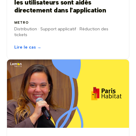
les utilisateurs sont aidés
directement dans l'application
METRO
Distribution · Support applicatif · Réduction des
tickets
Lire le cas →