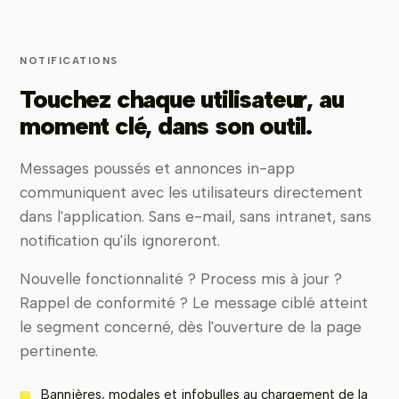
NOTIFICATIONS
Touchez chaque utilisateur, au
moment clé, dans son outil.
Messages poussés et annonces in-app
communiquent avec les utilisateurs directement
dans l'application. Sans e-mail, sans intranet, sans
notification qu'ils ignoreront.
Nouvelle fonctionnalité ? Process mis à jour ?
Rappel de conformité ? Le message ciblé atteint
le segment concerné, dès l'ouverture de la page
pertinente.
Bannières, modales et infobulles au chargement de la