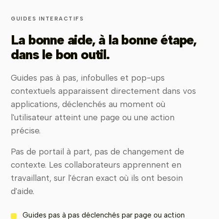
GUIDES INTERACTIFS
La bonne aide, à la bonne étape,
dans le bon outil.
Guides pas à pas, infobulles et pop-ups
contextuels apparaissent directement dans vos
applications, déclenchés au moment où
l'utilisateur atteint une page ou une action
précise.
Pas de portail à part, pas de changement de
contexte. Les collaborateurs apprennent en
travaillant, sur l'écran exact où ils ont besoin
d'aide.
Guides pas à pas déclenchés par page ou action