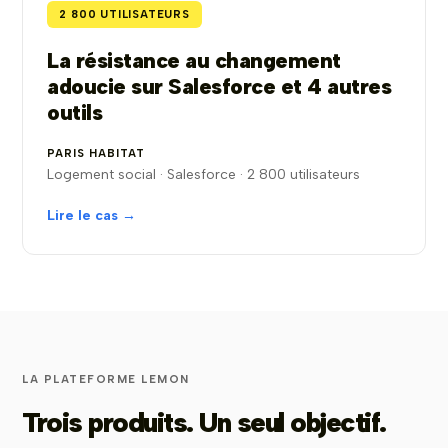
2 800 UTILISATEURS
La résistance au changement
adoucie sur Salesforce et 4 autres
outils
PARIS HABITAT
Logement social · Salesforce · 2 800 utilisateurs
Lire le cas →
LA PLATEFORME LEMON
Trois produits. Un seul objectif.