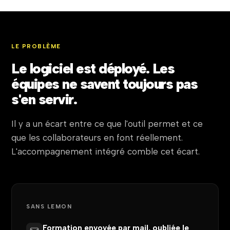
LE PROBLÈME
Le logiciel est déployé. Les
équipes ne savent toujours pas
s'en servir.
Il y a un écart entre ce que l'outil permet et ce
que les collaborateurs en font réellement.
L'accompagnement intégré comble cet écart.
SANS LEMON
Formation envoyée par mail, oubliée le