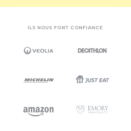
ILS NOUS FONT CONFIANCE