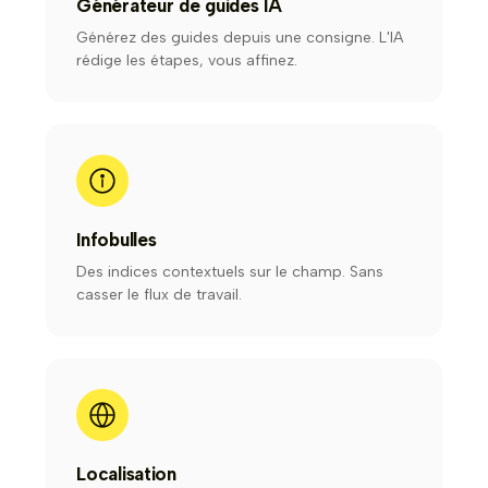
Générateur de guides IA
Générez des guides depuis une consigne. L'IA
rédige les étapes, vous affinez.
Infobulles
Des indices contextuels sur le champ. Sans
casser le flux de travail.
Localisation