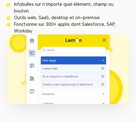
Infobulles sur n'importe quel élément, champ ou
bouton
Outils web, SaaS, desktop et on-premise
Fonctionne sur 300+ applis dont Salesforce, SAP,
Workday