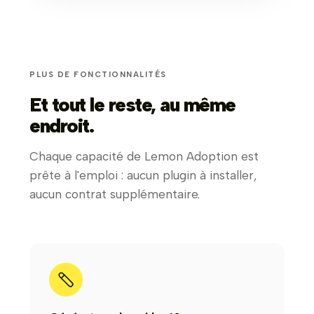
PLUS DE FONCTIONNALITÉS
Et tout le reste, au même
endroit.
Chaque capacité de Lemon Adoption est
prête à l'emploi : aucun plugin à installer,
aucun contrat supplémentaire.