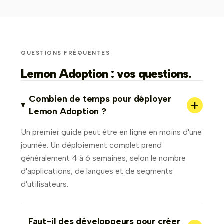
QUESTIONS FRÉQUENTES
Lemon Adoption : vos questions.
Combien de temps pour déployer
+
Lemon Adoption ?
Un premier guide peut être en ligne en moins d'une
journée. Un déploiement complet prend
généralement 4 à 6 semaines, selon le nombre
d'applications, de langues et de segments
d'utilisateurs.
Faut-il des développeurs pour créer