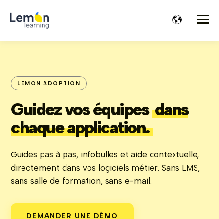
LEMON ADOPTION
Guidez vos équipes
dans
chaque application.
Guides pas à pas, infobulles et aide contextuelle,
directement dans vos logiciels métier. Sans LMS,
sans salle de formation, sans e-mail.
DEMANDER UNE DÉMO