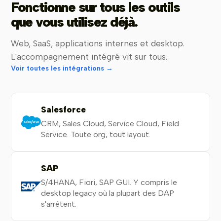
Fonctionne sur tous les outils
que vous utilisez déjà.
Web, SaaS, applications internes et desktop.
L'accompagnement intégré vit sur tous.
Voir toutes les intégrations →
Salesforce
CRM, Sales Cloud, Service Cloud, Field
Service. Toute org, tout layout.
SAP
S/4HANA, Fiori, SAP GUI. Y compris le
desktop legacy où la plupart des DAP
s'arrêtent.