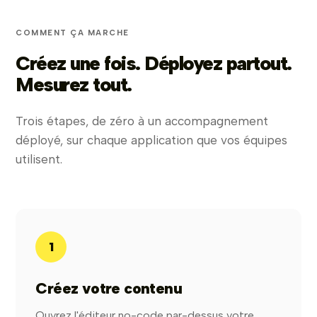
COMMENT ÇA MARCHE
Créez une fois. Déployez partout.
Mesurez tout.
Trois étapes, de zéro à un accompagnement
déployé, sur chaque application que vos équipes
utilisent.
1
Créez votre contenu
Ouvrez l'éditeur no-code par-dessus votre