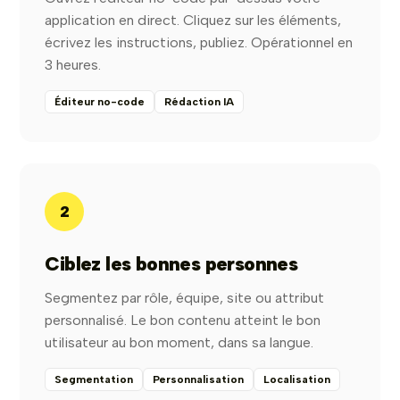
application en direct. Cliquez sur les éléments,
écrivez les instructions, publiez. Opérationnel en
3 heures.
Éditeur no-code
Rédaction IA
2
Ciblez les bonnes personnes
Segmentez par rôle, équipe, site ou attribut
personnalisé. Le bon contenu atteint le bon
utilisateur au bon moment, dans sa langue.
Segmentation
Personnalisation
Localisation