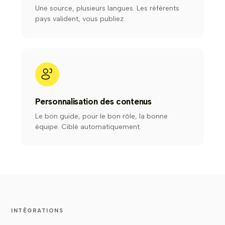
Une source, plusieurs langues. Les référents
pays valident, vous publiez.
Personnalisation des contenus
Le bon guide, pour le bon rôle, la bonne
équipe. Ciblé automatiquement.
INTÉGRATIONS