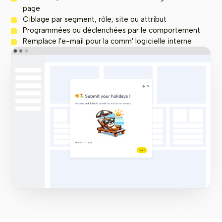
page
Ciblage par segment, rôle, site ou attribut
Programmées ou déclenchées par le comportement
Remplace l'e-mail pour la comm' logicielle interne