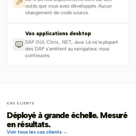
outils que vous avez développés. Aucun
changement de code source.
Vos applications desktop
SAP GUI, Citrix, .NET, Java. Là où la plupart
des DAP s'arrêtent au navigateur, nous
continuons.
CAS CLIENTS
Déployé à grande échelle. Mesuré
en résultats.
Voir tous les cas clients →