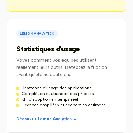
LEMON ANALYTICS
Statistiques d'usage
Voyez comment vos équipes utilisent
réellement leurs outils. Détectez la friction
avant qu'elle ne coûte cher.
Heatmaps d'usage des applications
Complétion et abandon des process
KPI d'adoption en temps réel
Licences gaspillées et économies estimées
Découvrir Lemon Analytics →