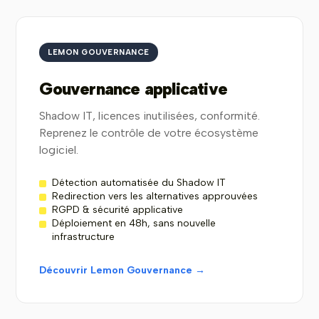
LEMON GOUVERNANCE
Gouvernance applicative
Shadow IT, licences inutilisées, conformité.
Reprenez le contrôle de votre écosystème
logiciel.
Détection automatisée du Shadow IT
Redirection vers les alternatives approuvées
RGPD & sécurité applicative
Déploiement en 48h, sans nouvelle
infrastructure
Découvrir Lemon Gouvernance →