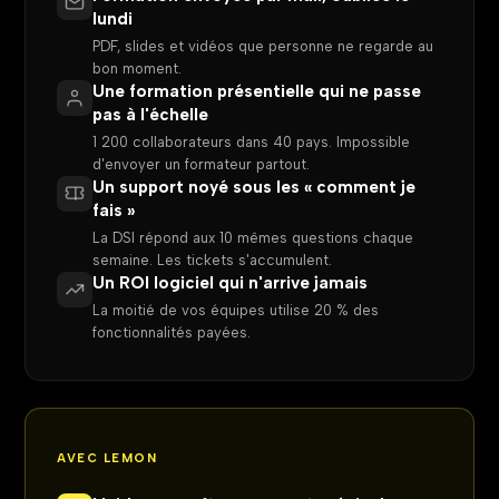
lundi
PDF, slides et vidéos que personne ne regarde au
bon moment.
Une formation présentielle qui ne passe
pas à l'échelle
1 200 collaborateurs dans 40 pays. Impossible
d'envoyer un formateur partout.
Un support noyé sous les « comment je
fais »
La DSI répond aux 10 mêmes questions chaque
semaine. Les tickets s'accumulent.
Un ROI logiciel qui n'arrive jamais
La moitié de vos équipes utilise 20 % des
fonctionnalités payées.
AVEC LEMON