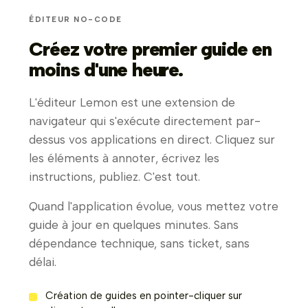
ÉDITEUR NO-CODE
Créez votre premier guide en
moins d'une heure.
L'éditeur Lemon est une extension de
navigateur qui s'exécute directement par-
dessus vos applications en direct. Cliquez sur
les éléments à annoter, écrivez les
instructions, publiez. C'est tout.
Quand l'application évolue, vous mettez votre
guide à jour en quelques minutes. Sans
dépendance technique, sans ticket, sans
délai.
Création de guides en pointer-cliquer sur