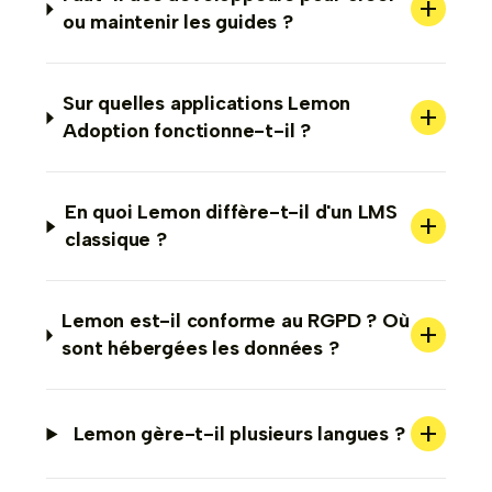
+
ou maintenir les guides ?
Sur quelles applications Lemon
+
Adoption fonctionne-t-il ?
En quoi Lemon diffère-t-il d'un LMS
+
classique ?
Lemon est-il conforme au RGPD ? Où
+
sont hébergées les données ?
+
Lemon gère-t-il plusieurs langues ?