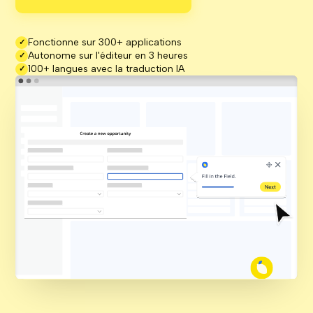
Fonctionne sur 300+ applications
✓
Autonome sur l'éditeur en 3 heures
✓
100+ langues avec la traduction IA
✓