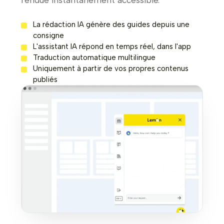
rendue instantanément accessible.
La rédaction IA génère des guides depuis une
consigne
L'assistant IA répond en temps réel, dans l'app
Traduction automatique multilingue
Uniquement à partir de vos propres contenus
publiés