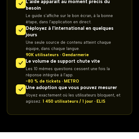
L'aide apparaît au moment précis du
besoin
Le guide s'affiche sur le bon écran, à la bonne
étape, dans l'application en direct.
Déployez à l'international en quelques
jours
Une seule source de contenu atteint chaque
équipe, dans chaque langue.
90K utilisateurs · Gendarmerie
Le volume de support chute vite
Les 10 mêmes questions cessent une fois la
réponse intégrée à l'app.
−80 % de tickets · METRO
Une adoption que vous pouvez mesurer
Voyez exactement où les utilisateurs bloquent, et
agissez.
1 450 utilisateurs / 1 jour · ELIS