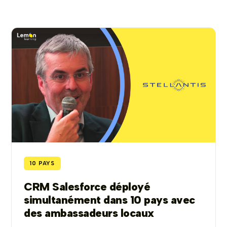
10 PAYS
CRM Salesforce déployé
simultanément dans 10 pays avec
des ambassadeurs locaux