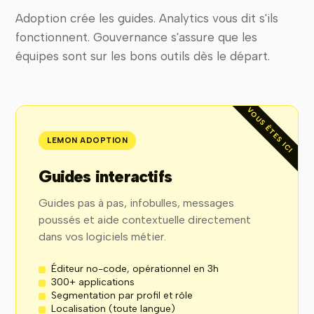
Adoption crée les guides. Analytics vous dit s'ils
fonctionnent. Gouvernance s'assure que les
équipes sont sur les bons outils dès le départ.
VOUS ÊTES ICI
LEMON ADOPTION
Guides interactifs
Guides pas à pas, infobulles, messages
poussés et aide contextuelle directement
dans vos logiciels métier.
Éditeur no-code, opérationnel en 3h
300+ applications
Segmentation par profil et rôle
Localisation (toute langue)