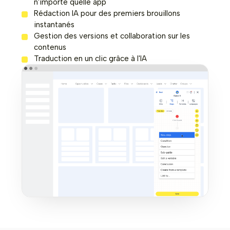
n'importe quelle app
Rédaction IA pour des premiers brouillons
instantanés
Gestion des versions et collaboration sur les
contenus
Traduction en un clic grâce à l'IA