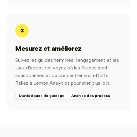
3
Mesurez et améliorez
Suivez les guides terminés, l'engagement et les
taux d'adoption. Voyez où les étapes sont
abandonnées et où concentrer vos efforts.
Reliez à Lemon Analytics pour aller plus loin.
Statistiques de guidage
Analyse des process