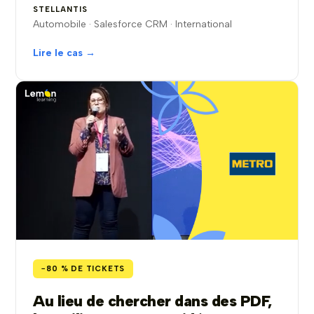
STELLANTIS
Automobile · Salesforce CRM · International
Lire le cas →
−80 % DE TICKETS
Au lieu de chercher dans des PDF,