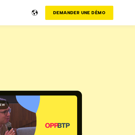
DEMANDER UNE DÉMO
IEW