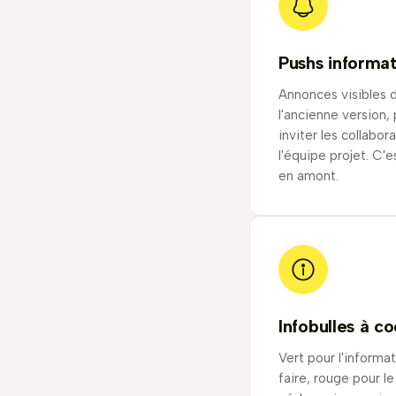
Pushs informa
Annonces visibles 
l'ancienne version,
inviter les collabor
l'équipe projet. C'e
en amont.
Infobulles à c
Vert pour l'informat
faire, rouge pour le