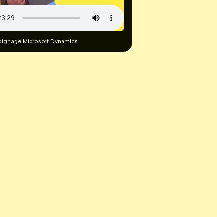
oignage Microsoft Dynamics