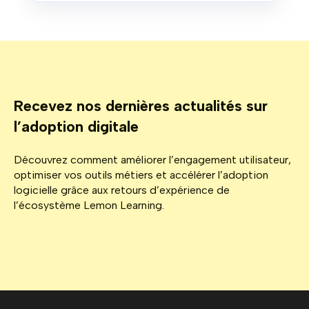
Recevez nos dernières actualités sur
l’adoption digitale
Découvrez comment améliorer l’engagement utilisateur,
optimiser vos outils métiers et accélérer l’adoption
logicielle grâce aux retours d’expérience de
l’écosystème Lemon Learning.