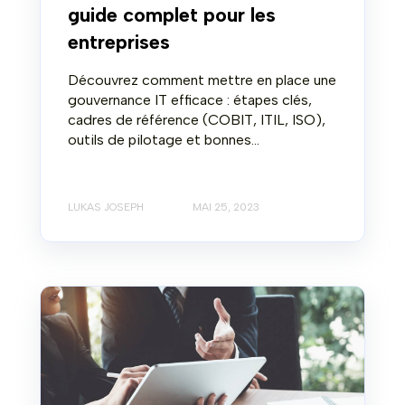
guide complet pour les
entreprises
Découvrez comment mettre en place une
gouvernance IT efficace : étapes clés,
cadres de référence (COBIT, ITIL, ISO),
outils de pilotage et bonnes...
LUKAS JOSEPH
MAI 25, 2023