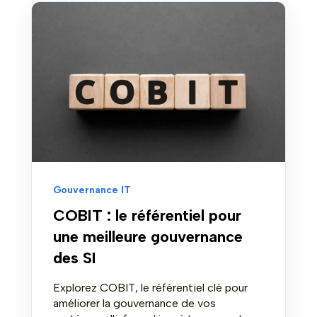
Gouvernance IT
COBIT : le référentiel pour
une meilleure gouvernance
des SI
Explorez COBIT, le référentiel clé pour
améliorer la gouvernance de vos