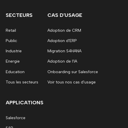
SECTEURS
CAS D'USAGE
Retail
Adoption de CRM
Public
Adoption d'ERP
Industrie
Migration S4HANA
Energie
Adoption de l'IA
Education
Onboarding sur Salesforce
Tous les secteurs
Voir tous nos cas d'usage
APPLICATIONS
Salesforce