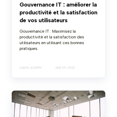
Gouvernance IT : améliorer la
productivité et la satisfaction
de vos utilisateurs
Gouvernance IT : Maximisez la
productivité et la satisfaction des
utilisateurs en utilisant ces bonnes
pratiques.
LUKAS JOSEPH
MAI 29, 2023