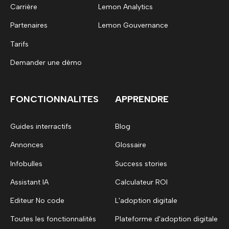
Carrière
Lemon Analytics
Partenaires
Lemon Gouvernance
Tarifs
Demander une démo
FONCTIONNALITES
APPRENDRE
Guides interractifs
Blog
Annonces
Glossaire
Infobulles
Success stories
Assistant IA
Calculateur ROI
Editeur No code
L'adoption digitale
Toutes les fonctionnalités
Plateforme d'adoption digitale