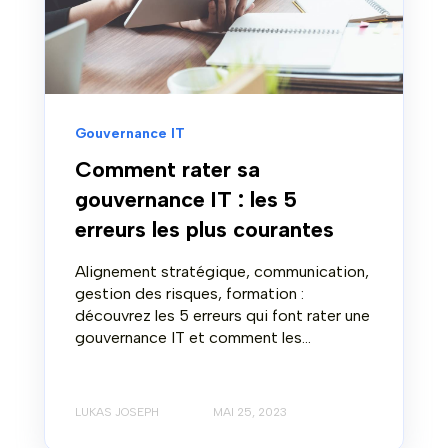
Gouvernance IT
Comment rater sa
gouvernance IT : les 5
erreurs les plus courantes
Alignement stratégique, communication,
gestion des risques, formation :
découvrez les 5 erreurs qui font rater une
gouvernance IT et comment les...
LUKAS JOSEPH
MAI 25, 2023