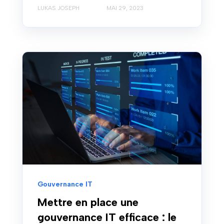
LUKAS JOSEPH
MAI 29, 2023
Gouvernance IT
Mettre en place une
gouvernance IT efficace : le