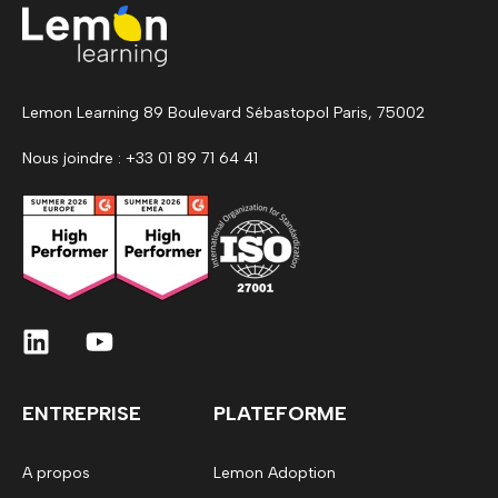
Lemon Learning 89 Boulevard Sébastopol Paris, 75002
Nous joindre : +33 01 89 71 64 41
ENTREPRISE
PLATEFORME
A propos
Lemon Adoption