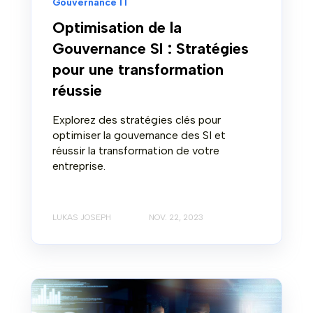
Gouvernance IT
Optimisation de la
Gouvernance SI : Stratégies
pour une transformation
réussie
Explorez des stratégies clés pour
optimiser la gouvernance des SI et
réussir la transformation de votre
entreprise.
LUKAS JOSEPH
NOV. 22, 2023