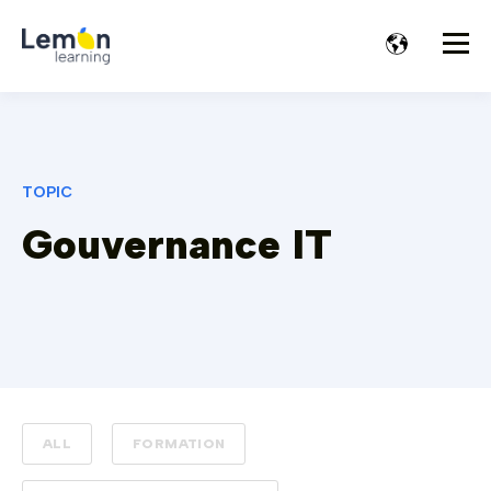
TOPIC
Gouvernance IT
ALL
FORMATION