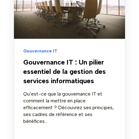
Gouvernance IT
Gouvernance IT : Un pilier
essentiel de la gestion des
services informatiques
Qu’est-ce que la gouvernance IT et
comment la mettre en place
efficacement ? Découvrez ses principes,
ses cadres de référence et ses
bénéfices...