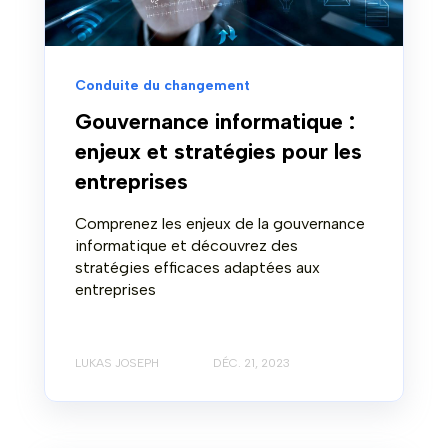
Conduite du changement
Gouvernance informatique :
enjeux et stratégies pour les
entreprises
Comprenez les enjeux de la gouvernance
informatique et découvrez des
stratégies efficaces adaptées aux
entreprises
LUKAS JOSEPH
DÉC. 21, 2023