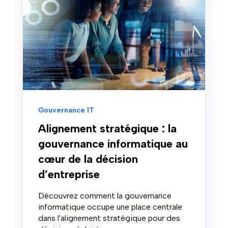
Gouvernance IT
Alignement stratégique : la
gouvernance informatique au
cœur de la décision
d’entreprise
Découvrez comment la gouvernance
informatique occupe une place centrale
dans l'alignement stratégique pour des